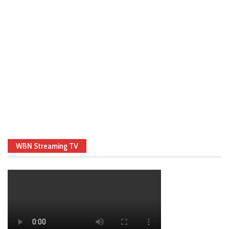
WBN Streaming TV