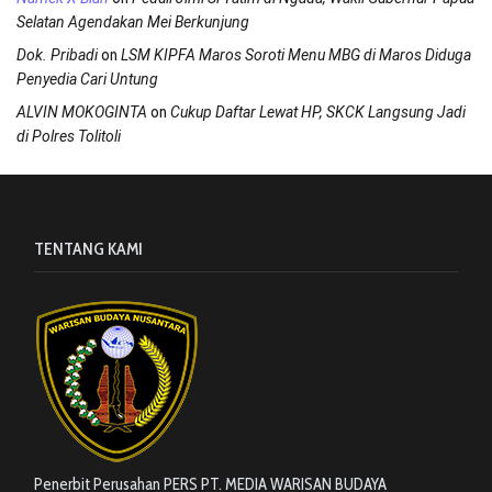
Selatan Agendakan Mei Berkunjung
on
Dok. Pribadi
LSM KIPFA Maros Soroti Menu MBG di Maros Diduga
Penyedia Cari Untung
on
ALVIN MOKOGINTA
Cukup Daftar Lewat HP, SKCK Langsung Jadi
di Polres Tolitoli
TENTANG KAMI
Penerbit Perusahan PERS PT. MEDIA WARISAN BUDAYA