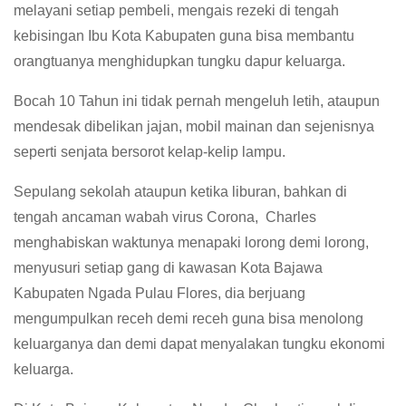
melayani setiap pembeli, mengais rezeki di tengah
kebisingan Ibu Kota Kabupaten guna bisa membantu
orangtuanya menghidupkan tungku dapur keluarga.
Bocah 10 Tahun ini tidak pernah mengeluh letih, ataupun
mendesak dibelikan jajan, mobil mainan dan sejenisnya
seperti senjata bersorot kelap-kelip lampu.
Sepulang sekolah ataupun ketika liburan, bahkan di
tengah ancaman wabah virus Corona, Charles
menghabiskan waktunya menapaki lorong demi lorong,
menyusuri setiap gang di kawasan Kota Bajawa
Kabupaten Ngada Pulau Flores, dia berjuang
mengumpulkan receh demi receh guna bisa menolong
keluarganya dan demi dapat menyalakan tungku ekonomi
keluarga.