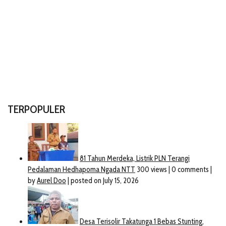
TERPOPULER