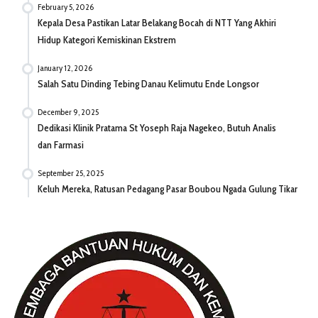
February 5, 2026
Kepala Desa Pastikan Latar Belakang Bocah di NTT Yang Akhiri
Hidup Kategori Kemiskinan Ekstrem
January 12, 2026
Salah Satu Dinding Tebing Danau Kelimutu Ende Longsor
December 9, 2025
Dedikasi Klinik Pratama St Yoseph Raja Nagekeo, Butuh Analis
dan Farmasi
September 25, 2025
Keluh Mereka, Ratusan Pedagang Pasar Boubou Ngada Gulung Tikar