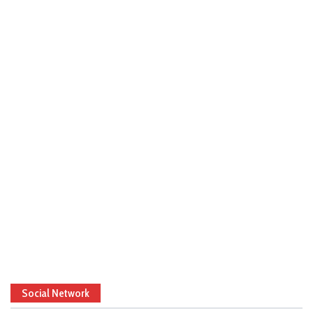
Social Network