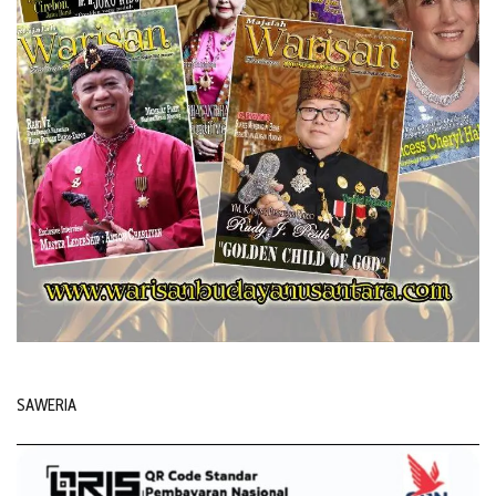
SAWERIA