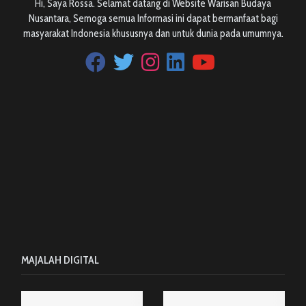
Hi, Saya Rossa. Selamat datang di Website Warisan Budaya
Nusantara, Semoga semua Informasi ini dapat bermanfaat bagi
masyarakat Indonesia khususnya dan untuk dunia pada umumnya.
MAJALAH DIGITAL