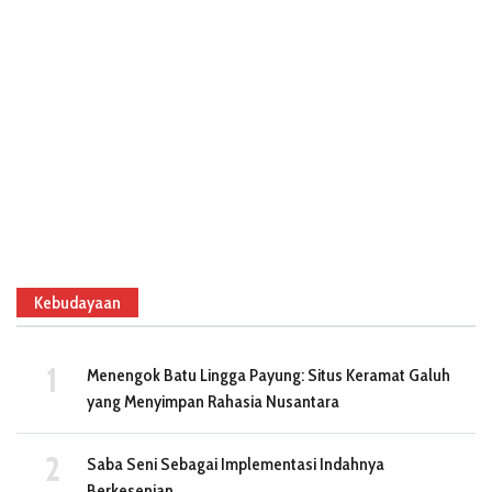
Kebudayaan
Menengok Batu Lingga Payung: Situs Keramat Galuh
yang Menyimpan Rahasia Nusantara
Saba Seni Sebagai Implementasi Indahnya
Berkesenian