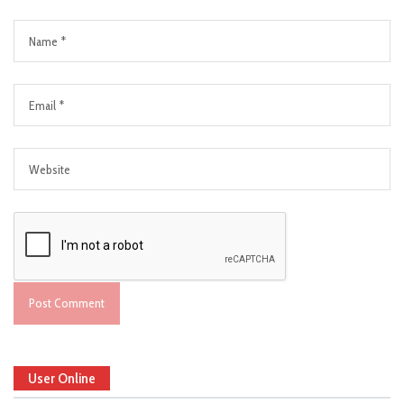
User Online