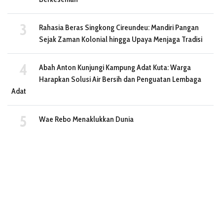
Rahasia Beras Singkong Cireundeu: Mandiri Pangan
Sejak Zaman Kolonial hingga Upaya Menjaga Tradisi
Abah Anton Kunjungi Kampung Adat Kuta: Warga
Harapkan Solusi Air Bersih dan Penguatan Lembaga
Adat
Wae Rebo Menaklukkan Dunia