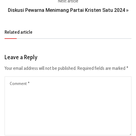
Next article
Diskusi Pewarna Menimang Partai Kristen Satu 2024
»
Related article
Leave a Reply
Your email address will not be published.
Required fields are marked
*