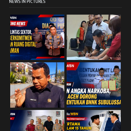
NEWS IN PICTURES