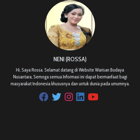
NENI (ROSSA)
Hi, Saya Rossa. Selamat datang di Website Warisan Budaya
Nusantara, Semoga semua Informasi ini dapat bermanfaat bagi
masyarakat Indonesia khususnya dan untuk dunia pada umumnya.