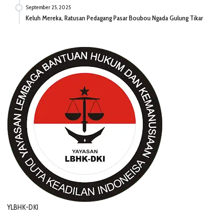
September 25, 2025
Keluh Mereka, Ratusan Pedagang Pasar Boubou Ngada Gulung Tikar
YLBHK-DKI