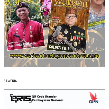
SAWERIA