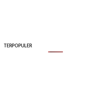
TERPOPULER