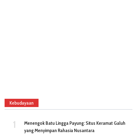
Kebudayaan
Menengok Batu Lingga Payung: Situs Keramat Galuh
yang Menyimpan Rahasia Nusantara