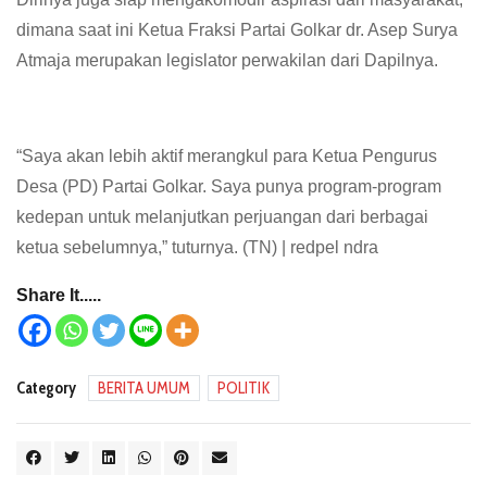
dimana saat ini Ketua Fraksi Partai Golkar dr. Asep Surya
Atmaja merupakan legislator perwakilan dari Dapilnya.
“Saya akan lebih aktif merangkul para Ketua Pengurus
Desa (PD) Partai Golkar. Saya punya program-program
kedepan untuk melanjutkan perjuangan dari berbagai
ketua sebelumnya,” tuturnya. (TN) | redpel ndra
Share It.....
Category
BERITA UMUM
POLITIK