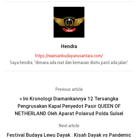
Hendra
https://warisanbudayanusantara.com/
Saya hendra, "dimana ada niat dan kemauan disitu pasti ada jalan".
Previous article
Ini Kronologi Diamankannya 12 Tersangka
«
Pengrusakan Kapal Penyedot Pasir QUEEN OF
NETHERLAND Oleh Aparat Polairud Polda Sulsel
Next article
Festival Budaya Lewu Dayak : Kisah Dayak vs Pandemic