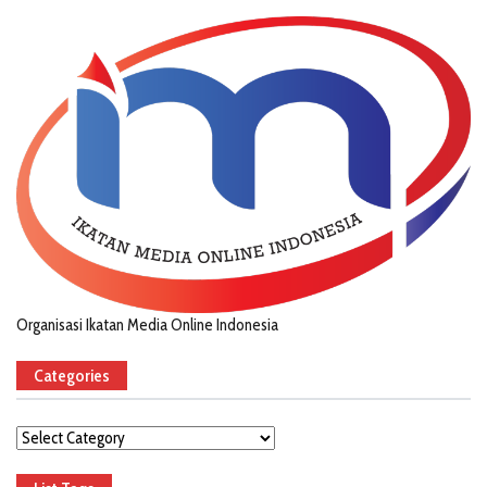
Organisasi Ikatan Media Online Indonesia
Categories
Categories