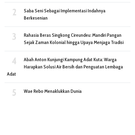
Saba Seni Sebagai Implementasi Indahnya
Berkesenian
Rahasia Beras Singkong Cireundeu: Mandiri Pangan
Sejak Zaman Kolonial hingga Upaya Menjaga Tradisi
Abah Anton Kunjungi Kampung Adat Kuta: Warga
Harapkan Solusi Air Bersih dan Penguatan Lembaga
Adat
Wae Rebo Menaklukkan Dunia