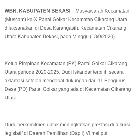
WBN, KABUPATEN BEKASI
– Musyawarah Kecamatan
(Muscam) ke-X Partai Golkar Kecamatan Cikarang Utara
dilaksanakan di Desa Karangasih, Kecamatan Cikarang
Utara Kabupaten Bekasi, pada Minggu (13/9/2020).
Ketua Pimpinan Kecamatan (PK) Partai Golkar Cikarang
Utara periode 2020-2025, Dudi Iskandar terpilih secara
aklamasi setelah mendapat dukungan dari 11 Pengurus
Desa (PD) Partai Golkar yang ada di Kecamatan Cikarang
Utara.
Dudi, berkomitmen untuk meningkatkan prestasi dua kursi
legislatif di Daerah Pemilihan (Dapil) VI meliputi