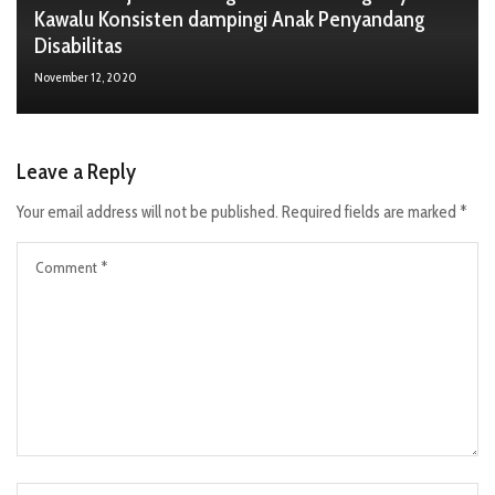
Kawalu Konsisten dampingi Anak Penyandang
Disabilitas
November 12, 2020
Leave a Reply
Your email address will not be published.
Required fields are marked
*