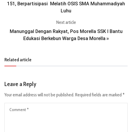
151, Berpartisipasi Melatih OSIS SMA Muhammadiyah
Luhu
Next article
Manunggal Dengan Rakyat, Pos Morella SSK I Bantu
Edukasi Berkebun Warga Desa Morella
»
Related article
Leave a Reply
Your email address will not be published.
Required fields are marked
*