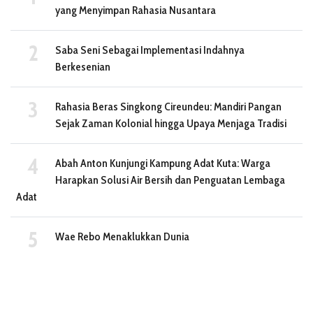
yang Menyimpan Rahasia Nusantara
Saba Seni Sebagai Implementasi Indahnya
Berkesenian
Rahasia Beras Singkong Cireundeu: Mandiri Pangan
Sejak Zaman Kolonial hingga Upaya Menjaga Tradisi
Abah Anton Kunjungi Kampung Adat Kuta: Warga
Harapkan Solusi Air Bersih dan Penguatan Lembaga
Adat
Wae Rebo Menaklukkan Dunia