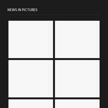
NEWS IN PICTURES