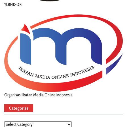
YLBHK-DKI
Organisasi Ikatan Media Online Indonesia
Categories
Categories