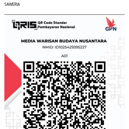
SAWERIA