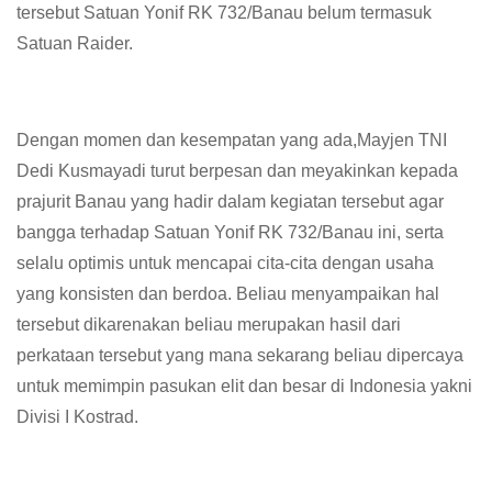
tersebut Satuan Yonif RK 732/Banau belum termasuk
Satuan Raider.
Dengan momen dan kesempatan yang ada,Mayjen TNI
Dedi Kusmayadi turut berpesan dan meyakinkan kepada
prajurit Banau yang hadir dalam kegiatan tersebut agar
bangga terhadap Satuan Yonif RK 732/Banau ini, serta
selalu optimis untuk mencapai cita-cita dengan usaha
yang konsisten dan berdoa. Beliau menyampaikan hal
tersebut dikarenakan beliau merupakan hasil dari
perkataan tersebut yang mana sekarang beliau dipercaya
untuk memimpin pasukan elit dan besar di Indonesia yakni
Divisi I Kostrad.