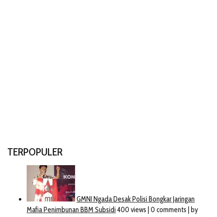
TERPOPULER