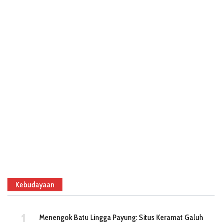
Kebudayaan
Menengok Batu Lingga Payung: Situs Keramat Galuh