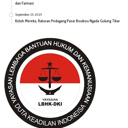
dan Farmasi
September 25, 2025
Keluh Mereka, Ratusan Pedagang Pasar Boubou Ngada Gulung Tikar