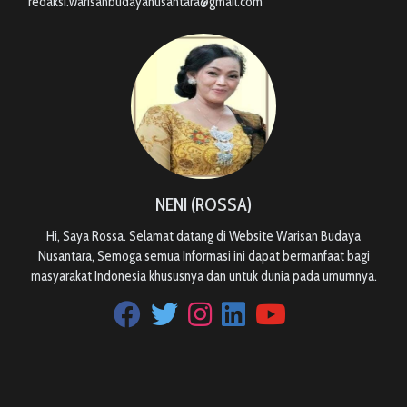
redaksi.warisanbudayanusantara@gmail.com
NENI (ROSSA)
Hi, Saya Rossa. Selamat datang di Website Warisan Budaya
Nusantara, Semoga semua Informasi ini dapat bermanfaat bagi
masyarakat Indonesia khususnya dan untuk dunia pada umumnya.