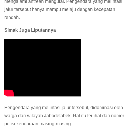
mengalami antrean mengular. Pengendara yang melintasi
jalur tersebut hanya mampu melaju dengan kecepatan
rendah.
Simak Juga Liputannya
Pengendara yang melintasi jalur tersebut, didominasi oleh
warga dari wilayah Jabodetabek. Hal itu terlihat dari nomor
polisi kendaraan masing-masing.