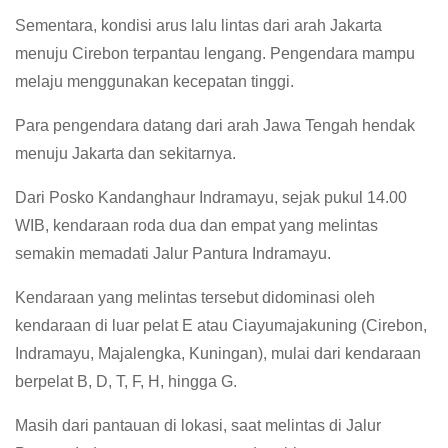
Sementara, kondisi arus lalu lintas dari arah Jakarta
menuju Cirebon terpantau lengang. Pengendara mampu
melaju menggunakan kecepatan tinggi.
Para pengendara datang dari arah Jawa Tengah hendak
menuju Jakarta dan sekitarnya.
Dari Posko Kandanghaur Indramayu, sejak pukul 14.00
WIB, kendaraan roda dua dan empat yang melintas
semakin memadati Jalur Pantura Indramayu.
Kendaraan yang melintas tersebut didominasi oleh
kendaraan di luar pelat E atau Ciayumajakuning (Cirebon,
Indramayu, Majalengka, Kuningan), mulai dari kendaraan
berpelat B, D, T, F, H, hingga G.
Masih dari pantauan di lokasi, saat melintas di Jalur