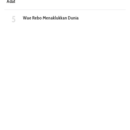
Adat
Wae Rebo Menaklukkan Dunia