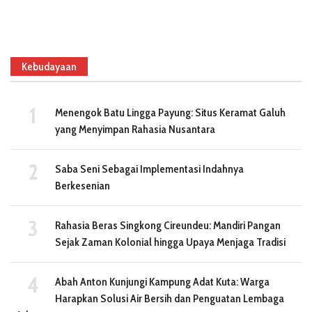
Kebudayaan
Menengok Batu Lingga Payung: Situs Keramat Galuh
yang Menyimpan Rahasia Nusantara
Saba Seni Sebagai Implementasi Indahnya
Berkesenian
Rahasia Beras Singkong Cireundeu: Mandiri Pangan
Sejak Zaman Kolonial hingga Upaya Menjaga Tradisi
Abah Anton Kunjungi Kampung Adat Kuta: Warga
Harapkan Solusi Air Bersih dan Penguatan Lembaga