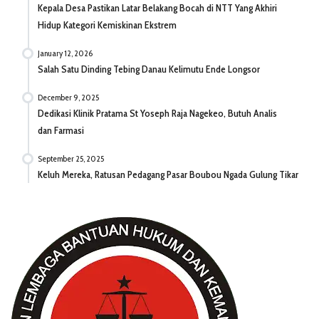
Kepala Desa Pastikan Latar Belakang Bocah di NTT Yang Akhiri
Hidup Kategori Kemiskinan Ekstrem
January 12, 2026
Salah Satu Dinding Tebing Danau Kelimutu Ende Longsor
December 9, 2025
Dedikasi Klinik Pratama St Yoseph Raja Nagekeo, Butuh Analis
dan Farmasi
September 25, 2025
Keluh Mereka, Ratusan Pedagang Pasar Boubou Ngada Gulung Tikar