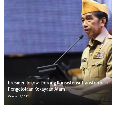
Presiden Jokowi Dorong Konsistensi Transformasi
Pengelolaan Kekayaan Alam
October 12, 2022