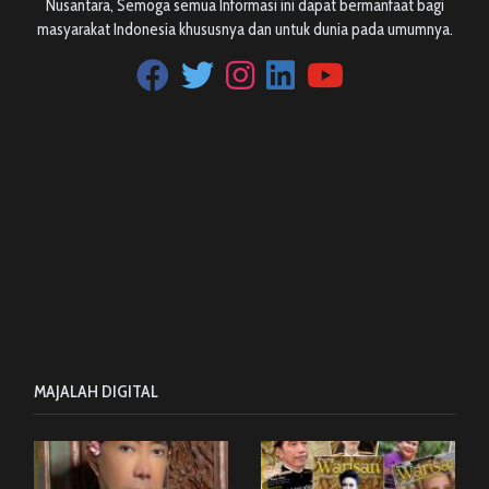
Nusantara, Semoga semua Informasi ini dapat bermanfaat bagi
masyarakat Indonesia khususnya dan untuk dunia pada umumnya.
MAJALAH DIGITAL