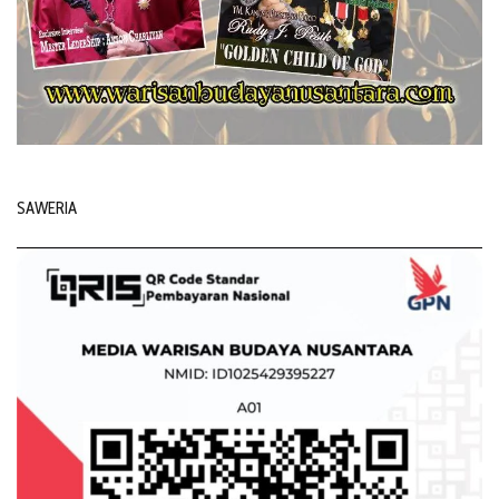
SAWERIA