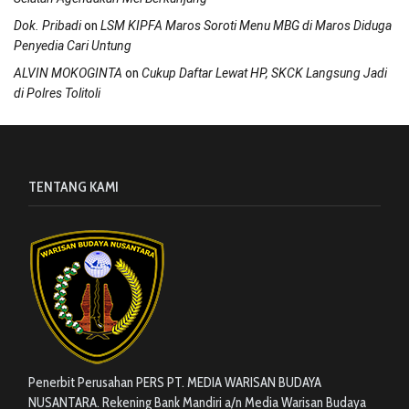
on
Dok. Pribadi
LSM KIPFA Maros Soroti Menu MBG di Maros Diduga
Penyedia Cari Untung
on
ALVIN MOKOGINTA
Cukup Daftar Lewat HP, SKCK Langsung Jadi
di Polres Tolitoli
TENTANG KAMI
Penerbit Perusahan PERS PT. MEDIA WARISAN BUDAYA
NUSANTARA. Rekening Bank Mandiri a/n Media Warisan Budaya