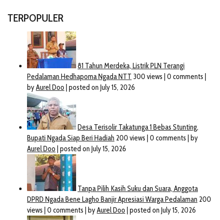
TERPOPULER