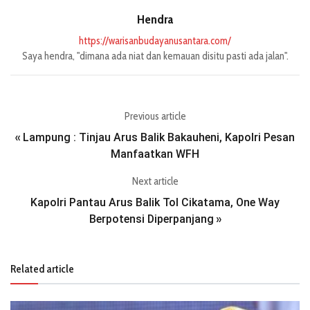
Hendra
https://warisanbudayanusantara.com/
Saya hendra, "dimana ada niat dan kemauan disitu pasti ada jalan".
Previous article
Lampung : Tinjau Arus Balik Bakauheni, Kapolri Pesan
«
Manfaatkan WFH
Next article
Kapolri Pantau Arus Balik Tol Cikatama, One Way
Berpotensi Diperpanjang
»
Related article