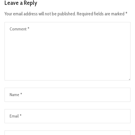
Leave a Reply
Your email address will not be published.
Required fields are marked
*