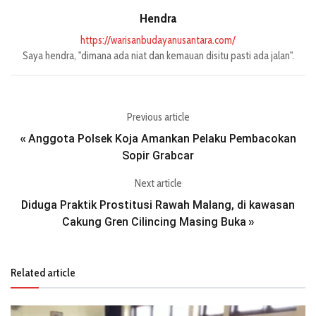
Hendra
https://warisanbudayanusantara.com/
Saya hendra, "dimana ada niat dan kemauan disitu pasti ada jalan".
Previous article
Anggota Polsek Koja Amankan Pelaku Pembacokan
«
Sopir Grabcar
Next article
Diduga Praktik Prostitusi Rawah Malang, di kawasan
Cakung Gren Cilincing Masing Buka
»
Related article