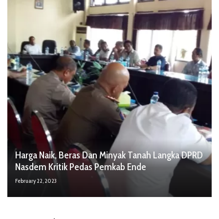
Harga Naik, Beras Dan Minyak Tanah Langka DPRD
Nasdem Kritik Pedas Pemkab Ende
February 22, 2023