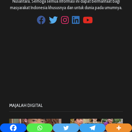
Nusantara, Semoga semua Informasi ini dapat bermanfaat bagi
masyarakat Indonesia khususnya dan untuk dunia pada umumnya.
MAJALAH DIGITAL