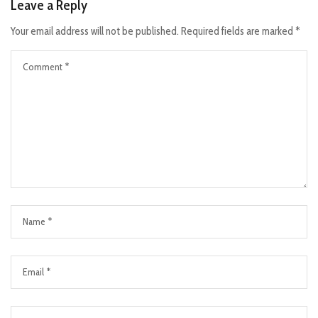
Leave a Reply
Your email address will not be published.
Required fields are marked
*