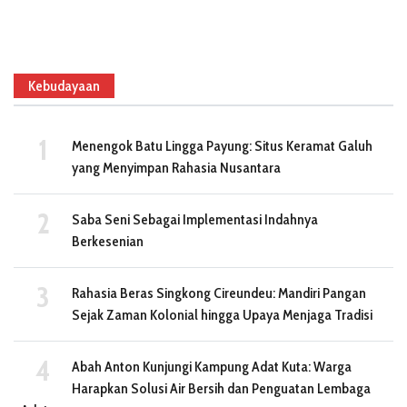
Kebudayaan
Menengok Batu Lingga Payung: Situs Keramat Galuh
yang Menyimpan Rahasia Nusantara
Saba Seni Sebagai Implementasi Indahnya
Berkesenian
Rahasia Beras Singkong Cireundeu: Mandiri Pangan
Sejak Zaman Kolonial hingga Upaya Menjaga Tradisi
Abah Anton Kunjungi Kampung Adat Kuta: Warga
Harapkan Solusi Air Bersih dan Penguatan Lembaga