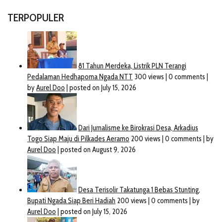
TERPOPULER