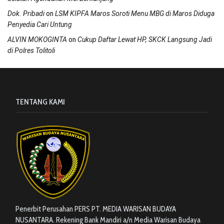
on
Dok. Pribadi
LSM KIPFA Maros Soroti Menu MBG di Maros Diduga
Penyedia Cari Untung
on
ALVIN MOKOGINTA
Cukup Daftar Lewat HP, SKCK Langsung Jadi
di Polres Tolitoli
TENTANG KAMI
Penerbit Perusahan PERS PT. MEDIA WARISAN BUDAYA
NUSANTARA. Rekening Bank Mandiri a/n Media Warisan Budaya