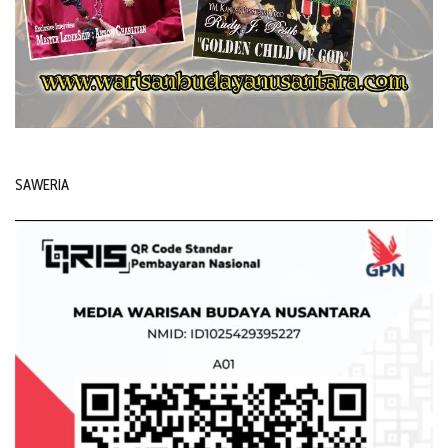
SAWERIA