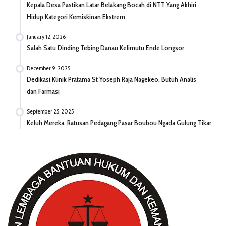
Kepala Desa Pastikan Latar Belakang Bocah di NTT Yang Akhiri
Hidup Kategori Kemiskinan Ekstrem
January 12, 2026
Salah Satu Dinding Tebing Danau Kelimutu Ende Longsor
December 9, 2025
Dedikasi Klinik Pratama St Yoseph Raja Nagekeo, Butuh Analis
dan Farmasi
September 25, 2025
Keluh Mereka, Ratusan Pedagang Pasar Boubou Ngada Gulung Tikar