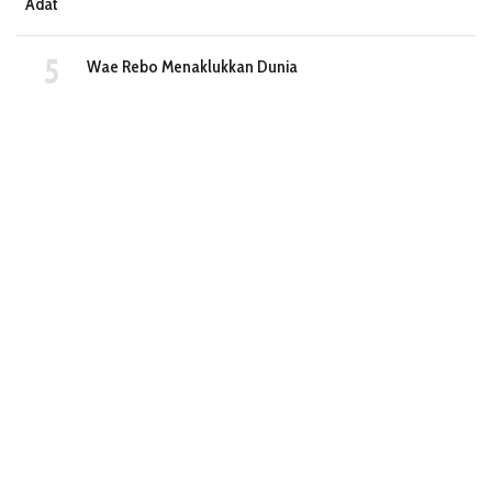
Adat
Wae Rebo Menaklukkan Dunia