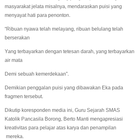
masyarakat jelata misalnya, mendaraskan puisi yang
menyayat hati para penonton.
“Ribuan nyawa telah melayang, ribuan belulang telah
berserakan
Yang terbayarkan dengan tetesan darah, yang terbayarkan
air mata
Demi sebuah kemerdekaan”.
Demikian penggalan puisi yang dibawakan Eka pada
fragmen tersebut.
Dikutip koresponden media ini, Guru Sejarah SMAS
Katolik Pancasila Borong, Berto Manti mengapresiasi
kreativitas para pelajar atas karya dan penampilan
mereka.