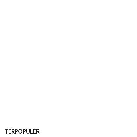
TERPOPULER