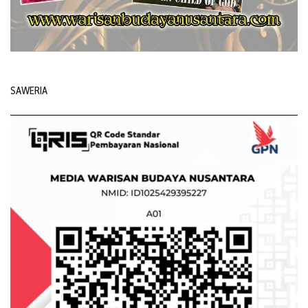
SAWERIA