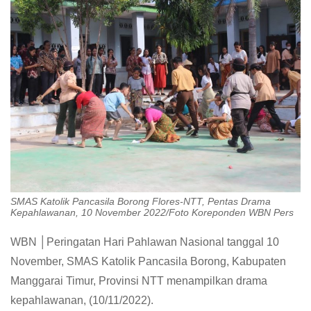
SMAS Katolik Pancasila Borong Flores-NTT, Pentas Drama
Kepahlawanan, 10 November 2022/Foto Koreponden WBN Pers
WBN │Peringatan Hari Pahlawan Nasional tanggal 10
November, SMAS Katolik Pancasila Borong, Kabupaten
Manggarai Timur, Provinsi NTT menampilkan drama
kepahlawanan, (10/11/2022).