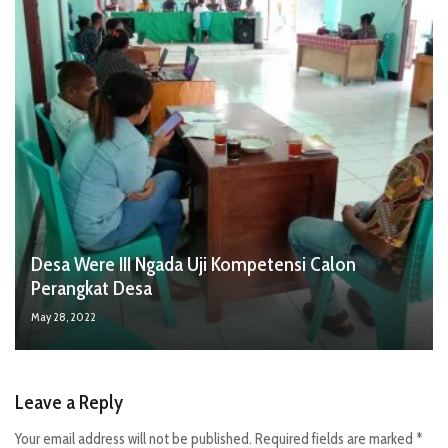
Desa Were III Ngada Uji Kompetensi Calon
Perangkat Desa
May 28, 2022
Leave a Reply
Your email address will not be published.
Required fields are marked
*