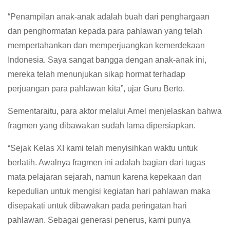
“Penampilan anak-anak adalah buah dari penghargaan
dan penghormatan kepada para pahlawan yang telah
mempertahankan dan memperjuangkan kemerdekaan
Indonesia. Saya sangat bangga dengan anak-anak ini,
mereka telah menunjukan sikap hormat terhadap
perjuangan para pahlawan kita”, ujar Guru Berto.
Sementaraitu, para aktor melalui Amel menjelaskan bahwa
fragmen yang dibawakan sudah lama dipersiapkan.
“Sejak Kelas XI kami telah menyisihkan waktu untuk
berlatih. Awalnya fragmen ini adalah bagian dari tugas
mata pelajaran sejarah, namun karena kepekaan dan
kepedulian untuk mengisi kegiatan hari pahlawan maka
disepakati untuk dibawakan pada peringatan hari
pahlawan. Sebagai generasi penerus, kami punya