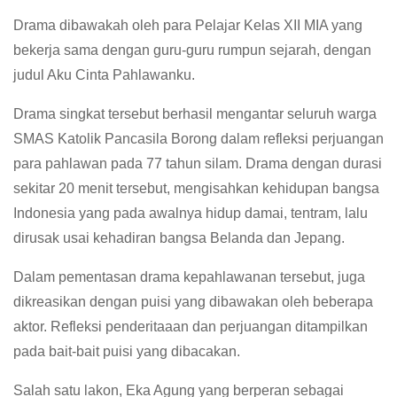
Drama dibawakah oleh para Pelajar Kelas XII MIA yang
bekerja sama dengan guru-guru rumpun sejarah, dengan
judul Aku Cinta Pahlawanku.
Drama singkat tersebut berhasil mengantar seluruh warga
SMAS Katolik Pancasila Borong dalam refleksi perjuangan
para pahlawan pada 77 tahun silam. Drama dengan durasi
sekitar 20 menit tersebut, mengisahkan kehidupan bangsa
Indonesia yang pada awalnya hidup damai, tentram, lalu
dirusak usai kehadiran bangsa Belanda dan Jepang.
Dalam pementasan drama kepahlawanan tersebut, juga
dikreasikan dengan puisi yang dibawakan oleh beberapa
aktor. Refleksi penderitaaan dan perjuangan ditampilkan
pada bait-bait puisi yang dibacakan.
Salah satu lakon, Eka Agung yang berperan sebagai