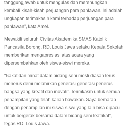
tanggungjawab untuk mengulas dan merenungkan
kembali kisah-kisah perjuangan para pahlawan. Ini adalah
ungkapan terimakasih kami terhadap perjuangan para
pahlawan”, kata Amel.
Mewakili seluruh Civitas Akademika SMAS Katolik
Pancasila Borong, RD. Louis Jawa selaku Kepala Sekolah
memberikan mengapresiasi atas acara yang
dipersembahkan oleh siswa-siswi mereka.
“Bakat dan minat dalam bidang seni mesti diasah terus-
menerus demi melahirkan generasi-generasi penerus
bangsa yang kreatif dan inovatif. Terimkasih untuk semua
penampilan yang telah kalian bawakan. Saya berharap
dengan penampilan ini siswa-siswi yang lain bisa dipacu
untuk bergerak bersama dalam bidang seni teatrikal”,
tegas RD. Louis Jawa.