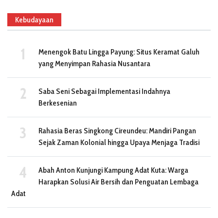
Kebudayaan
Menengok Batu Lingga Payung: Situs Keramat Galuh
yang Menyimpan Rahasia Nusantara
Saba Seni Sebagai Implementasi Indahnya
Berkesenian
Rahasia Beras Singkong Cireundeu: Mandiri Pangan
Sejak Zaman Kolonial hingga Upaya Menjaga Tradisi
Abah Anton Kunjungi Kampung Adat Kuta: Warga
Harapkan Solusi Air Bersih dan Penguatan Lembaga
Adat