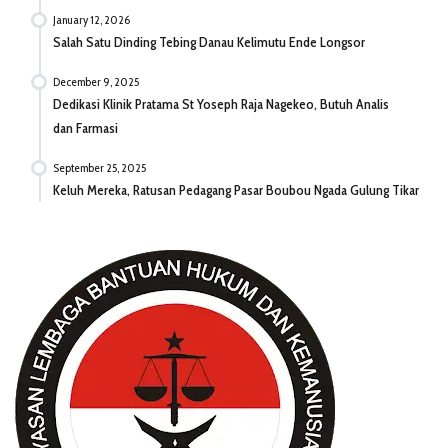
January 12, 2026
Salah Satu Dinding Tebing Danau Kelimutu Ende Longsor
December 9, 2025
Dedikasi Klinik Pratama St Yoseph Raja Nagekeo, Butuh Analis
dan Farmasi
September 25, 2025
Keluh Mereka, Ratusan Pedagang Pasar Boubou Ngada Gulung Tikar