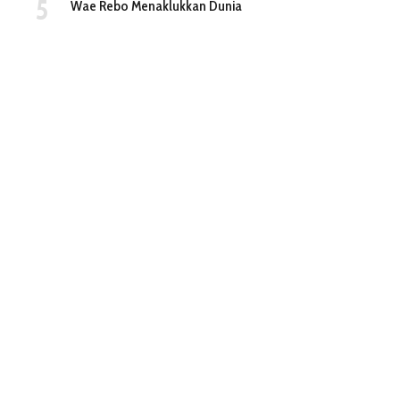
Wae Rebo Menaklukkan Dunia