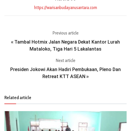
https://warisanbudayanusantara.com
Previous article
Tambal Hotmix Jalan Negara Dekat Kantor Lurah
«
Mataloko, Tiga Hari 5 Lakalantas
Next article
Presiden Jokowi Akan Hadiri Pembukaan, Pleno Dan
Retreat KTT ASEAN
»
Related article