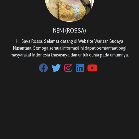
NENI (ROSSA)
Hi, Saya Rossa. Selamat datang di Website Warisan Budaya
Nusantara, Semoga semua Informasi ini dapat bermanfaat bagi
masyarakat Indonesia khususnya dan untuk dunia pada umumnya.