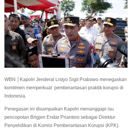
WBN │Kapolri Jenderal Listyo Sigit Prabowo menegaskan
komitmen memperkuat pemberantasan praktik korupsi di
Indonesia.
Penegasan ini disampaikan Kapolri menanggapi isu
pencopotan Brigjen Endar Priantoro sebagai Direktur
Penyelidikan di Komisi Pemberantasan Korupsi (KPK).