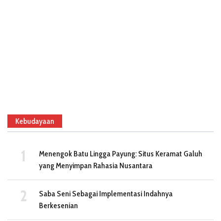
Kebudayaan
Menengok Batu Lingga Payung: Situs Keramat Galuh
yang Menyimpan Rahasia Nusantara
Saba Seni Sebagai Implementasi Indahnya
Berkesenian