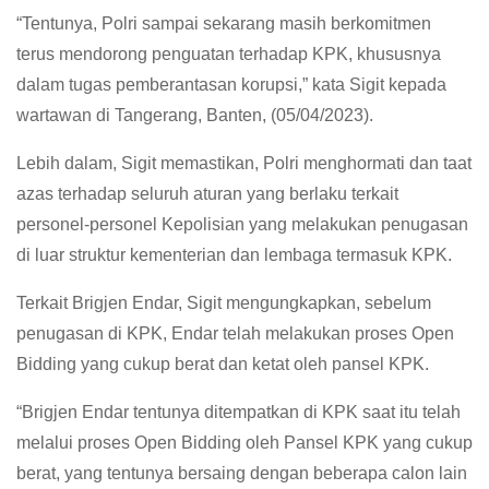
“Tentunya, Polri sampai sekarang masih berkomitmen
terus mendorong penguatan terhadap KPK, khususnya
dalam tugas pemberantasan korupsi,” kata Sigit kepada
wartawan di Tangerang, Banten, (05/04/2023).
Lebih dalam, Sigit memastikan, Polri menghormati dan taat
azas terhadap seluruh aturan yang berlaku terkait
personel-personel Kepolisian yang melakukan penugasan
di luar struktur kementerian dan lembaga termasuk KPK.
Terkait Brigjen Endar, Sigit mengungkapkan, sebelum
penugasan di KPK, Endar telah melakukan proses Open
Bidding yang cukup berat dan ketat oleh pansel KPK.
“Brigjen Endar tentunya ditempatkan di KPK saat itu telah
melalui proses Open Bidding oleh Pansel KPK yang cukup
berat, yang tentunya bersaing dengan beberapa calon lain