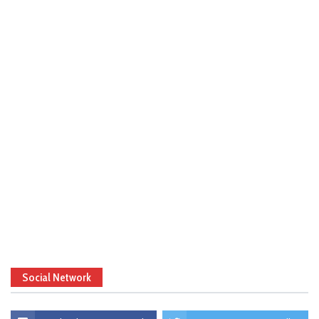
Social Network