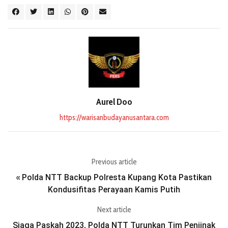
Aurel Doo
https://warisanbudayanusantara.com
Previous article
Polda NTT Backup Polresta Kupang Kota Pastikan
«
Kondusifitas Perayaan Kamis Putih
Next article
Siaga Paskah 2023, Polda NTT Turunkan Tim Penjinak