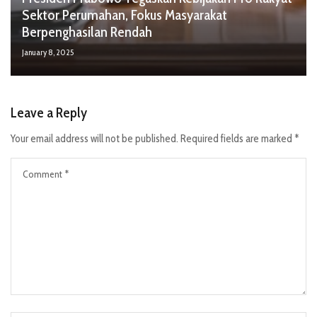
Sektor Perumahan, Fokus Masyarakat
Berpenghasilan Rendah
January 8, 2025
Leave a Reply
Your email address will not be published.
Required fields are marked
*