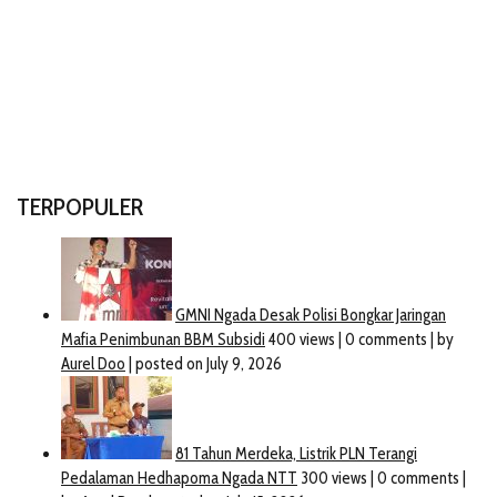
TERPOPULER