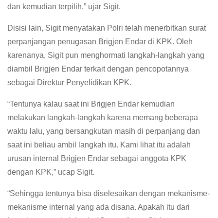
dan kemudian terpilih,” ujar Sigit.
Disisi lain, Sigit menyatakan Polri telah menerbitkan surat
perpanjangan penugasan Brigjen Endar di KPK. Oleh
karenanya, Sigit pun menghormati langkah-langkah yang
diambil Brigjen Endar terkait dengan pencopotannya
sebagai Direktur Penyelidikan KPK.
“Tentunya kalau saat ini Brigjen Endar kemudian
melakukan langkah-langkah karena memang beberapa
waktu lalu, yang bersangkutan masih di perpanjang dan
saat ini beliau ambil langkah itu. Kami lihat itu adalah
urusan internal Brigjen Endar sebagai anggota KPK
dengan KPK,” ucap Sigit.
“Sehingga tentunya bisa diselesaikan dengan mekanisme-
mekanisme internal yang ada disana. Apakah itu dari