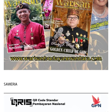
SAWERIA