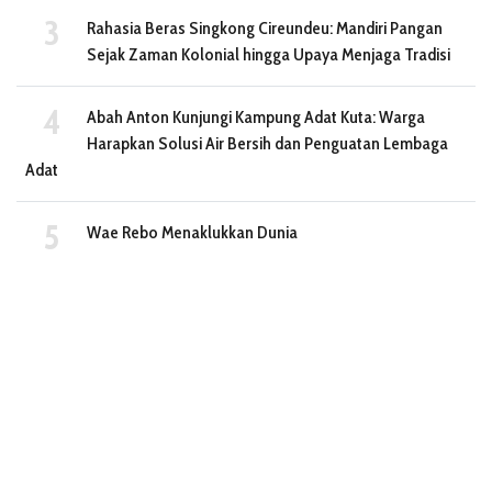
Rahasia Beras Singkong Cireundeu: Mandiri Pangan
Sejak Zaman Kolonial hingga Upaya Menjaga Tradisi
Abah Anton Kunjungi Kampung Adat Kuta: Warga
Harapkan Solusi Air Bersih dan Penguatan Lembaga
Adat
Wae Rebo Menaklukkan Dunia