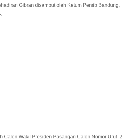
hadiran Gibran disambut oleh Ketum Persib Bandung,
.
h Calon Wakil Presiden Pasangan Calon Nomor Urut 2