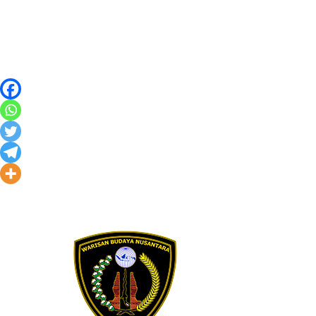
Skip to content