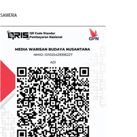
SAWERIA