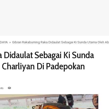
DAYA
»
Gibran Rakabuming Raka Didaulat Sebagai Ki Sunda Utama Oleh 
 Didaulat Sebagai Ki Sunda
 Charliyan Di Padepokan
nts