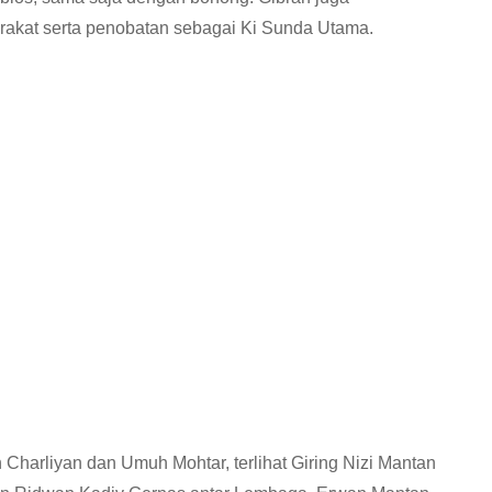
akat serta penobatan sebagai Ki Sunda Utama.
 Charliyan dan Umuh Mohtar, terlihat Giring Nizi Mantan