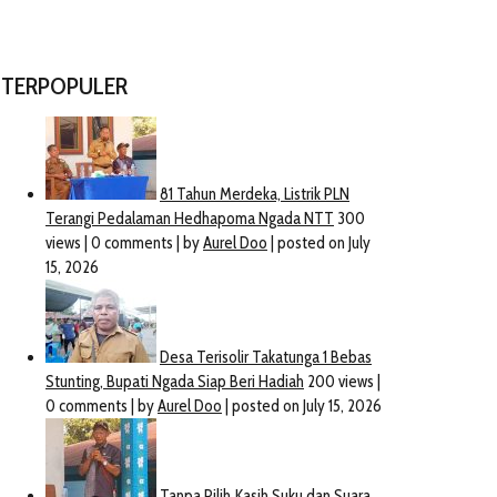
TERPOPULER