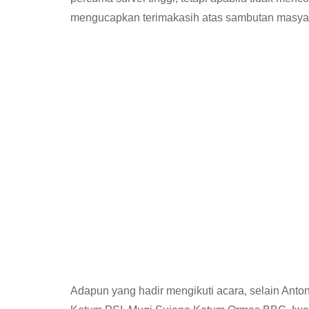
mengucapkan terimakasih atas sambutan masyar
Adapun yang hadir mengikuti acara, selain Anton