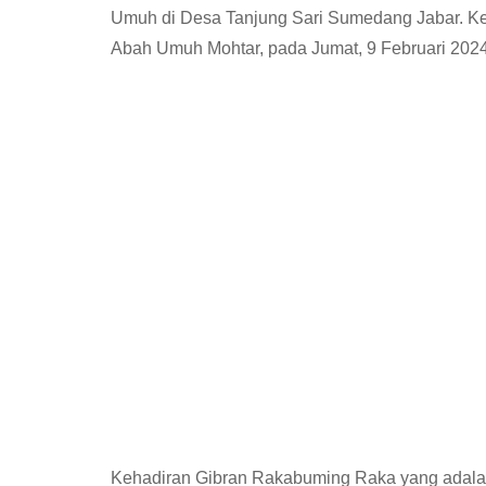
Umuh di Desa Tanjung Sari Sumedang Jabar. Ke
Abah Umuh Mohtar, pada Jumat, 9 Februari 2024
Kehadiran Gibran Rakabuming Raka yang adala