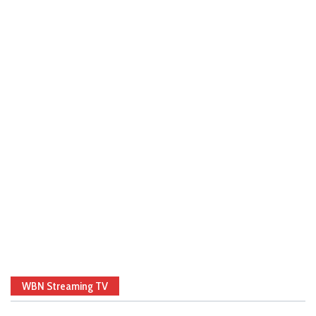
WBN Streaming TV