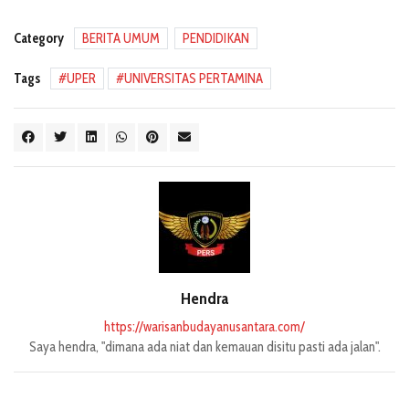
Category
BERITA UMUM
PENDIDIKAN
Tags
UPER
UNIVERSITAS PERTAMINA
Hendra
https://warisanbudayanusantara.com/
Saya hendra, "dimana ada niat dan kemauan disitu pasti ada jalan".