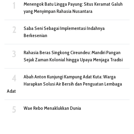
Menengok Batu Lingga Payung: Situs Keramat Galuh
yang Menyimpan Rahasia Nusantara
Saba Seni Sebagai Implementasi Indahnya
Berkesenian
Rahasia Beras Singkong Cireundeu: Mandiri Pangan
Sejak Zaman Kolonial hingga Upaya Menjaga Tradisi
Abah Anton Kunjungi Kampung Adat Kuta: Warga
Harapkan Solusi Air Bersih dan Penguatan Lembaga
Adat
Wae Rebo Menaklukkan Dunia