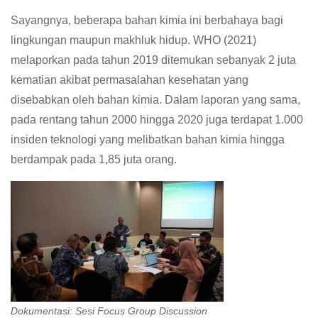
Sayangnya, beberapa bahan kimia ini berbahaya bagi
lingkungan maupun makhluk hidup. WHO (2021)
melaporkan pada tahun 2019 ditemukan sebanyak 2 juta
kematian akibat permasalahan kesehatan yang
disebabkan oleh bahan kimia. Dalam laporan yang sama,
pada rentang tahun 2000 hingga 2020 juga terdapat 1.000
insiden teknologi yang melibatkan bahan kimia hingga
berdampak pada 1,85 juta orang.
Dokumentasi: Sesi Focus Group Discussion