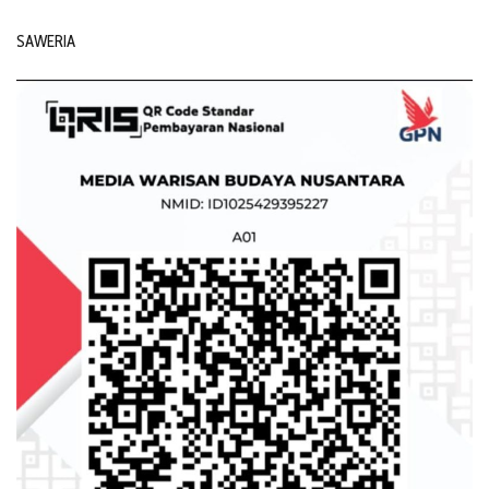
SAWERIA