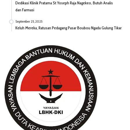
Dedikasi Klinik Pratama St Yoseph Raja Nagekeo, Butuh Analis
dan Farmasi
September 25, 2025
Keluh Mereka, Ratusan Pedagang Pasar Boubou Ngada Gulung Tikar