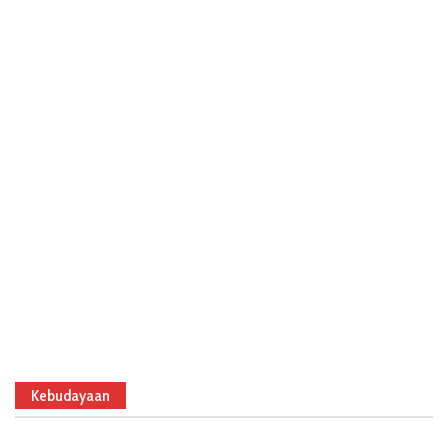
Kebudayaan