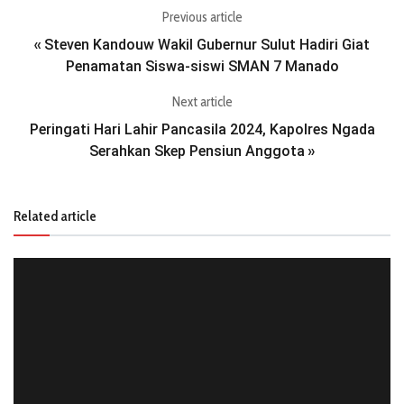
Previous article
Steven Kandouw Wakil Gubernur Sulut Hadiri Giat
«
Penamatan Siswa-siswi SMAN 7 Manado
Next article
Peringati Hari Lahir Pancasila 2024, Kapolres Ngada
Serahkan Skep Pensiun Anggota
»
Related article