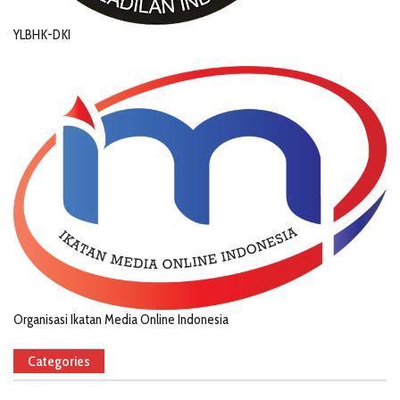
YLBHK-DKI
Organisasi Ikatan Media Online Indonesia
Categories