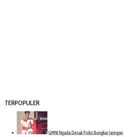
TERPOPULER