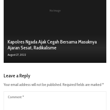
No Image
Kapolres Ngada Ajak Cegah Bersama Masuknya
Ajaran Sesat, Radikalisme
August 27, 2022
Leave a Reply
Your email address will not be published.
Required fields are marked
*