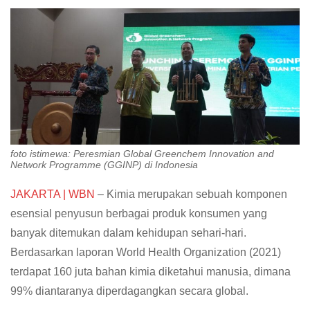
foto istimewa: Peresmian Global Greenchem Innovation and
Network Programme (GGINP) di Indonesia
JAKARTA | WBN
– Kimia merupakan sebuah komponen
esensial penyusun berbagai produk konsumen yang
banyak ditemukan dalam kehidupan sehari-hari.
Berdasarkan laporan World Health Organization (2021)
terdapat 160 juta bahan kimia diketahui manusia, dimana
99% diantaranya diperdagangkan secara global.