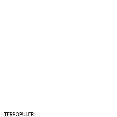
TERPOPULER