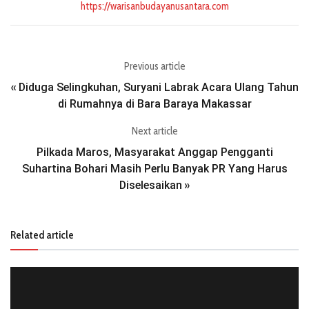
https://warisanbudayanusantara.com
Previous article
Diduga Selingkuhan, Suryani Labrak Acara Ulang Tahun
«
di Rumahnya di Bara Baraya Makassar
Next article
Pilkada Maros, Masyarakat Anggap Pengganti
Suhartina Bohari Masih Perlu Banyak PR Yang Harus
Diselesaikan
»
Related article