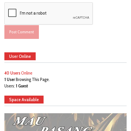
User Online
40 Users
Online
1 User
Browsing This Page.
Users:
1 Guest
Space Available