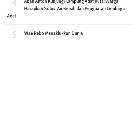
Abah Anton Kunjungi Kampung Adat Kuta: Warga
Harapkan Solusi Air Bersih dan Penguatan Lembaga
Adat
Wae Rebo Menaklukkan Dunia