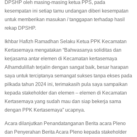
DPSHP oleh masing-masing ketua PPS, pada
kesempatan ini setiap tamu undangan diberi kesempatan
untuk memberikan masukan / tanggapan terhadap hasil
rekap DPSHP.
Ikhbar Hafizh Ramadhan Selaku Ketua PPK Kecamatan
Kertasemaya mengatakan “Bahwasanya soliditas dan
kerjasama antar elemen di Kecamatan kertasemaya
Alhamdulillah terjalin dengan sangat baik, besar harapan
saya untuk terciptanya semangat sukses tanpa ekses pada
pilkada tahun 2024 ini, terimakasih pula saya sampaikan
kepada stakeholder dan elemen – elemen di Kecamatan
Kertasemaya yang sudah mau dan siap bekerja sama
dengan PPK Kertasemaya” ucapnya.
Acara dilanjutkan Penandatanganan Berita acara Pleno
dan Penyerahan Berita Acara Pleno kepada stakeholder