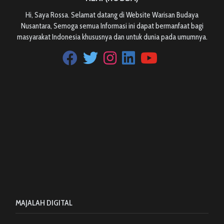
Hi, Saya Rossa. Selamat datang di Website Warisan Budaya
Nusantara, Semoga semua Informasi ini dapat bermanfaat bagi
masyarakat Indonesia khususnya dan untuk dunia pada umumnya.
MAJALAH DIGITAL