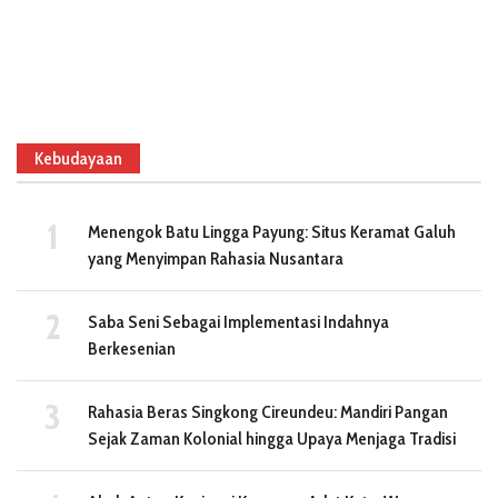
Kebudayaan
Menengok Batu Lingga Payung: Situs Keramat Galuh
yang Menyimpan Rahasia Nusantara
Saba Seni Sebagai Implementasi Indahnya
Berkesenian
Rahasia Beras Singkong Cireundeu: Mandiri Pangan
Sejak Zaman Kolonial hingga Upaya Menjaga Tradisi