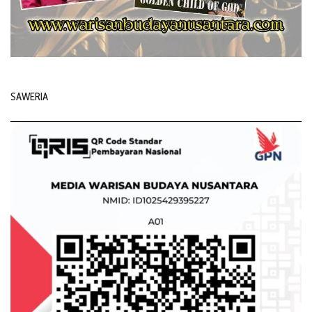
SAWERIA