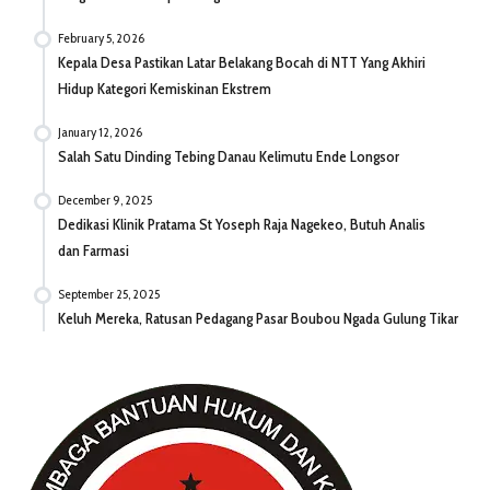
February 5, 2026
Kepala Desa Pastikan Latar Belakang Bocah di NTT Yang Akhiri
Hidup Kategori Kemiskinan Ekstrem
January 12, 2026
Salah Satu Dinding Tebing Danau Kelimutu Ende Longsor
December 9, 2025
Dedikasi Klinik Pratama St Yoseph Raja Nagekeo, Butuh Analis
dan Farmasi
September 25, 2025
Keluh Mereka, Ratusan Pedagang Pasar Boubou Ngada Gulung Tikar