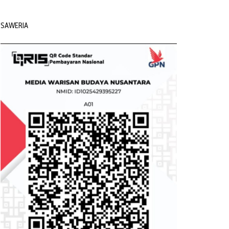
SAWERIA