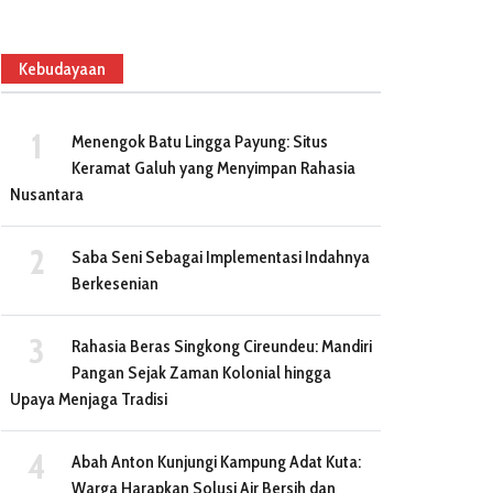
Kebudayaan
Menengok Batu Lingga Payung: Situs
Keramat Galuh yang Menyimpan Rahasia
Nusantara
Saba Seni Sebagai Implementasi Indahnya
Berkesenian
Rahasia Beras Singkong Cireundeu: Mandiri
Pangan Sejak Zaman Kolonial hingga
Upaya Menjaga Tradisi
Abah Anton Kunjungi Kampung Adat Kuta:
Warga Harapkan Solusi Air Bersih dan