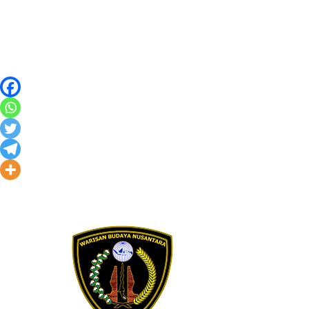
Skip to content