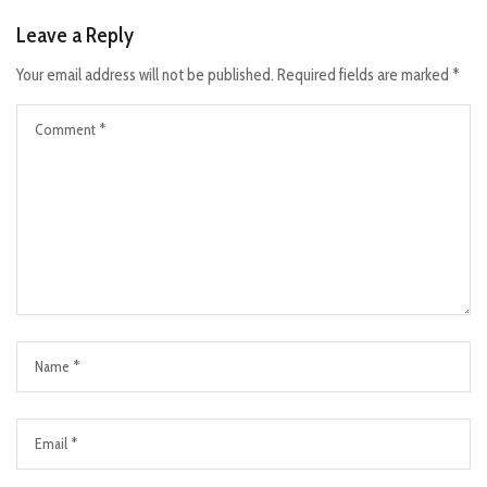
Leave a Reply
Your email address will not be published.
Required fields are marked
*