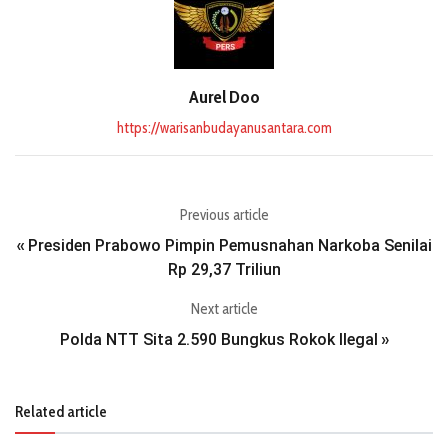
Aurel Doo
https://warisanbudayanusantara.com
Previous article
Presiden Prabowo Pimpin Pemusnahan Narkoba Senilai
«
Rp 29,37 Triliun
Next article
Polda NTT Sita 2.590 Bungkus Rokok Ilegal
»
Related article