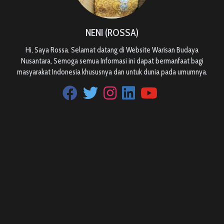
NENI (ROSSA)
Hi, Saya Rossa. Selamat datang di Website Warisan Budaya
Nusantara, Semoga semua Informasi ini dapat bermanfaat bagi
masyarakat Indonesia khususnya dan untuk dunia pada umumnya.