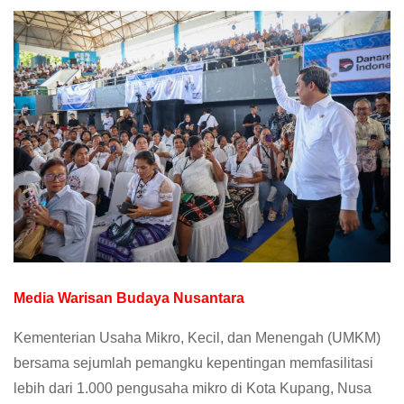
Media Warisan Budaya Nusantara
Kementerian Usaha Mikro, Kecil, dan Menengah (UMKM)
bersama sejumlah pemangku kepentingan memfasilitasi
lebih dari 1.000 pengusaha mikro di Kota Kupang, Nusa