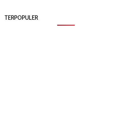
TERPOPULER