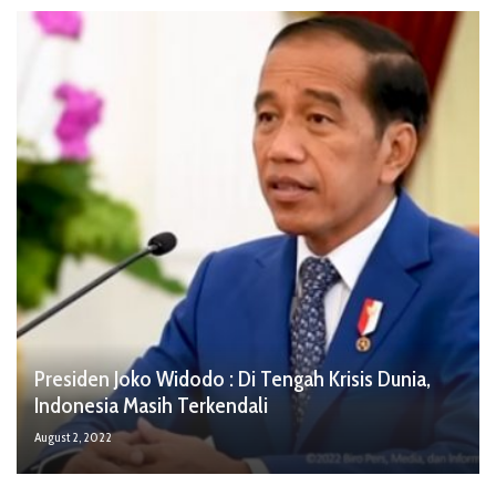
Presiden Joko Widodo : Di Tengah Krisis Dunia,
Indonesia Masih Terkendali
August 2, 2022