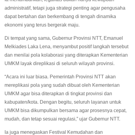
administratif, tetapi juga strategi penting agar pengusaha
dapat bertahan dan berkembang di tengah dinamika
ekonomi yang terus bergerak maju.
Di tempat yang sama, Gubernur Provinsi NTT, Emanuel
Melkiades Laka Lena, menyambut positif langkah tersebut
dan menilai pola kolaborasi yang diterapkan Kementerian
UMKM layak direplikasi di seluruh wilayah provinsi.
“Acara ini luar biasa. Pemerintah Provinsi NTT akan
mereplikasi pola yang sudah dibuat oleh Kementerian
UMKM agar bisa diterapkan di tingkat provinsi dan
kabupaten/kota. Dengan begitu, seluruh layanan untuk
UMKM bisa dikumpulkan bersama agar prosesnya cepat,
mudah, dan tetap sesuai regulasi,” ujar Gubernur NTT.
Ia juga menegaskan Festival Kemudahan dan