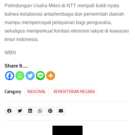
Pelindungan Usaha Mikro di NTT menjadi bukti nyata
bahwa kolaborasi antarlembaga dan pemerintah daerah
mampu mempercepat pelayanan bagi pengusaha,
sekaligus memperkuat fondasi ekonomi rakyat di kawasan
timur Indonesia.
WBN
Share It.....
Category
NASIONAL
KEMENTERIAN NEGARA