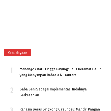
Kebudayaan
Menengok Batu Lingga Payung: Situs Keramat Galuh
yang Menyimpan Rahasia Nusantara
Saba Seni Sebagai Implementasi Indahnya
Berkesenian
Rahasia Beras Singkong Cireundeu: Mandiri Pangan