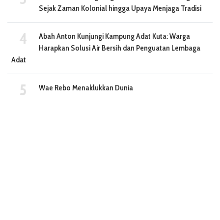
Sejak Zaman Kolonial hingga Upaya Menjaga Tradisi
Abah Anton Kunjungi Kampung Adat Kuta: Warga
Harapkan Solusi Air Bersih dan Penguatan Lembaga
Adat
Wae Rebo Menaklukkan Dunia