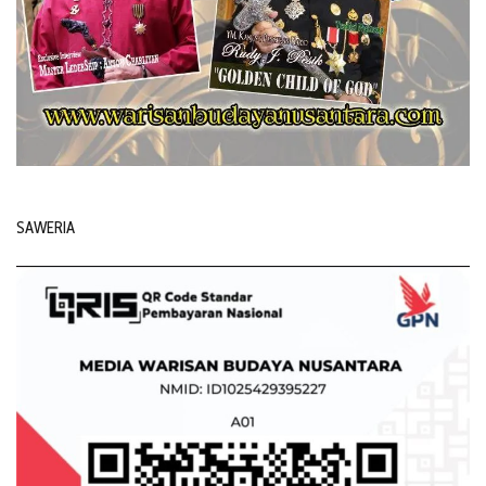
SAWERIA