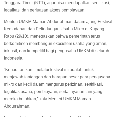
Tenggara Timur (NTT), agar bisa mendapatkan sertifikasi,
legalitas, dan perluasan akses pembiayaan.
Menteri UMKM Maman Abdurrahman dalam ajang Festival
Kemudahan dan Pelindungan Usaha Mikro di Kupang,
Rabu (29/10), menegaskan bahwa pemerintah terus
berkomitmen membangun ekosistem usaha yang aman,
inklusif, dan kompetitif bagi pengusaha UMKM di seluruh
Indonesia.
“Kehadiran kami melalui festival ini adalah untuk
menjawab tantangan dan harapan besar para pengusaha
mikro dan kecil dalam mengurus perizinan, sertifikasi,
legalitas usaha, pembiayaan, serta layanan lain yang
mereka butuhkan,” kata Menteri UMKM Maman
Abdurrahman.