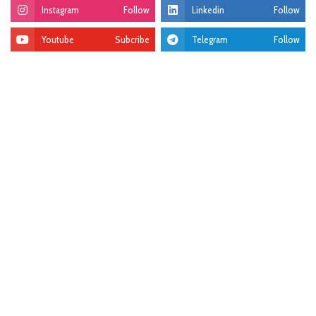
Instagram
Follow
Linkedin
Follow
Youtube
Subcribe
Telegram
Follow