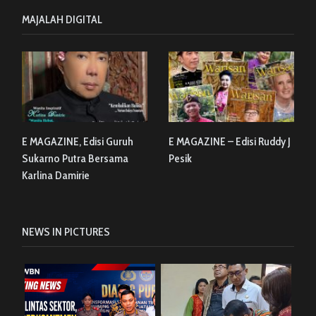
MAJALAH DIGITAL
E MAGAZINE, Edisi Guruh
E MAGAZINE – Edisi Ruddy J
Sukarno Putra Bersama
Pesik
Karlina Damirie
NEWS IN PICTURES