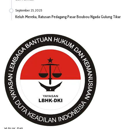
September 25, 2025
Keluh Mereka, Ratusan Pedagang Pasar Boubou Ngada Gulung Tikar