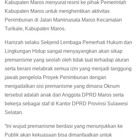
Kabupaten Maros menyurat resmi ke pihak Pemerintah
Kabupaten Maros untuk menghentikan aktivitas
Penimbunan di Jalan Maminasata Maros Kecamatan
Turikale, Kabupaten Maros.
Hamzah selaku Sekjend Lembaga Pemerhati Hukum dan
Lingkungan Hidup sangat menyayangkan akan sikap
premanisme yang seolah oleh tidak taat terhadap aturan
serta berani melabrak semua izin yang menjadi tanggung
jawab pengelola Proyek Penimbunan dengan
mengadalkan sisi premanisme yang dimana Oknum
tersebut adalah anak dari Anggota DPRD Maros serta
bekerja sebagai staf di Kantor DPRD Provinsi Sulawesi
Selatan.
“Ini wujud premanisme berdasi yang menunjukkan ke
Publik akan kekuasaan bisa dimanfaatkan untuk