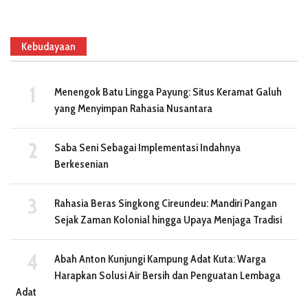
Kebudayaan
Menengok Batu Lingga Payung: Situs Keramat Galuh
yang Menyimpan Rahasia Nusantara
Saba Seni Sebagai Implementasi Indahnya
Berkesenian
Rahasia Beras Singkong Cireundeu: Mandiri Pangan
Sejak Zaman Kolonial hingga Upaya Menjaga Tradisi
Abah Anton Kunjungi Kampung Adat Kuta: Warga
Harapkan Solusi Air Bersih dan Penguatan Lembaga
Adat