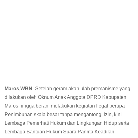
Maros,WBN-
Setelah geram akan ulah premanisme yang
dilakukan oleh Oknum Anak Anggota DPRD Kabupaten
Maros hingga berani melakukan kegiatan Ilegal berupa
Penimbunan skala besar tanpa mengantongi izin, kini
Lembaga Pemerhati Hukum dan Lingkungan Hidup serta
Lembaga Bantuan Hukum Suara Panrita Keadilan