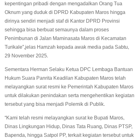
kepentingan pribadi dengan mengadalkan Orang Tua
Oknum yang duduk di DPRD Kabupaten Maros hingga
dirinya sendiri menjadi staf di Kantor DPRD Provinsi
sehingga bisa berbuat semaunya dalam proses
Penimbunan di Jalan Maminasata Maros di Kecamatan
Turikale”,jelas Hamzah kepada awak media pada Sabtu,
29 November 2025.
Sementara Herman Selaku Ketua DPC Lembaga Bantuan
Hukum Suara Panrita Keadilan Kabupaten Maros telah
melayangkan surat resmi ke Pemerintah Kabupaten Maros
untuk dilakukan penindakan serta mengehentikan kegiatan
tersebut yang bisa menjadi Polemik di Publik.
“Kami telah resmi melayangkan surat ke Bupati Maros,
Dinas Lingkungan Hidup, Dinas Tata Ruang, Dinas PTSP,
Bapenda, hingga Satpol PP, terkait kegiatan tersebut untuk