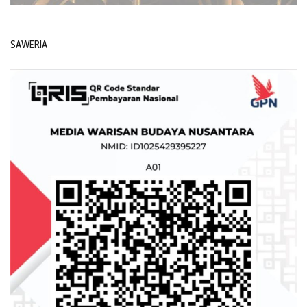
SAWERIA