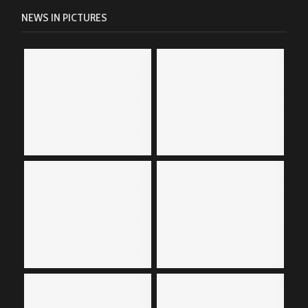
NEWS IN PICTURES