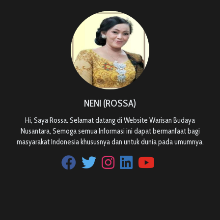
NENI (ROSSA)
Hi, Saya Rossa. Selamat datang di Website Warisan Budaya
Nusantara, Semoga semua Informasi ini dapat bermanfaat bagi
masyarakat Indonesia khususnya dan untuk dunia pada umumnya.