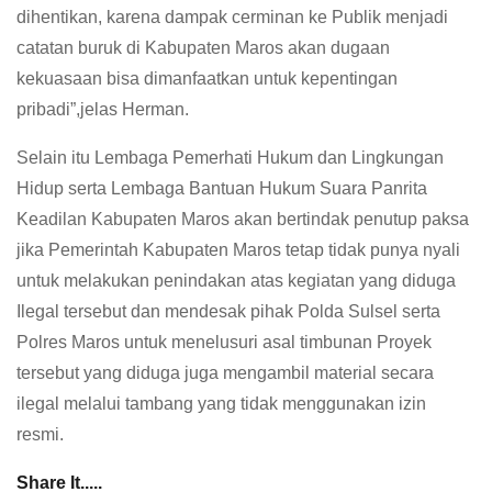
dihentikan, karena dampak cerminan ke Publik menjadi
catatan buruk di Kabupaten Maros akan dugaan
kekuasaan bisa dimanfaatkan untuk kepentingan
pribadi”,jelas Herman.
Selain itu Lembaga Pemerhati Hukum dan Lingkungan
Hidup serta Lembaga Bantuan Hukum Suara Panrita
Keadilan Kabupaten Maros akan bertindak penutup paksa
jika Pemerintah Kabupaten Maros tetap tidak punya nyali
untuk melakukan penindakan atas kegiatan yang diduga
Ilegal tersebut dan mendesak pihak Polda Sulsel serta
Polres Maros untuk menelusuri asal timbunan Proyek
tersebut yang diduga juga mengambil material secara
ilegal melalui tambang yang tidak menggunakan izin
resmi.
Share It.....