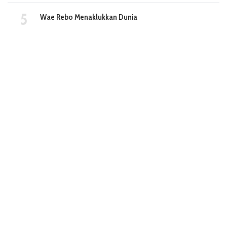
Wae Rebo Menaklukkan Dunia