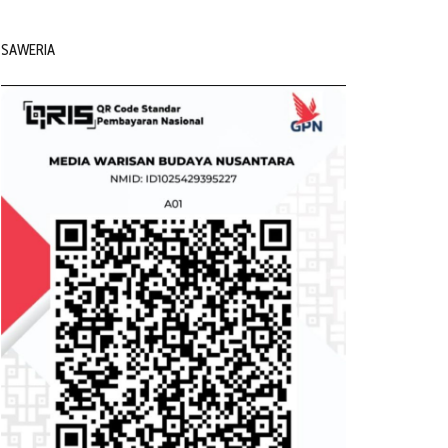
SAWERIA