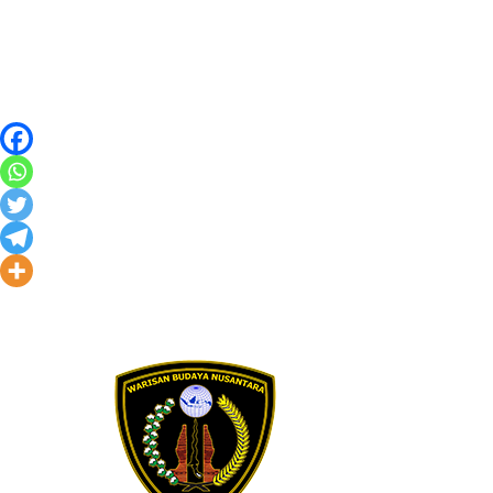
Skip to content