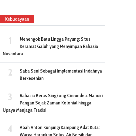
Kebudayaan
Menengok Batu Lingga Payung: Situs
Keramat Galuh yang Menyimpan Rahasia
Nusantara
Saba Seni Sebagai Implementasi Indahnya
Berkesenian
Rahasia Beras Singkong Cireundeu: Mandiri
Pangan Sejak Zaman Kolonial hingga
Upaya Menjaga Tradisi
Abah Anton Kunjungi Kampung Adat Kuta:
Warga Harapkan Solusi Air Bersih dan