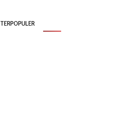
TERPOPULER