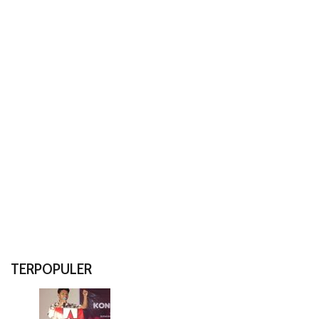
TERPOPULER