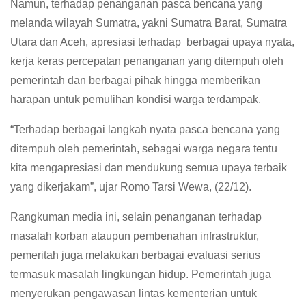
Namun, terhadap penanganan pasca bencana yang
melanda wilayah Sumatra, yakni Sumatra Barat, Sumatra
Utara dan Aceh, apresiasi terhadap berbagai upaya nyata,
kerja keras percepatan penanganan yang ditempuh oleh
pemerintah dan berbagai pihak hingga memberikan
harapan untuk pemulihan kondisi warga terdampak.
“Terhadap berbagai langkah nyata pasca bencana yang
ditempuh oleh pemerintah, sebagai warga negara tentu
kita mengapresiasi dan mendukung semua upaya terbaik
yang dikerjakam”, ujar Romo Tarsi Wewa, (22/12).
Rangkuman media ini, selain penanganan terhadap
masalah korban ataupun pembenahan infrastruktur,
pemeritah juga melakukan berbagai evaluasi serius
termasuk masalah lingkungan hidup. Pemerintah juga
menyerukan pengawasan lintas kementerian untuk