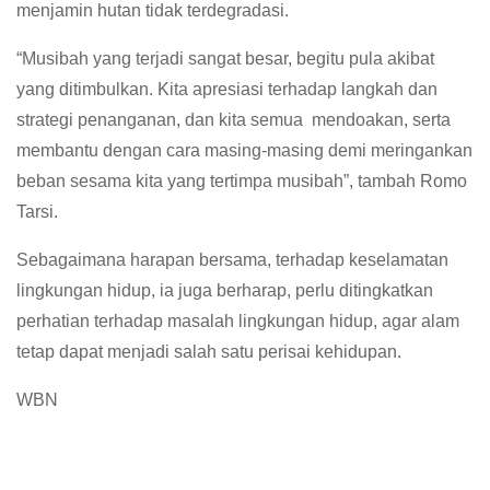
menjamin hutan tidak terdegradasi.
“Musibah yang terjadi sangat besar, begitu pula akibat
yang ditimbulkan. Kita apresiasi terhadap langkah dan
strategi penanganan, dan kita semua mendoakan, serta
membantu dengan cara masing-masing demi meringankan
beban sesama kita yang tertimpa musibah”, tambah Romo
Tarsi.
Sebagaimana harapan bersama, terhadap keselamatan
lingkungan hidup, ia juga berharap, perlu ditingkatkan
perhatian terhadap masalah lingkungan hidup, agar alam
tetap dapat menjadi salah satu perisai kehidupan.
WBN