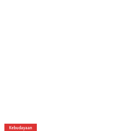
Kebudayaan