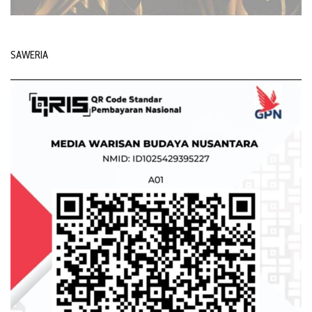
SAWERIA