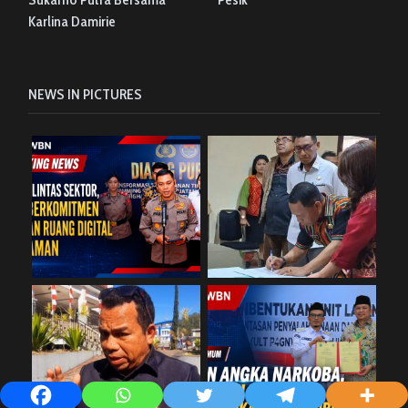
Karlina Damirie
NEWS IN PICTURES