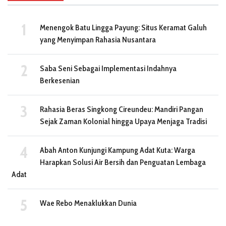
Menengok Batu Lingga Payung: Situs Keramat Galuh
yang Menyimpan Rahasia Nusantara
Saba Seni Sebagai Implementasi Indahnya
Berkesenian
Rahasia Beras Singkong Cireundeu: Mandiri Pangan
Sejak Zaman Kolonial hingga Upaya Menjaga Tradisi
Abah Anton Kunjungi Kampung Adat Kuta: Warga
Harapkan Solusi Air Bersih dan Penguatan Lembaga
Adat
Wae Rebo Menaklukkan Dunia