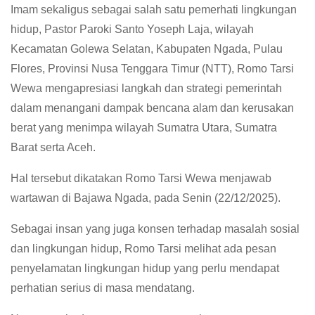
Imam sekaligus sebagai salah satu pemerhati lingkungan
hidup, Pastor Paroki Santo Yoseph Laja, wilayah
Kecamatan Golewa Selatan, Kabupaten Ngada, Pulau
Flores, Provinsi Nusa Tenggara Timur (NTT), Romo Tarsi
Wewa mengapresiasi langkah dan strategi pemerintah
dalam menangani dampak bencana alam dan kerusakan
berat yang menimpa wilayah Sumatra Utara, Sumatra
Barat serta Aceh.
Hal tersebut dikatakan Romo Tarsi Wewa menjawab
wartawan di Bajawa Ngada, pada Senin (22/12/2025).
Sebagai insan yang juga konsen terhadap masalah sosial
dan lingkungan hidup, Romo Tarsi melihat ada pesan
penyelamatan lingkungan hidup yang perlu mendapat
perhatian serius di masa mendatang.