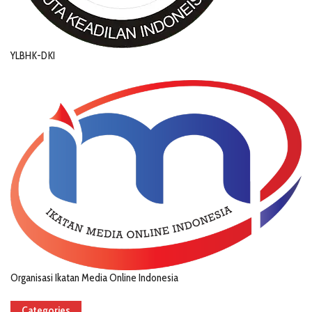
YLBHK-DKI
Organisasi Ikatan Media Online Indonesia
Categories