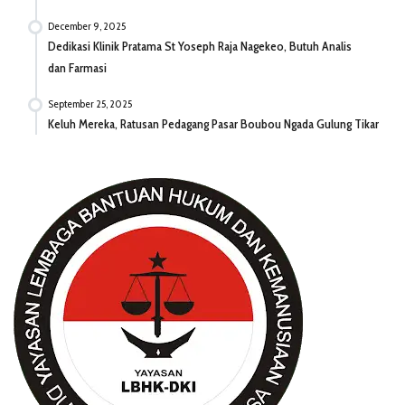
December 9, 2025
Dedikasi Klinik Pratama St Yoseph Raja Nagekeo, Butuh Analis
dan Farmasi
September 25, 2025
Keluh Mereka, Ratusan Pedagang Pasar Boubou Ngada Gulung Tikar