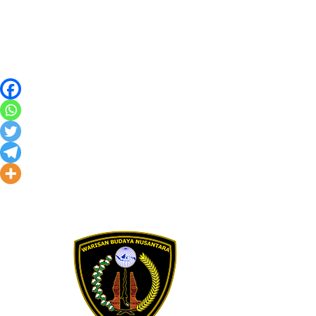
Skip to content