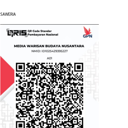
SAWERIA