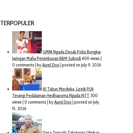
TERPOPULER