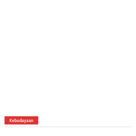
Kebudayaan