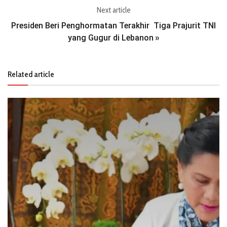
Next article
Presiden Beri Penghormatan Terakhir Tiga Prajurit TNI
yang Gugur di Lebanon
»
Related article