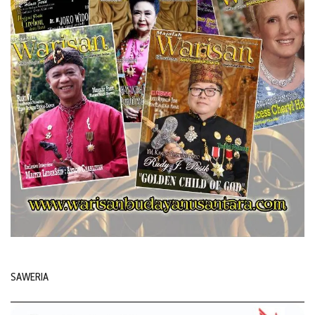
SAWERIA