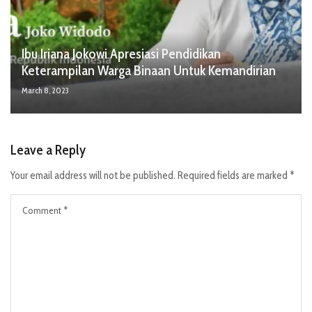
Ibu Iriana Jokowi Apresiasi Pendidikan
Keterampilan Warga Binaan Untuk Kemandirian
March 8, 2023
Leave a Reply
Your email address will not be published.
Required fields are marked
*