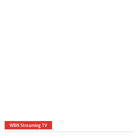
WBN Streaming TV