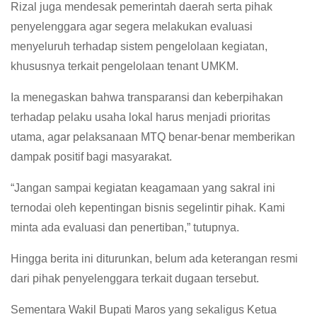
Rizal juga mendesak pemerintah daerah serta pihak
penyelenggara agar segera melakukan evaluasi
menyeluruh terhadap sistem pengelolaan kegiatan,
khususnya terkait pengelolaan tenant UMKM.
Ia menegaskan bahwa transparansi dan keberpihakan
terhadap pelaku usaha lokal harus menjadi prioritas
utama, agar pelaksanaan MTQ benar-benar memberikan
dampak positif bagi masyarakat.
“Jangan sampai kegiatan keagamaan yang sakral ini
ternodai oleh kepentingan bisnis segelintir pihak. Kami
minta ada evaluasi dan penertiban,” tutupnya.
Hingga berita ini diturunkan, belum ada keterangan resmi
dari pihak penyelenggara terkait dugaan tersebut.
Sementara Wakil Bupati Maros yang sekaligus Ketua