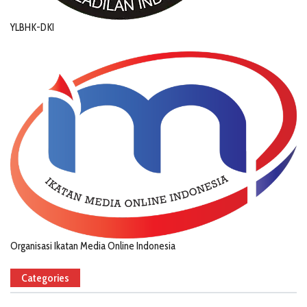
YLBHK-DKI
Organisasi Ikatan Media Online Indonesia
Categories