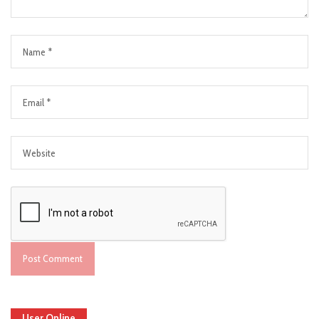
User Online