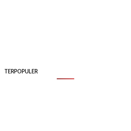
TERPOPULER