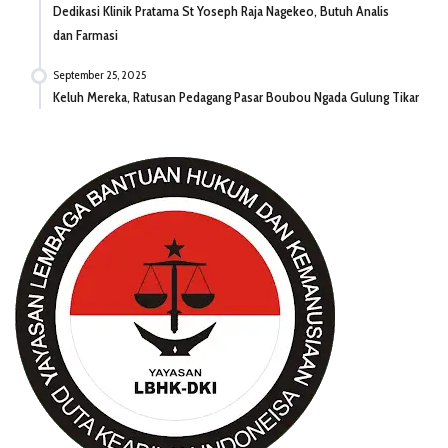
Dedikasi Klinik Pratama St Yoseph Raja Nagekeo, Butuh Analis
dan Farmasi
September 25, 2025
Keluh Mereka, Ratusan Pedagang Pasar Boubou Ngada Gulung Tikar