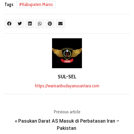
Tags
Kabupaten Maros
SUL-SEL
https://warisanbudayanusantara.com
Previous article
Pasukan Darat AS Masuk di Perbatasan Iran –
«
Pakistan