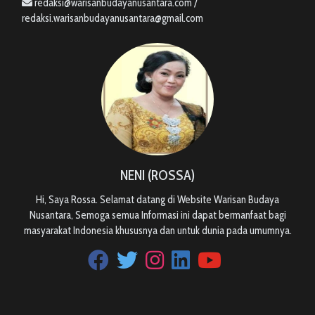
redaksi@warisanbudayanusantara.com /
redaksi.warisanbudayanusantara@gmail.com
NENI (ROSSA)
Hi, Saya Rossa. Selamat datang di Website Warisan Budaya
Nusantara, Semoga semua Informasi ini dapat bermanfaat bagi
masyarakat Indonesia khususnya dan untuk dunia pada umumnya.