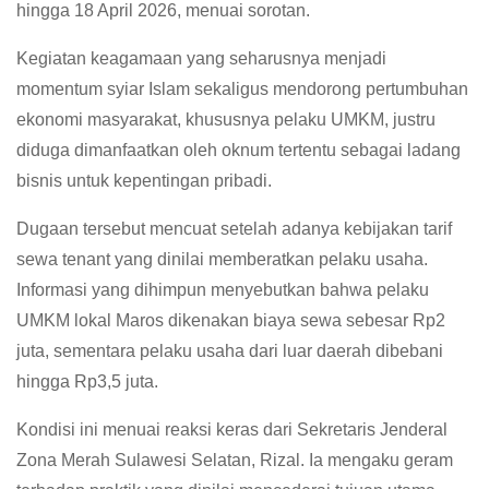
hingga 18 April 2026, menuai sorotan.
Kegiatan keagamaan yang seharusnya menjadi
momentum syiar Islam sekaligus mendorong pertumbuhan
ekonomi masyarakat, khususnya pelaku UMKM, justru
diduga dimanfaatkan oleh oknum tertentu sebagai ladang
bisnis untuk kepentingan pribadi.
Dugaan tersebut mencuat setelah adanya kebijakan tarif
sewa tenant yang dinilai memberatkan pelaku usaha.
Informasi yang dihimpun menyebutkan bahwa pelaku
UMKM lokal Maros dikenakan biaya sewa sebesar Rp2
juta, sementara pelaku usaha dari luar daerah dibebani
hingga Rp3,5 juta.
Kondisi ini menuai reaksi keras dari Sekretaris Jenderal
Zona Merah Sulawesi Selatan, Rizal. Ia mengaku geram