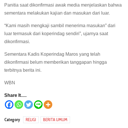
Panitia saat dikonfirmasi awak media menjelaskan bahwa
sementara melakukan kajian dan masukan dari luar.
“Kami masih mengkaji sambil menerima masukan” dari
luar termasuk dari koperindag sendiri”, ujarnya saat
dikonfirmasi.
Sementara Kadis Koperindag Maros yang telah
dikonfirmasi belum memberikan tanggapan hingga
terbitnya berita ini.
WBN
Share It.....
Category
RELIGI
BERITA UMUM