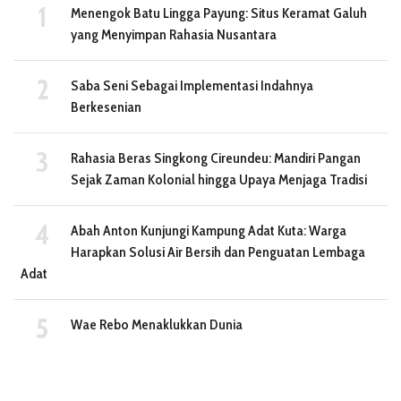
Menengok Batu Lingga Payung: Situs Keramat Galuh
yang Menyimpan Rahasia Nusantara
Saba Seni Sebagai Implementasi Indahnya
Berkesenian
Rahasia Beras Singkong Cireundeu: Mandiri Pangan
Sejak Zaman Kolonial hingga Upaya Menjaga Tradisi
Abah Anton Kunjungi Kampung Adat Kuta: Warga
Harapkan Solusi Air Bersih dan Penguatan Lembaga
Adat
Wae Rebo Menaklukkan Dunia