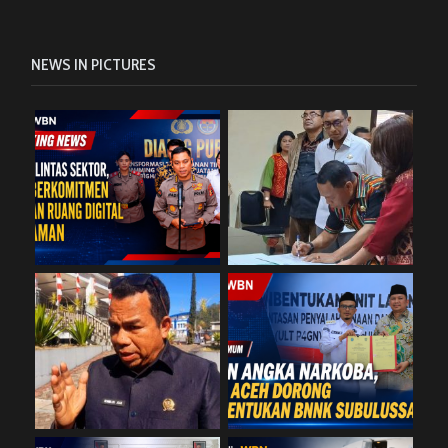
NEWS IN PICTURES