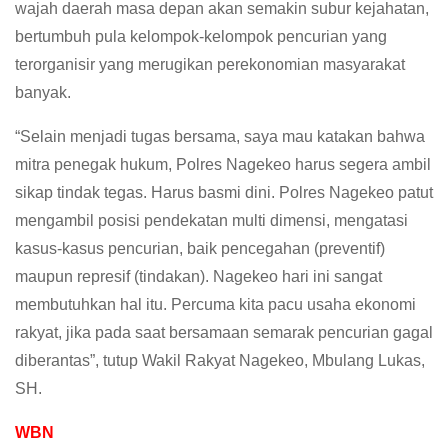
wajah daerah masa depan akan semakin subur kejahatan,
bertumbuh pula kelompok-kelompok pencurian yang
terorganisir yang merugikan perekonomian masyarakat
banyak.
“Selain menjadi tugas bersama, saya mau katakan bahwa
mitra penegak hukum, Polres Nagekeo harus segera ambil
sikap tindak tegas. Harus basmi dini. Polres Nagekeo patut
mengambil posisi pendekatan multi dimensi, mengatasi
kasus-kasus pencurian, baik pencegahan (preventif)
maupun represif (tindakan). Nagekeo hari ini sangat
membutuhkan hal itu. Percuma kita pacu usaha ekonomi
rakyat, jika pada saat bersamaan semarak pencurian gagal
diberantas”, tutup Wakil Rakyat Nagekeo, Mbulang Lukas,
SH.
WBN