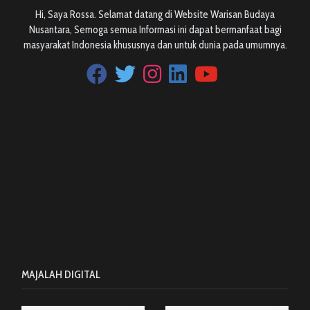
Hi, Saya Rossa. Selamat datang di Website Warisan Budaya
Nusantara, Semoga semua Informasi ini dapat bermanfaat bagi
masyarakat Indonesia khususnya dan untuk dunia pada umumnya.
MAJALAH DIGITAL