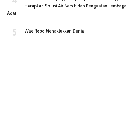
Harapkan Solusi Air Bersih dan Penguatan Lembaga
Adat
Wae Rebo Menaklukkan Dunia