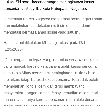
Lukas, SH soroti kecenderungan meningkatnya kasus
pencurian di Mbay, Ibu Kota Kabupaten Nagekeo.
Ia meminta Polres Nagekeo mengambil posisi tegas tindak
dan melakukan pendekatan multi dimensional demi
mengatasi permasalahan sosial yang satu ini.
Hal tersebut dikatakan Mbulang Lukas, pada Rabu
(12/5/2026).
“Dari pengaduan lepas yang terpantau serta kasus-kasus
yang muncul, harus dikata bahwa grafik kasus pencurian
di ibu kota Mbay mengalami peningkatan. Ini tidak bisa
dibiarkan, tetapi harus disikapi bersama. Kita tidak boleh
membiarkan kondisi demikian terus membayangi
masyarakat. Jangan sampai Mbay kemudian disorot dari
mana-mana hanya karena pencurian merajalela dimana-