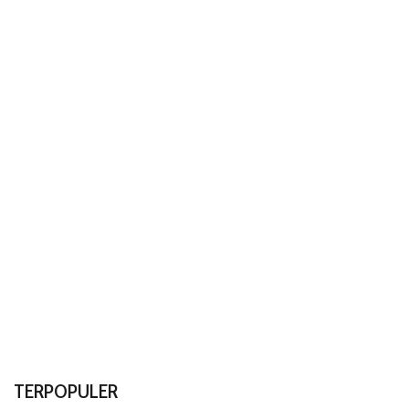
TERPOPULER