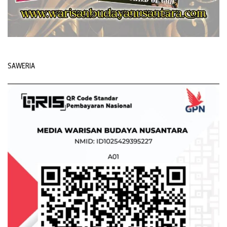
SAWERIA