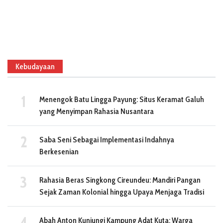
Kebudayaan
Menengok Batu Lingga Payung: Situs Keramat Galuh
yang Menyimpan Rahasia Nusantara
Saba Seni Sebagai Implementasi Indahnya
Berkesenian
Rahasia Beras Singkong Cireundeu: Mandiri Pangan
Sejak Zaman Kolonial hingga Upaya Menjaga Tradisi
Abah Anton Kunjungi Kampung Adat Kuta: Warga