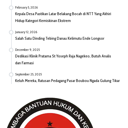
February 5, 2026
Kepala Desa Pastikan Latar Belakang Bocah di NTT Yang Akhiri
Hidup Kategori Kemiskinan Ekstrem
January 12, 2026
Salah Satu Dinding Tebing Danau Kelimutu Ende Longsor
December 9, 2025
Dedikasi Klinik Pratama St Yoseph Raja Nagekeo, Butuh Analis
dan Farmasi
September 25, 2025
Keluh Mereka, Ratusan Pedagang Pasar Boubou Ngada Gulung Tikar