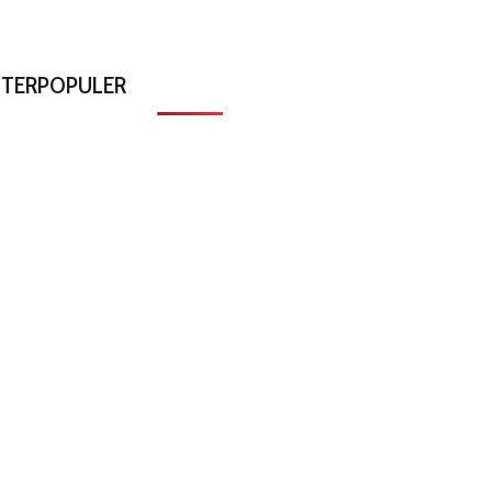
TERPOPULER