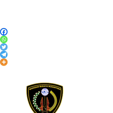
Skip to content