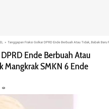
EL
»
Tanggapan Fraksi Golkar DPRD Ende Berbuah Atau Tidak, Babak Baru
r DPRD Ende Berbuah Atau
yek Mangkrak SMKN 6 Ende