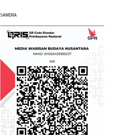
SAWERIA