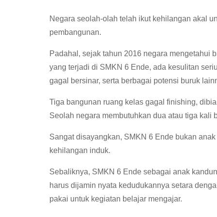
Negara seolah-olah telah ikut kehilangan akal 
pembangunan.
Padahal, sejak tahun 2016 negara mengetahui 
yang terjadi di SMKN 6 Ende, ada kesulitan se
gagal bersinar, serta berbagai potensi buruk lai
Tiga bangunan ruang kelas gagal finishing, dibi
Seolah negara membutuhkan dua atau tiga kali 
Sangat disayangkan, SMKN 6 Ende bukan anak h
kehilangan induk.
Sebaliknya, SMKN 6 Ende sebagai anak kandun
harus dijamin nyata kedudukannya setara dengan
pakai untuk kegiatan belajar mengajar.