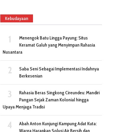
Kebudayaan
Menengok Batu Lingga Payung: Situs
Keramat Galuh yang Menyimpan Rahasia
Nusantara
Saba Seni Sebagai Implementasi Indahnya
Berkesenian
Rahasia Beras Singkong Cireundeu: Mandiri
Pangan Sejak Zaman Kolonial hingga
Upaya Menjaga Tradisi
Abah Anton Kunjungi Kampung Adat Kuta:
Warga Harapkan Solusi Air Bersih dan