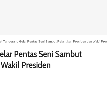
t Tangerang Gelar Pentas Seni Sambut Pelantikan Presiden dan Wakil Pre
elar Pentas Seni Sambut
 Wakil Presiden