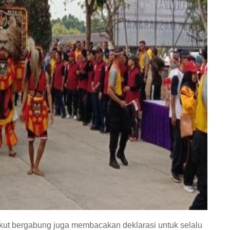
ikut bergabung juga membacakan deklarasi untuk selalu