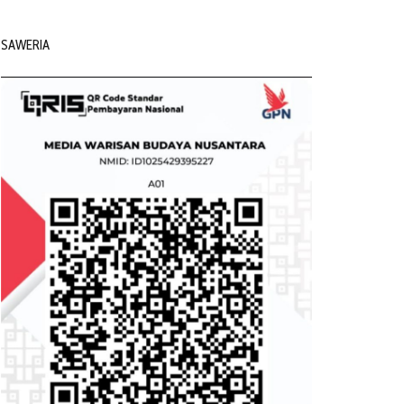
SAWERIA