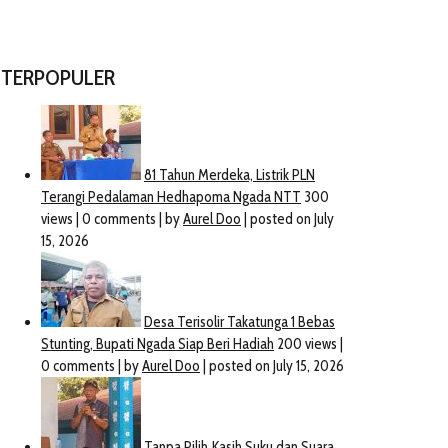
TERPOPULER