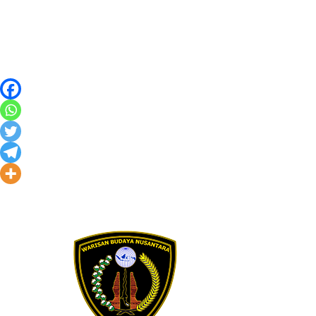
Skip to content