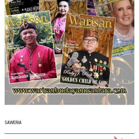
SAWERIA