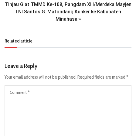
Tinjau Giat TMMD Ke-108, Pangdam XIII/Merdeka Mayjen
TNI Santos G. Matondang Kunker ke Kabupaten
Minahasa
»
Related article
Leave a Reply
Your email address will not be published.
Required fields are marked
*