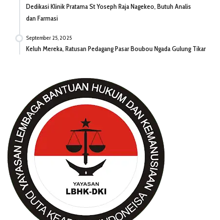
Dedikasi Klinik Pratama St Yoseph Raja Nagekeo, Butuh Analis
dan Farmasi
September 25, 2025
Keluh Mereka, Ratusan Pedagang Pasar Boubou Ngada Gulung Tikar