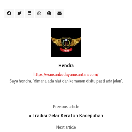
Hendra
https://warisanbudayanusantara.com/
Saya hendra, "dimana ada niat dan kemauan disitu pasti ada jalan".
Previous article
Tradisi Gelar Keraton Kasepuhan
«
Next article