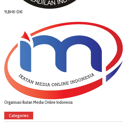
YLBHK-DKI
Organisasi Ikatan Media Online Indonesia
Categories