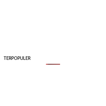
TERPOPULER