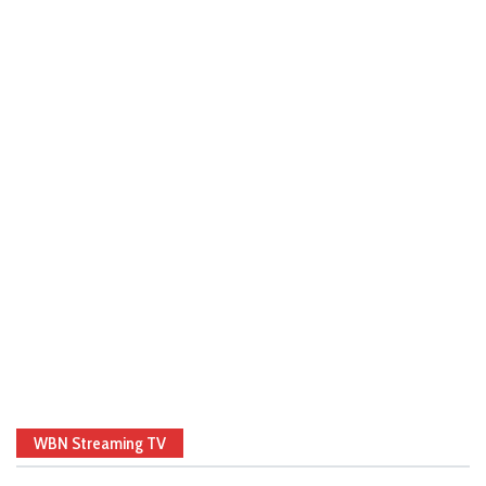
WBN Streaming TV