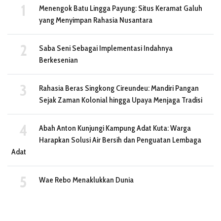
Menengok Batu Lingga Payung: Situs Keramat Galuh
yang Menyimpan Rahasia Nusantara
Saba Seni Sebagai Implementasi Indahnya
Berkesenian
Rahasia Beras Singkong Cireundeu: Mandiri Pangan
Sejak Zaman Kolonial hingga Upaya Menjaga Tradisi
Abah Anton Kunjungi Kampung Adat Kuta: Warga
Harapkan Solusi Air Bersih dan Penguatan Lembaga
Adat
Wae Rebo Menaklukkan Dunia