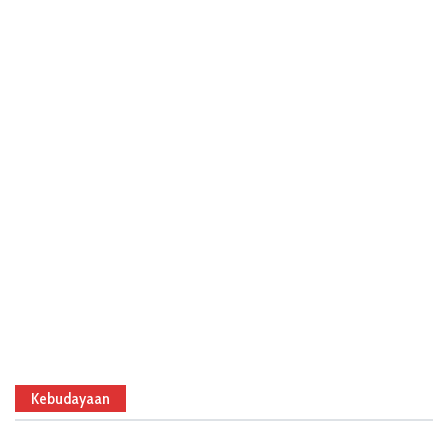
Kebudayaan