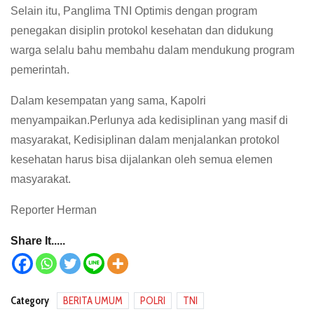
Selain itu, Panglima TNI Optimis dengan program
penegakan disiplin protokol kesehatan dan didukung
warga selalu bahu membahu dalam mendukung program
pemerintah.
Dalam kesempatan yang sama, Kapolri
menyampaikan.Perlunya ada kedisiplinan yang masif di
masyarakat, Kedisiplinan dalam menjalankan protokol
kesehatan harus bisa dijalankan oleh semua elemen
masyarakat.
Reporter Herman
Share It.....
Category
BERITA UMUM
POLRI
TNI