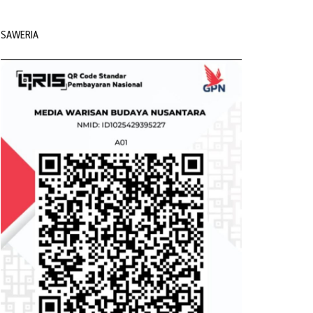
SAWERIA