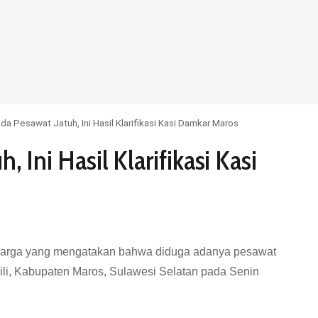
da Pesawat Jatuh, Ini Hasil Klarifikasi Kasi Damkar Maros
 Ini Hasil Klarifikasi Kasi
 warga yang mengatakan bahwa diduga adanya pesawat
ili, Kabupaten Maros, Sulawesi Selatan pada Senin