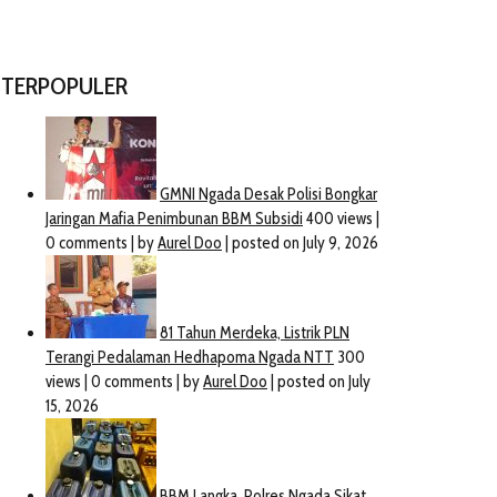
TERPOPULER