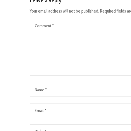
Leave a Reply
Your email address will not be published.
Required fields a