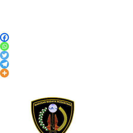
Skip to content