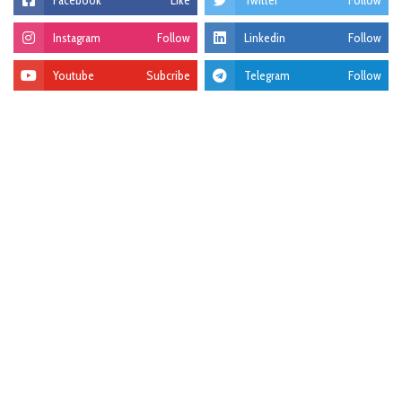
Instagram
Follow
Linkedin
Follow
Youtube
Subcribe
Telegram
Follow