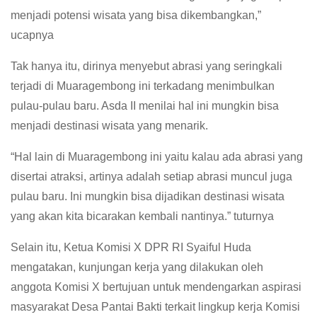
menjadi potensi wisata yang bisa dikembangkan,”
ucapnya
Tak hanya itu, dirinya menyebut abrasi yang seringkali
terjadi di Muaragembong ini terkadang menimbulkan
pulau-pulau baru. Asda II menilai hal ini mungkin bisa
menjadi destinasi wisata yang menarik.
“Hal lain di Muaragembong ini yaitu kalau ada abrasi yang
disertai atraksi, artinya adalah setiap abrasi muncul juga
pulau baru. Ini mungkin bisa dijadikan destinasi wisata
yang akan kita bicarakan kembali nantinya.” tuturnya
Selain itu, Ketua Komisi X DPR RI Syaiful Huda
mengatakan, kunjungan kerja yang dilakukan oleh
anggota Komisi X bertujuan untuk mendengarkan aspirasi
masyarakat Desa Pantai Bakti terkait lingkup kerja Komisi