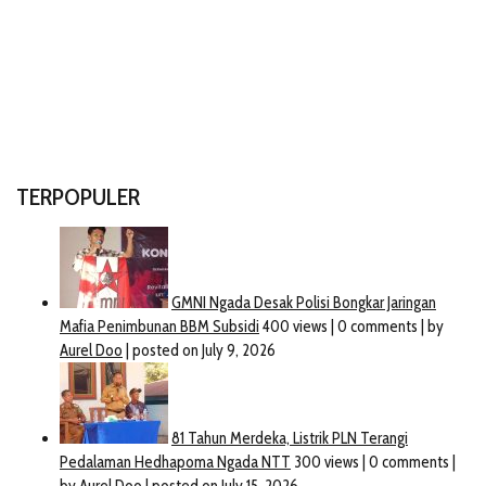
TERPOPULER