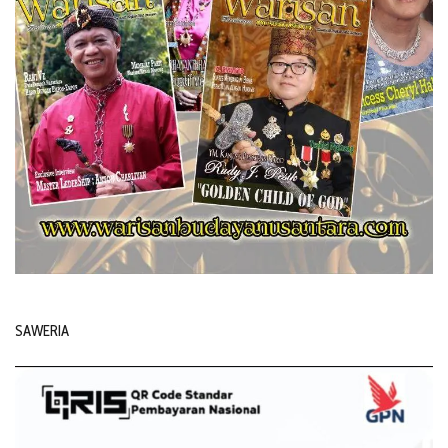
SAWERIA