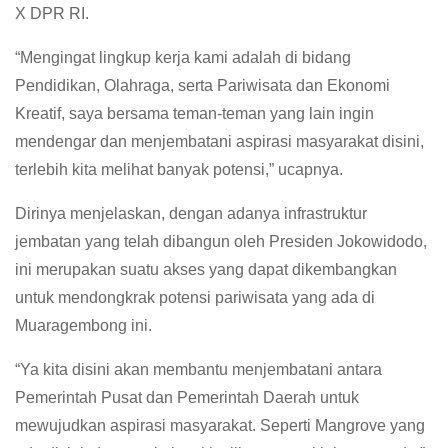
X DPR RI.
“Mengingat lingkup kerja kami adalah di bidang
Pendidikan, Olahraga, serta Pariwisata dan Ekonomi
Kreatif, saya bersama teman-teman yang lain ingin
mendengar dan menjembatani aspirasi masyarakat disini,
terlebih kita melihat banyak potensi,” ucapnya.
Dirinya menjelaskan, dengan adanya infrastruktur
jembatan yang telah dibangun oleh Presiden Jokowidodo,
ini merupakan suatu akses yang dapat dikembangkan
untuk mendongkrak potensi pariwisata yang ada di
Muaragembong ini.
“Ya kita disini akan membantu menjembatani antara
Pemerintah Pusat dan Pemerintah Daerah untuk
mewujudkan aspirasi masyarakat. Seperti Mangrove yang