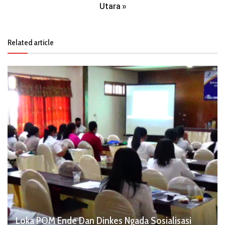
Utara
»
Related article
Loka POM Ende Dan Dinkes Ngada Sosialisasi