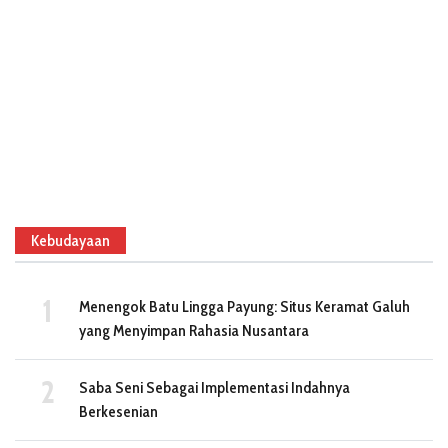
Kebudayaan
Menengok Batu Lingga Payung: Situs Keramat Galuh
yang Menyimpan Rahasia Nusantara
Saba Seni Sebagai Implementasi Indahnya
Berkesenian