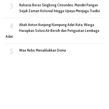
Rahasia Beras Singkong Cireundeu: Mandiri Pangan
Sejak Zaman Kolonial hingga Upaya Menjaga Tradisi
Abah Anton Kunjungi Kampung Adat Kuta: Warga
Harapkan Solusi Air Bersih dan Penguatan Lembaga
Adat
Wae Rebo Menaklukkan Dunia