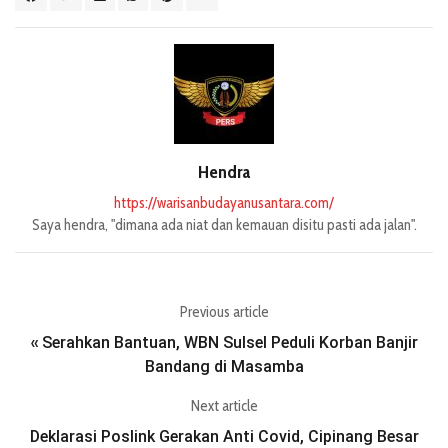
Hendra
https://warisanbudayanusantara.com/
Saya hendra, "dimana ada niat dan kemauan disitu pasti ada jalan".
Previous article
Serahkan Bantuan, WBN Sulsel Peduli Korban Banjir
«
Bandang di Masamba
Next article
Deklarasi Poslink Gerakan Anti Covid, Cipinang Besar