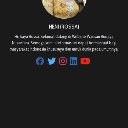
NENI (ROSSA)
Hi, Saya Rossa. Selamat datang di Website Warisan Budaya
Nusantara, Semoga semua Informasi ini dapat bermanfaat bagi
masyarakat Indonesia khususnya dan untuk dunia pada umumnya.