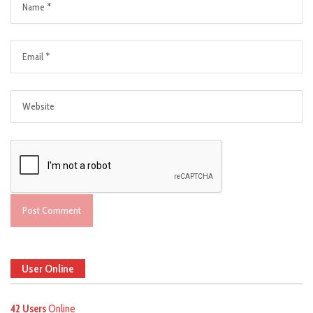
User Online
42 Users
Online