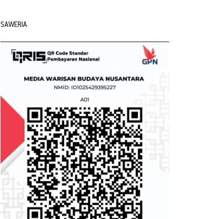
SAWERIA