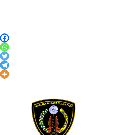
Skip to content