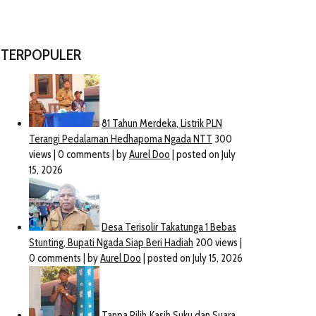
TERPOPULER