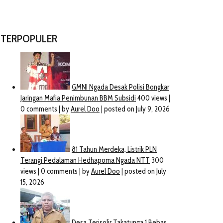
TERPOPULER