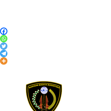
Skip to content