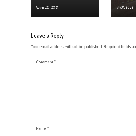
August 22, 2021
July 31, 2022
Leave a Reply
Your email address will not be published.
Required fields a