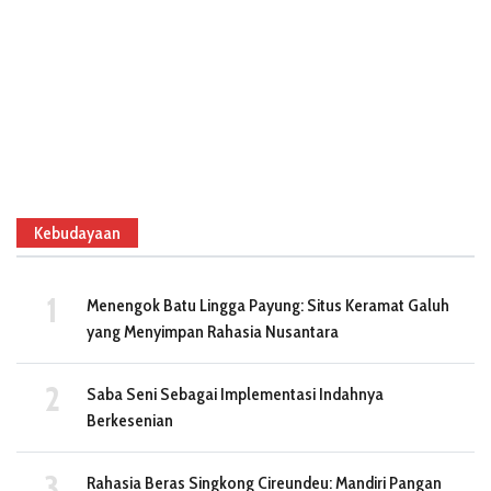
Kebudayaan
Menengok Batu Lingga Payung: Situs Keramat Galuh
yang Menyimpan Rahasia Nusantara
Saba Seni Sebagai Implementasi Indahnya
Berkesenian
Rahasia Beras Singkong Cireundeu: Mandiri Pangan