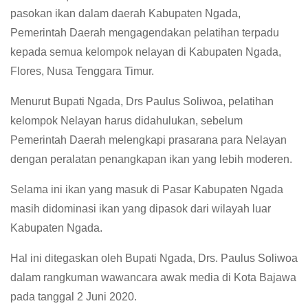
pasokan ikan dalam daerah Kabupaten Ngada,
Pemerintah Daerah mengagendakan pelatihan terpadu
kepada semua kelompok nelayan di Kabupaten Ngada,
Flores, Nusa Tenggara Timur.
Menurut Bupati Ngada, Drs Paulus Soliwoa, pelatihan
kelompok Nelayan harus didahulukan, sebelum
Pemerintah Daerah melengkapi prasarana para Nelayan
dengan peralatan penangkapan ikan yang lebih moderen.
Selama ini ikan yang masuk di Pasar Kabupaten Ngada
masih didominasi ikan yang dipasok dari wilayah luar
Kabupaten Ngada.
Hal ini ditegaskan oleh Bupati Ngada, Drs. Paulus Soliwoa
dalam rangkuman wawancara awak media di Kota Bajawa
pada tanggal 2 Juni 2020.