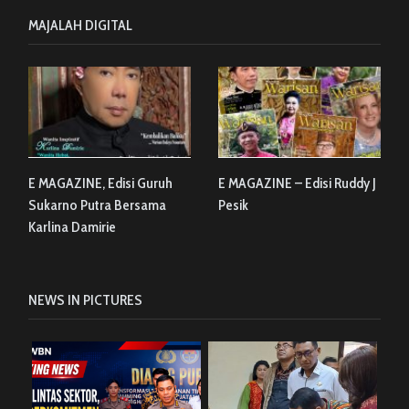
MAJALAH DIGITAL
E MAGAZINE, Edisi Guruh
E MAGAZINE – Edisi Ruddy J
Sukarno Putra Bersama
Pesik
Karlina Damirie
NEWS IN PICTURES