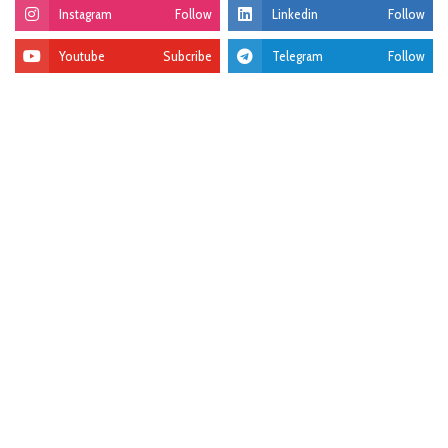
Instagram
Follow
Linkedin
Follow
Youtube
Subcribe
Telegram
Follow