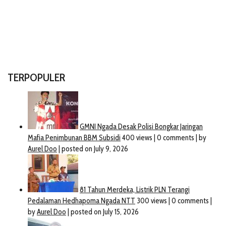
TERPOPULER