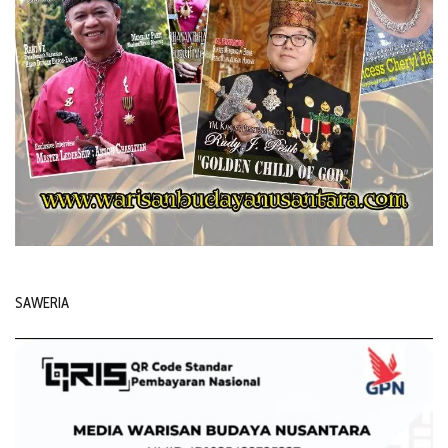
SAWERIA