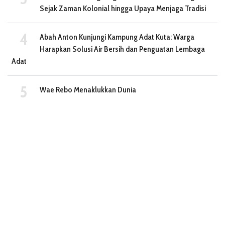
Sejak Zaman Kolonial hingga Upaya Menjaga Tradisi
Abah Anton Kunjungi Kampung Adat Kuta: Warga
Harapkan Solusi Air Bersih dan Penguatan Lembaga
Adat
Wae Rebo Menaklukkan Dunia