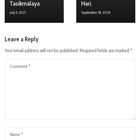
Tasikmalaya
Hari.
July 5, 2021
September 18, 2024
Leave a Reply
Your email address will not be published.
Required fields are marked
*