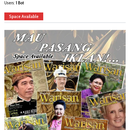
Users:
1 Bot
Space Available