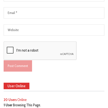
User Online
20 Users
Online
1 User
Browsing This Page.