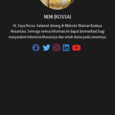
NENI (ROSSA)
Hi, Saya Rossa. Selamat datang di Website Warisan Budaya
Nusantara, Semoga semua Informasi ini dapat bermanfaat bagi
masyarakat Indonesia khususnya dan untuk dunia pada umumnya.