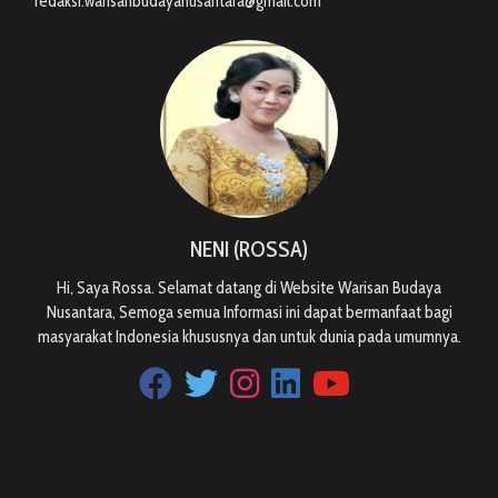
redaksi.warisanbudayanusantara@gmail.com
NENI (ROSSA)
Hi, Saya Rossa. Selamat datang di Website Warisan Budaya
Nusantara, Semoga semua Informasi ini dapat bermanfaat bagi
masyarakat Indonesia khususnya dan untuk dunia pada umumnya.