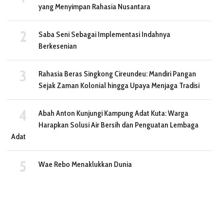
yang Menyimpan Rahasia Nusantara
Saba Seni Sebagai Implementasi Indahnya
Berkesenian
Rahasia Beras Singkong Cireundeu: Mandiri Pangan
Sejak Zaman Kolonial hingga Upaya Menjaga Tradisi
Abah Anton Kunjungi Kampung Adat Kuta: Warga
Harapkan Solusi Air Bersih dan Penguatan Lembaga
Adat
Wae Rebo Menaklukkan Dunia