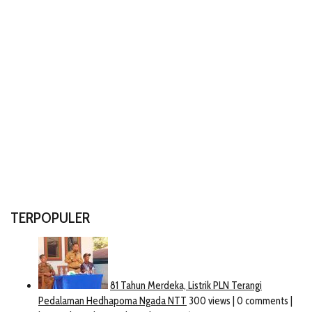
TERPOPULER