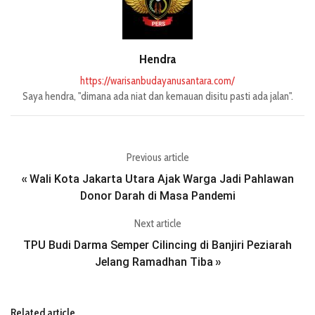
Hendra
https://warisanbudayanusantara.com/
Saya hendra, "dimana ada niat dan kemauan disitu pasti ada jalan".
Previous article
Wali Kota Jakarta Utara Ajak Warga Jadi Pahlawan
«
Donor Darah di Masa Pandemi
Next article
TPU Budi Darma Semper Cilincing di Banjiri Peziarah
Jelang Ramadhan Tiba
»
Related article