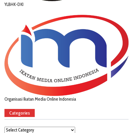
YLBHK-DKI
Organisasi Ikatan Media Online Indonesia
Categories
Categories