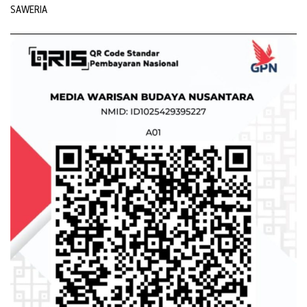
SAWERIA