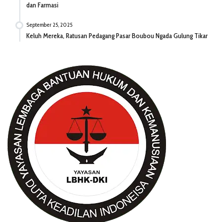
dan Farmasi
September 25, 2025
Keluh Mereka, Ratusan Pedagang Pasar Boubou Ngada Gulung Tikar