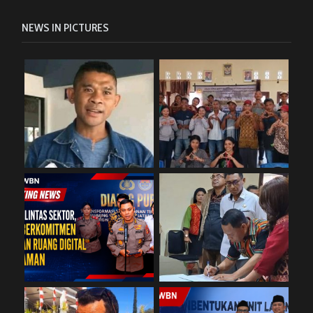
NEWS IN PICTURES