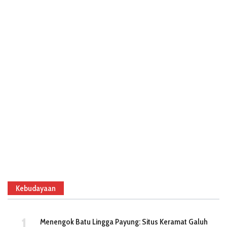
Kebudayaan
Menengok Batu Lingga Payung: Situs Keramat Galuh