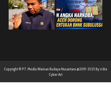
Copyright © PT. Media Warisan Budaya Nusantara @2019-2025 By n'dra
Cyber Art