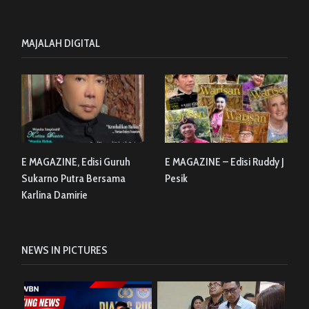
MAJALAH DIGITAL
E MAGAZINE, Edisi Guruh
E MAGAZINE – Edisi Ruddy J
Sukarno Putra Bersama
Pesik
Karlina Damirie
NEWS IN PICTURES