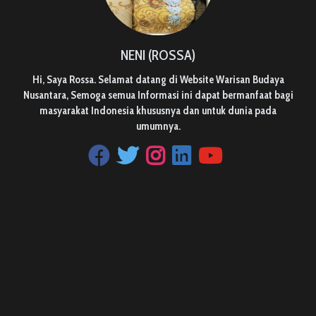
NENI (ROSSA)
Hi, Saya Rossa. Selamat datang di Website Warisan Budaya
Nusantara, Semoga semua Informasi ini dapat bermanfaat bagi
masyarakat Indonesia khususnya dan untuk dunia pada
umumnya.