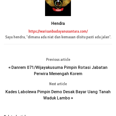
Hendra
https://warisanbudayanusantara.com/
Saya hendra, "dimana ada niat dan kemauan disitu pasti ada jalan".
Previous article
Danrem 071/Wijayakusuma Pimpin Rotasi Jabatan
«
Perwira Menengah Korem
Next article
Kades Labolewa Pimpin Demo Desak Bayar Uang Tanah
Waduk Lambo
»