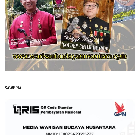
SAWERIA