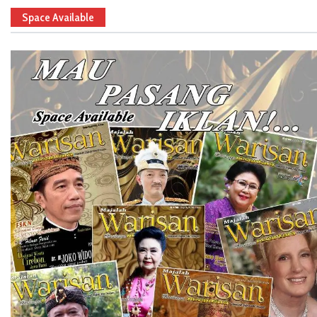
Space Available