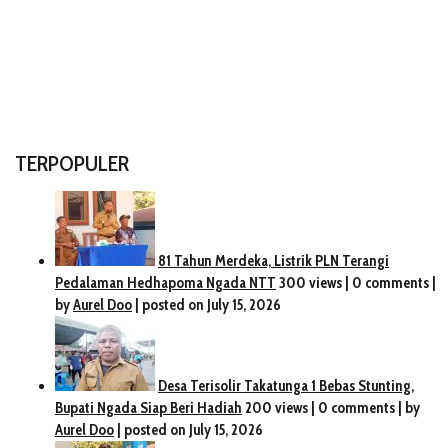
TERPOPULER