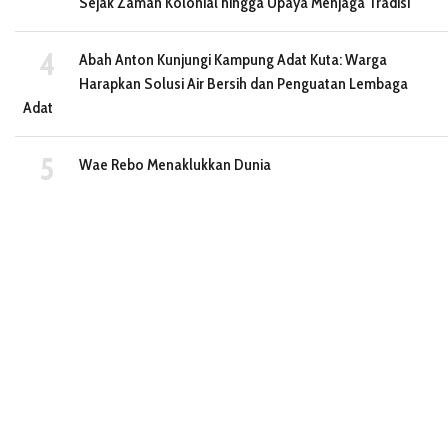
Sejak Zaman Kolonial hingga Upaya Menjaga Tradisi
Abah Anton Kunjungi Kampung Adat Kuta: Warga
Harapkan Solusi Air Bersih dan Penguatan Lembaga
Adat
Wae Rebo Menaklukkan Dunia