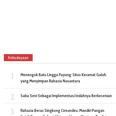
Kebudayaan
Menengok Batu Lingga Payung: Situs Keramat Galuh
yang Menyimpan Rahasia Nusantara
Saba Seni Sebagai Implementasi Indahnya Berkesenian
Rahasia Beras Singkong Cireundeu: Mandiri Pangan