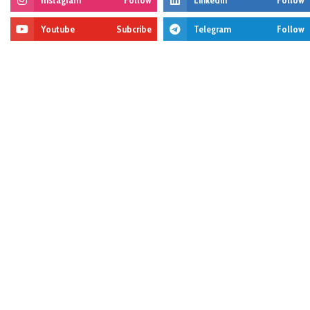
Youtube
Subcribe
Telegram
Follow