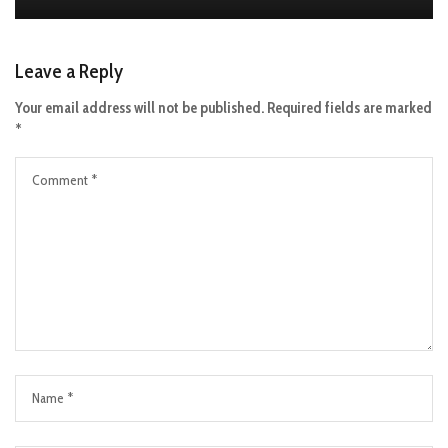
Leave a Reply
Your email address will not be published.
Required fields are marked
*