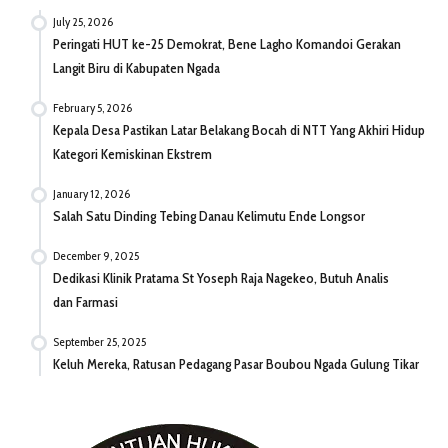
July 25, 2026
Peringati HUT ke-25 Demokrat, Bene Lagho Komandoi Gerakan
Langit Biru di Kabupaten Ngada
February 5, 2026
Kepala Desa Pastikan Latar Belakang Bocah di NTT Yang Akhiri Hidup
Kategori Kemiskinan Ekstrem
January 12, 2026
Salah Satu Dinding Tebing Danau Kelimutu Ende Longsor
December 9, 2025
Dedikasi Klinik Pratama St Yoseph Raja Nagekeo, Butuh Analis
dan Farmasi
September 25, 2025
Keluh Mereka, Ratusan Pedagang Pasar Boubou Ngada Gulung Tikar