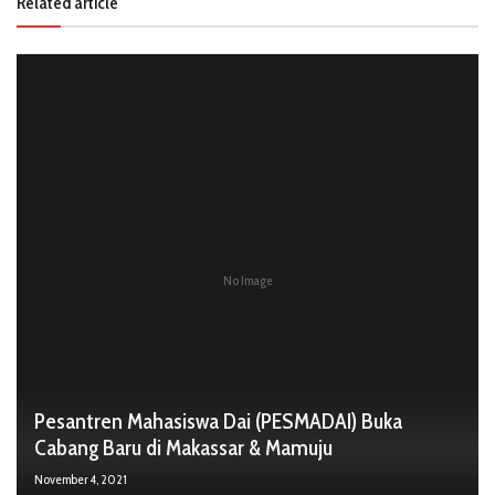
Related article
No Image
Pesantren Mahasiswa Dai (PESMADAI) Buka
Cabang Baru di Makassar & Mamuju
November 4, 2021