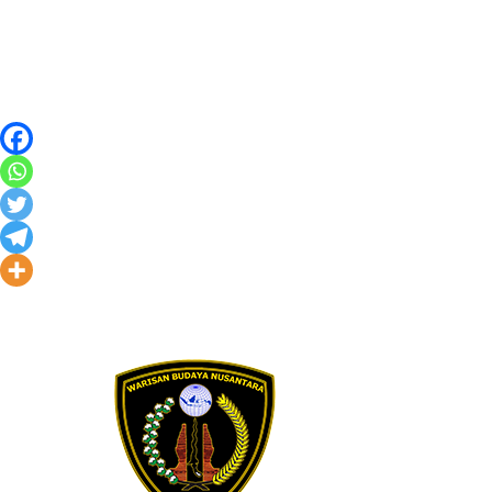
Skip to content