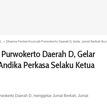
AL
»
Dharma Pertiwi Koorcab Purwokerto Daerah D, Gelar Jumat Berkah Ibu
 Purwokerto Daerah D, Gelar
Andika Perkasa Selaku Ketua
rwokerto Daerah D, menggelar Jumat Berkah, Jumat