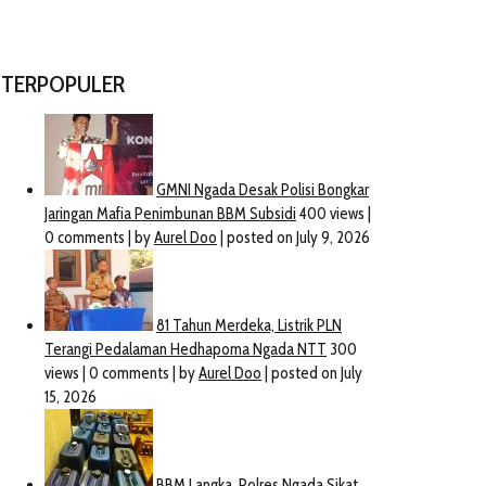
TERPOPULER