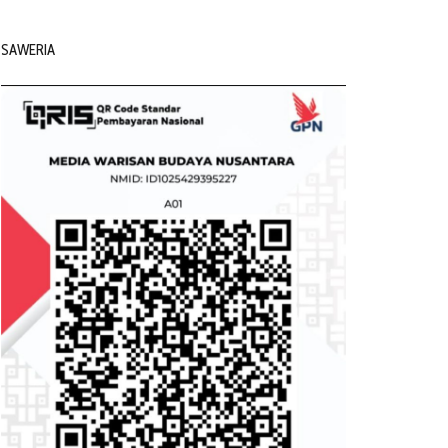
SAWERIA