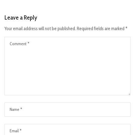
Leave a Reply
Your email address will not be published.
Required fields are marked
*