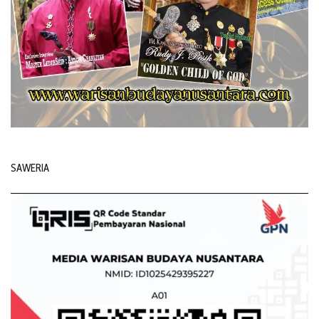
SAWERIA