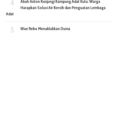
Abah Anton Kunjungi Kampung Adat Kuta: Warga
Harapkan Solusi Air Bersih dan Penguatan Lembaga
Adat
Wae Rebo Menaklukkan Dunia