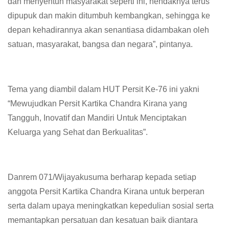
dan menyentuh masyarakat seperti ini, hendaknya terus
dipupuk dan makin ditumbuh kembangkan, sehingga ke
depan kehadirannya akan senantiasa didambakan oleh
satuan, masyarakat, bangsa dan negara”, pintanya.
Tema yang diambil dalam HUT Persit Ke-76 ini yakni
“Mewujudkan Persit Kartika Chandra Kirana yang
Tangguh, Inovatif dan Mandiri Untuk Menciptakan
Keluarga yang Sehat dan Berkualitas”.
Danrem 071/Wijayakusuma berharap kepada setiap
anggota Persit Kartika Chandra Kirana untuk berperan
serta dalam upaya meningkatkan kepedulian sosial serta
memantapkan persatuan dan kesatuan baik diantara