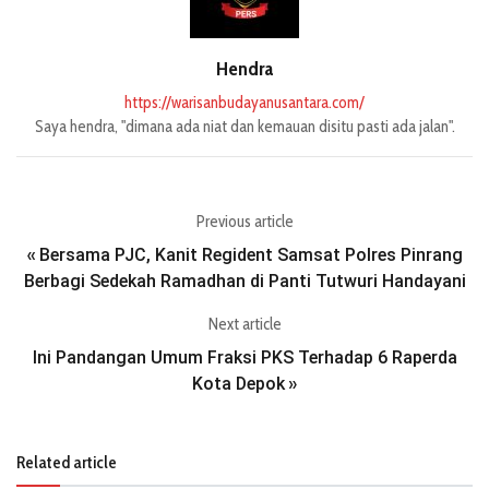
Hendra
https://warisanbudayanusantara.com/
Saya hendra, "dimana ada niat dan kemauan disitu pasti ada jalan".
Previous article
Bersama PJC, Kanit Regident Samsat Polres Pinrang
«
Berbagi Sedekah Ramadhan di Panti Tutwuri Handayani
Next article
Ini Pandangan Umum Fraksi PKS Terhadap 6 Raperda
Kota Depok
»
Related article