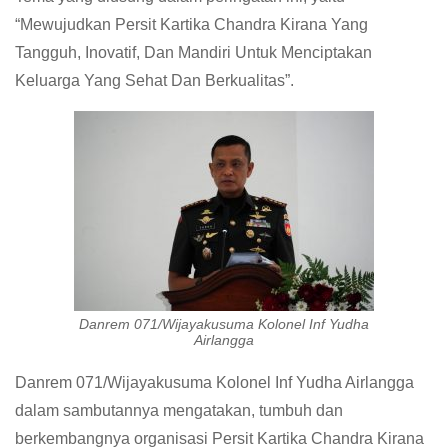
“Mewujudkan Persit Kartika Chandra Kirana Yang
Tangguh, Inovatif, Dan Mandiri Untuk Menciptakan
Keluarga Yang Sehat Dan Berkualitas”.
Danrem 071/Wijayakusuma Kolonel Inf Yudha
Airlangga
Danrem 071/Wijayakusuma Kolonel Inf Yudha Airlangga
dalam sambutannya mengatakan, tumbuh dan
berkembangnya organisasi Persit Kartika Chandra Kirana