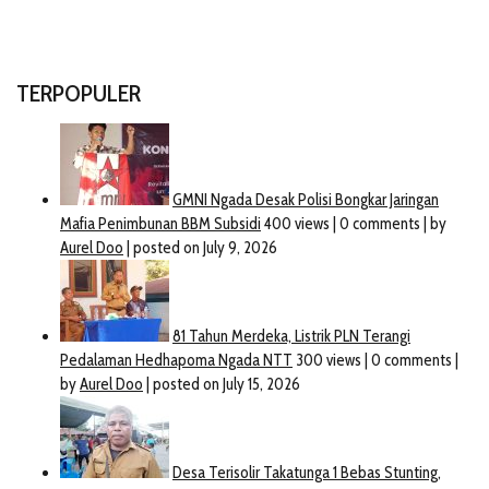
TERPOPULER