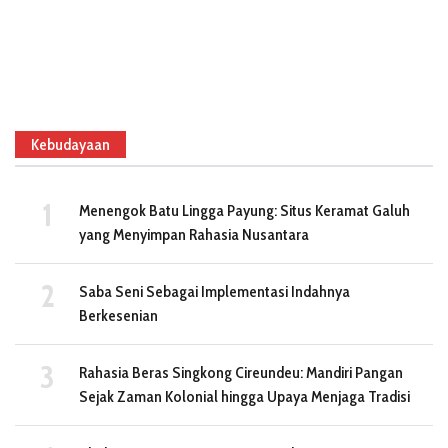
Kebudayaan
Menengok Batu Lingga Payung: Situs Keramat Galuh
yang Menyimpan Rahasia Nusantara
Saba Seni Sebagai Implementasi Indahnya
Berkesenian
Rahasia Beras Singkong Cireundeu: Mandiri Pangan
Sejak Zaman Kolonial hingga Upaya Menjaga Tradisi