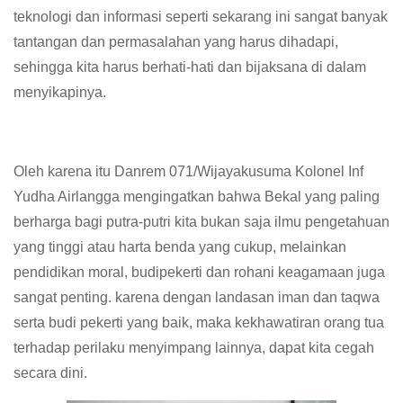
teknologi dan informasi seperti sekarang ini sangat banyak
tantangan dan permasalahan yang harus dihadapi,
sehingga kita harus berhati-hati dan bijaksana di dalam
menyikapinya.
Oleh karena itu Danrem 071/Wijayakusuma Kolonel Inf
Yudha Airlangga mengingatkan bahwa Bekal yang paling
berharga bagi putra-putri kita bukan saja ilmu pengetahuan
yang tinggi atau harta benda yang cukup, melainkan
pendidikan moral, budipekerti dan rohani keagamaan juga
sangat penting. karena dengan landasan iman dan taqwa
serta budi pekerti yang baik, maka kekhawatiran orang tua
terhadap perilaku menyimpang lainnya, dapat kita cegah
secara dini.