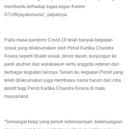
membantu terhadap tugas-tugas Korem
071/Wijayakusuma”, paparnya.
Pada masa pandemi Covid-19 telah banyak kegiatan
sosial yang dilaksanakan oleh Persit Kartika Chandra
Kirana seperti bhakti sosial, donor darah, kunjungan ke
panti asuhan dan warakawuri serta anggota veteran dan
berbagai kegiatan lainnya. Selain itu, kegiatan Persit yang
telah dilaksanakan juga membawa nama harum dan citra
positif bagi Persit Kartika Chandra Kirana di mata
masyarakat.
“Semangat kerja yang penuh kebersamaan, kekeluargaan