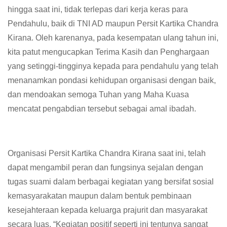
hingga saat ini, tidak terlepas dari kerja keras para
Pendahulu, baik di TNI AD maupun Persit Kartika Chandra
Kirana. Oleh karenanya, pada kesempatan ulang tahun ini,
kita patut mengucapkan Terima Kasih dan Penghargaan
yang setinggi-tingginya kepada para pendahulu yang telah
menanamkan pondasi kehidupan organisasi dengan baik,
dan mendoakan semoga Tuhan yang Maha Kuasa
mencatat pengabdian tersebut sebagai amal ibadah.
Organisasi Persit Kartika Chandra Kirana saat ini, telah
dapat mengambil peran dan fungsinya sejalan dengan
tugas suami dalam berbagai kegiatan yang bersifat sosial
kemasyarakatan maupun dalam bentuk pembinaan
kesejahteraan kepada keluarga prajurit dan masyarakat
secara luas. “Kegiatan positif seperti ini tentunya sangat