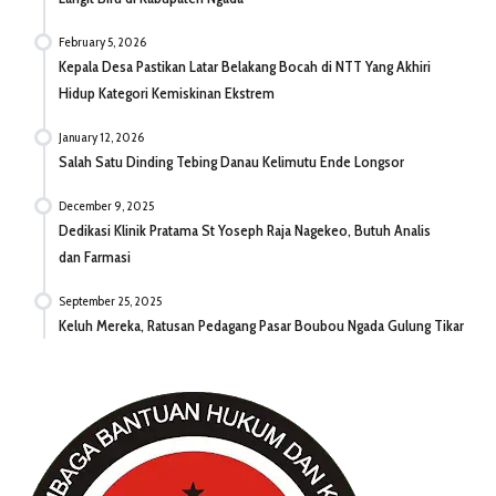
February 5, 2026
Kepala Desa Pastikan Latar Belakang Bocah di NTT Yang Akhiri
Hidup Kategori Kemiskinan Ekstrem
January 12, 2026
Salah Satu Dinding Tebing Danau Kelimutu Ende Longsor
December 9, 2025
Dedikasi Klinik Pratama St Yoseph Raja Nagekeo, Butuh Analis
dan Farmasi
September 25, 2025
Keluh Mereka, Ratusan Pedagang Pasar Boubou Ngada Gulung Tikar