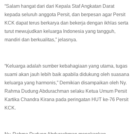
“Salam hangat dari dari Kepala Staf Angkatan Darat
kepada seluruh anggota Persit, dan berpesan agar Persit
KCK dapat terus berkarya dan bekerja dengan ikhlas serta
turut mewujudkan keluarga Indonesia yang tangguh,
mandiri dan berkualitas,” jelasnya.
“Keluarga adalah sumber kebahagiaan yang utama, tugas
suami akan jauh lebih baik apabila didukung oleh suasana
keluarga yang harmonis,” Demikian disampaikan oleh Ny.
Rahma Dudung Abdurachman selaku Ketua Umum Persit
Kartika Chandra Kirana pada peringatan HUT ke-76 Persit
KCK.