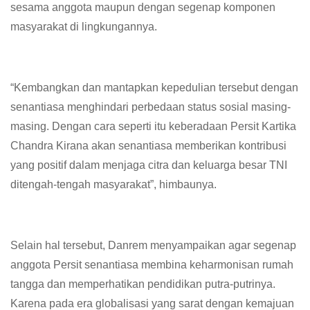
sesama anggota maupun dengan segenap komponen
masyarakat di lingkungannya.
“Kembangkan dan mantapkan kepedulian tersebut dengan
senantiasa menghindari perbedaan status sosial masing-
masing. Dengan cara seperti itu keberadaan Persit Kartika
Chandra Kirana akan senantiasa memberikan kontribusi
yang positif dalam menjaga citra dan keluarga besar TNI
ditengah-tengah masyarakat”, himbaunya.
Selain hal tersebut, Danrem menyampaikan agar segenap
anggota Persit senantiasa membina keharmonisan rumah
tangga dan memperhatikan pendidikan putra-putrinya.
Karena pada era globalisasi yang sarat dengan kemajuan