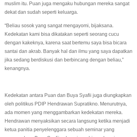
muslim itu. Puan juga mengaku hubungan mereka sangat
dekat dan sudah seperti keluarga.
“Beliau sosok yang sangat mengayomi, bijaksana.
Kedekatan kami bisa dikatakan seperti seorang cucu
dengan kakeknya, karena saat bertemu saya bisa bicara
santai dan akrab. Banyak hal dan ilmu yang saya dapatkan
jika sedang berdiskusi dan berbincang dengan beliau,”
kenangnya.
Kedekatan antara Puan dan Buya Syafii juga diungkapkan
oleh politikus PDIP Hendrawan Supratikno. Menurutnya,
ada momen yang menggambarkan kedekatan mereka.
Hendrawan menyaksikan secara langsung ketika menjadi
ketua panitia penyelenggara sebuah seminar yang