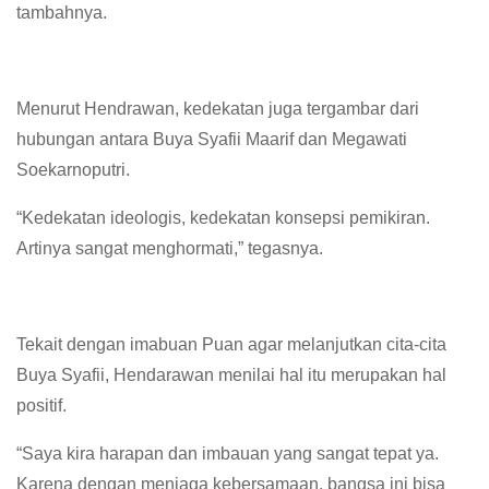
tambahnya.
Menurut Hendrawan, kedekatan juga tergambar dari
hubungan antara Buya Syafii Maarif dan Megawati
Soekarnoputri.
“Kedekatan ideologis, kedekatan konsepsi pemikiran.
Artinya sangat menghormati,” tegasnya.
Tekait dengan imabuan Puan agar melanjutkan cita-cita
Buya Syafii, Hendarawan menilai hal itu merupakan hal
positif.
“Saya kira harapan dan imbauan yang sangat tepat ya.
Karena dengan menjaga kebersamaan, bangsa ini bisa