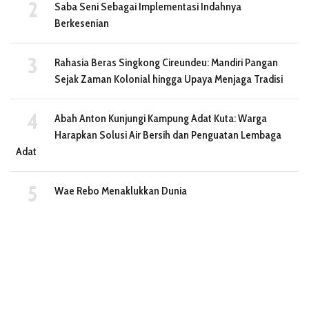
Saba Seni Sebagai Implementasi Indahnya
Berkesenian
Rahasia Beras Singkong Cireundeu: Mandiri Pangan
Sejak Zaman Kolonial hingga Upaya Menjaga Tradisi
Abah Anton Kunjungi Kampung Adat Kuta: Warga
Harapkan Solusi Air Bersih dan Penguatan Lembaga
Adat
Wae Rebo Menaklukkan Dunia