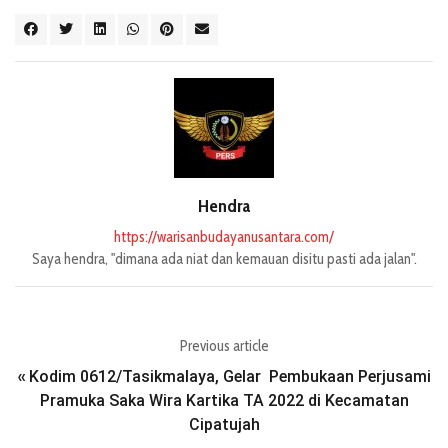
Hendra
https://warisanbudayanusantara.com/
Saya hendra, "dimana ada niat dan kemauan disitu pasti ada jalan".
Previous article
Kodim 0612/Tasikmalaya, Gelar Pembukaan Perjusami
«
Pramuka Saka Wira Kartika TA 2022 di Kecamatan
Cipatujah