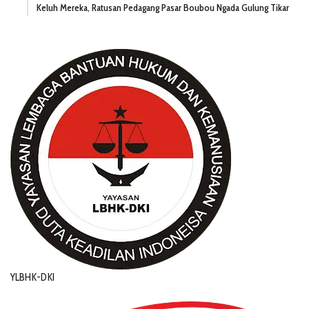
Keluh Mereka, Ratusan Pedagang Pasar Boubou Ngada Gulung Tikar
YLBHK-DKI