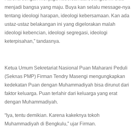
menjadi bangsa yang maju. Buya kan selalu message-nya
tentang ideologi harapan, ideologi kebersamaan. Kan ada
ustaz-ustaz belakangan ini yang digelorakan malah
ideologi kebencian, ideologi segregasi, ideologi
keterpisahan,” tandasnya.
Ketua Umum Sekretariat Nasional Puan Maharani Peduli
(Seknas PMP) Firman Tendry Masengi mengungkapkan
kedekatan Puan dengan Muhammadiyah bisa dirunut dari
faktor keluarga. Puan terlahir dari keluarga yang erat
dengan Muhammadiyah.
“Iya, tentu demikian. Karena kakeknya tokoh
Muhammadiyah di Bengkulu,” ujar Firman.