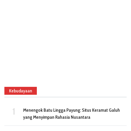
Kebudayaan
Menengok Batu Lingga Payung: Situs Keramat Galuh
yang Menyimpan Rahasia Nusantara