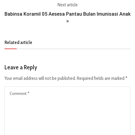
Next article
Babinsa Koramil 05 Aesesa Pantau Bulan Imunisasi Anak
»
Related article
Leave a Reply
Your email address will not be published.
Required fields are marked
*