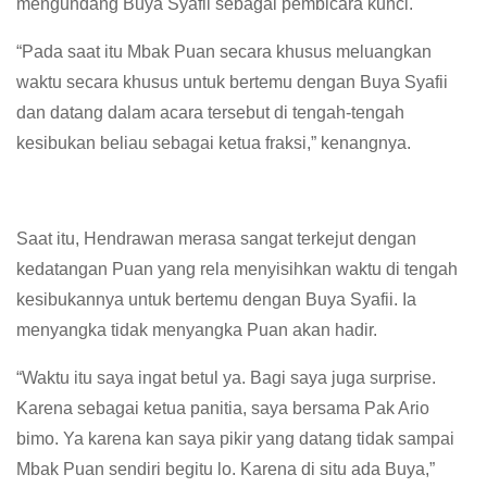
mengundang Buya Syafii sebagai pembicara kunci.
“Pada saat itu Mbak Puan secara khusus meluangkan
waktu secara khusus untuk bertemu dengan Buya Syafii
dan datang dalam acara tersebut di tengah-tengah
kesibukan beliau sebagai ketua fraksi,” kenangnya.
Saat itu, Hendrawan merasa sangat terkejut dengan
kedatangan Puan yang rela menyisihkan waktu di tengah
kesibukannya untuk bertemu dengan Buya Syafii. Ia
menyangka tidak menyangka Puan akan hadir.
“Waktu itu saya ingat betul ya. Bagi saya juga surprise.
Karena sebagai ketua panitia, saya bersama Pak Ario
bimo. Ya karena kan saya pikir yang datang tidak sampai
Mbak Puan sendiri begitu lo. Karena di situ ada Buya,”