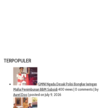
TERPOPULER