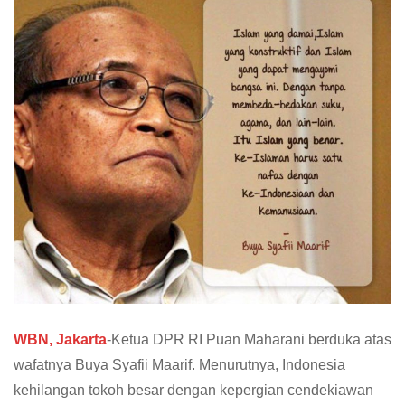
WBN, Jakarta
-Ketua DPR RI Puan Maharani berduka atas
wafatnya Buya Syafii Maarif. Menurutnya, Indonesia
kehilangan tokoh besar dengan kepergian cendekiawan