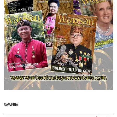
SAWERIA