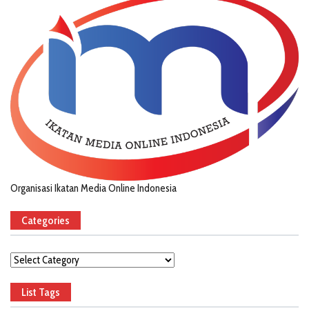
Organisasi Ikatan Media Online Indonesia
Categories
Categories
List Tags