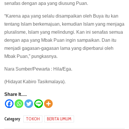
senafas dengan apa yang diusung Puan.
“Karena apa yang selalu disampaikan oleh Buya itu kan
tentang Islam berkemajuan, kemudian Islam yang menjaga
pluralisme, Islam yang melindungi. Kan ini senafas semua
dengan apa yang Mbak Puan ingin sampaikan. Dan itu
menjadi gagasan-gagasan lama yang diperbarui oleh
Mbak Puan,” pungkasnya.
Nara Sumber/Pewarta : Hila/Ega.
(Hidayat Kabiro Tasikmalaya).
Share It.....
Category
TOKOH
BERITA UMUM