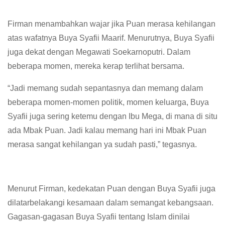
Firman menambahkan wajar jika Puan merasa kehilangan
atas wafatnya Buya Syafii Maarif. Menurutnya, Buya Syafii
juga dekat dengan Megawati Soekarnoputri. Dalam
beberapa momen, mereka kerap terlihat bersama.
“Jadi memang sudah sepantasnya dan memang dalam
beberapa momen-momen politik, momen keluarga, Buya
Syafii juga sering ketemu dengan Ibu Mega, di mana di situ
ada Mbak Puan. Jadi kalau memang hari ini Mbak Puan
merasa sangat kehilangan ya sudah pasti,” tegasnya.
Menurut Firman, kedekatan Puan dengan Buya Syafii juga
dilatarbelakangi kesamaan dalam semangat kebangsaan.
Gagasan-gagasan Buya Syafii tentang Islam dinilai