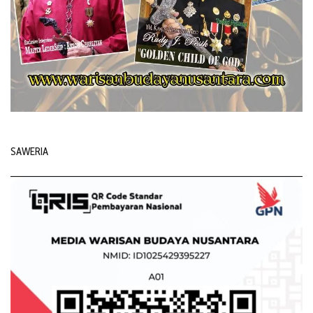
SAWERIA