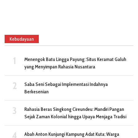
Kebudayaan
Menengok Batu Lingga Payung: Situs Keramat Galuh
yang Menyimpan Rahasia Nusantara
Saba Seni Sebagai Implementasi Indahnya
Berkesenian
Rahasia Beras Singkong Cireundeu: Mandiri Pangan
Sejak Zaman Kolonial hingga Upaya Menjaga Tradisi
Abah Anton Kunjungi Kampung Adat Kuta: Warga