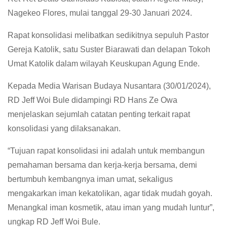
Nagekeo Flores, mulai tanggal 29-30 Januari 2024.
Rapat konsolidasi melibatkan sedikitnya sepuluh Pastor
Gereja Katolik, satu Suster Biarawati dan delapan Tokoh
Umat Katolik dalam wilayah Keuskupan Agung Ende.
Kepada Media Warisan Budaya Nusantara (30/01/2024),
RD Jeff Woi Bule didampingi RD Hans Ze Owa
menjelaskan sejumlah catatan penting terkait rapat
konsolidasi yang dilaksanakan.
“Tujuan rapat konsolidasi ini adalah untuk membangun
pemahaman bersama dan kerja-kerja bersama, demi
bertumbuh kembangnya iman umat, sekaligus
mengakarkan iman kekatolikan, agar tidak mudah goyah.
Menangkal iman kosmetik, atau iman yang mudah luntur”,
ungkap RD Jeff Woi Bule.