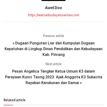
Aurel Doo
https://warisanbudayanusantara.com
Previous article
Dugaan Pungutan Liar dan Kumpulan Dugaan
«
Kepatuhan di Lingkup Dinas Pendidikan dan Kebudayaan
Kab. Pinrang
Next article
Pesan Angelica Tengker Ketua Umum K3 dalam
Perayaan Kunci Taong 2023: Ajak Anggota K3 Sukacita
Rayakan Kerukunan dan Damai
»
Related article