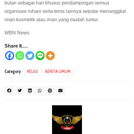
bulan sebagai hari khusus pendampingan semua
organisasi rohani serta tema lainnya seputar menanggkal
iman kosmetik atau iman yang mudah luntur.
WBN News
Share It.....
Category
RELIGI
BERITA UMUM