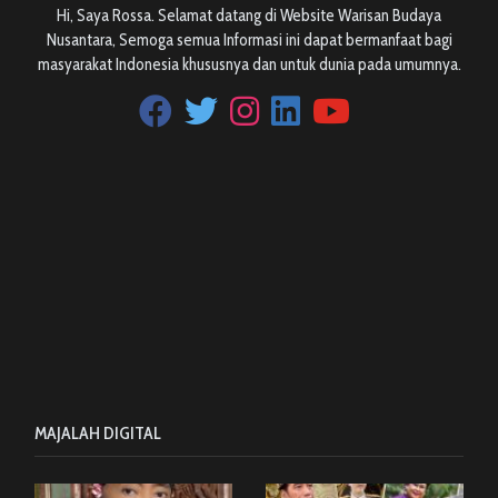
Hi, Saya Rossa. Selamat datang di Website Warisan Budaya
Nusantara, Semoga semua Informasi ini dapat bermanfaat bagi
masyarakat Indonesia khususnya dan untuk dunia pada umumnya.
MAJALAH DIGITAL