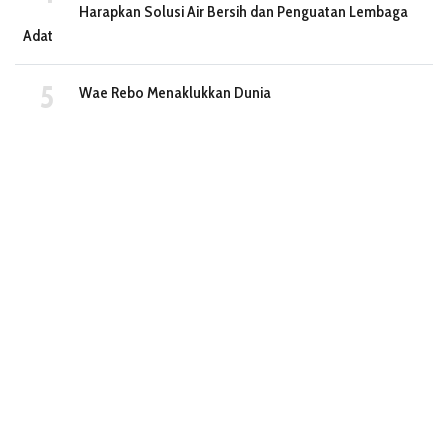
Harapkan Solusi Air Bersih dan Penguatan Lembaga
Adat
Wae Rebo Menaklukkan Dunia