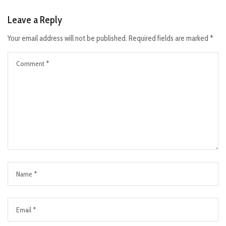
Leave a Reply
Your email address will not be published.
Required fields are marked
*