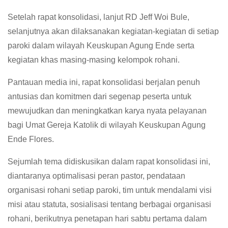
Setelah rapat konsolidasi, lanjut RD Jeff Woi Bule,
selanjutnya akan dilaksanakan kegiatan-kegiatan di setiap
paroki dalam wilayah Keuskupan Agung Ende serta
kegiatan khas masing-masing kelompok rohani.
Pantauan media ini, rapat konsolidasi berjalan penuh
antusias dan komitmen dari segenap peserta untuk
mewujudkan dan meningkatkan karya nyata pelayanan
bagi Umat Gereja Katolik di wilayah Keuskupan Agung
Ende Flores.
Sejumlah tema didiskusikan dalam rapat konsolidasi ini,
diantaranya optimalisasi peran pastor, pendataan
organisasi rohani setiap paroki, tim untuk mendalami visi
misi atau statuta, sosialisasi tentang berbagai organisasi
rohani, berikutnya penetapan hari sabtu pertama dalam