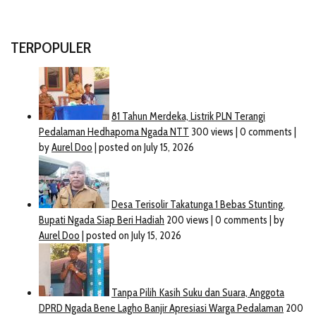
TERPOPULER