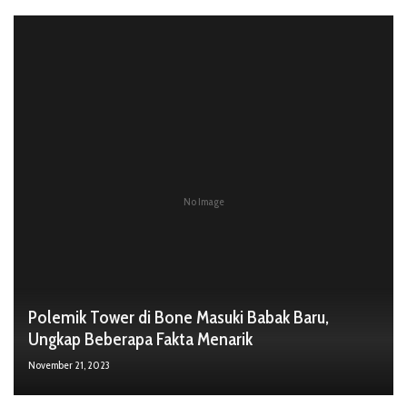
No Image
Polemik Tower di Bone Masuki Babak Baru,
Ungkap Beberapa Fakta Menarik
November 21, 2023