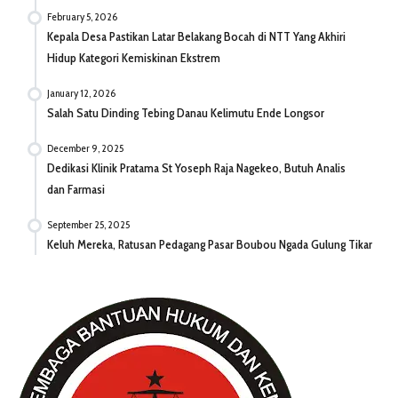
February 5, 2026
Kepala Desa Pastikan Latar Belakang Bocah di NTT Yang Akhiri
Hidup Kategori Kemiskinan Ekstrem
January 12, 2026
Salah Satu Dinding Tebing Danau Kelimutu Ende Longsor
December 9, 2025
Dedikasi Klinik Pratama St Yoseph Raja Nagekeo, Butuh Analis
dan Farmasi
September 25, 2025
Keluh Mereka, Ratusan Pedagang Pasar Boubou Ngada Gulung Tikar