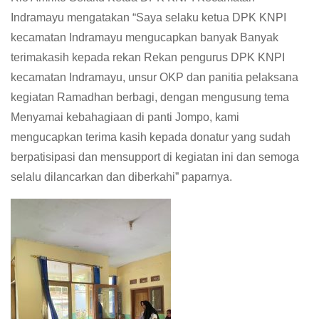
Indramayu mengatakan “Saya selaku ketua DPK KNPI
kecamatan Indramayu mengucapkan banyak Banyak
terimakasih kepada rekan Rekan pengurus DPK KNPI
kecamatan Indramayu, unsur OKP dan panitia pelaksana
kegiatan Ramadhan berbagi, dengan mengusung tema
Menyamai kebahagiaan di panti Jompo, kami
mengucapkan terima kasih kepada donatur yang sudah
berpatisipasi dan mensupport di kegiatan ini dan semoga
selalu dilancarkan dan diberkahi” paparnya.