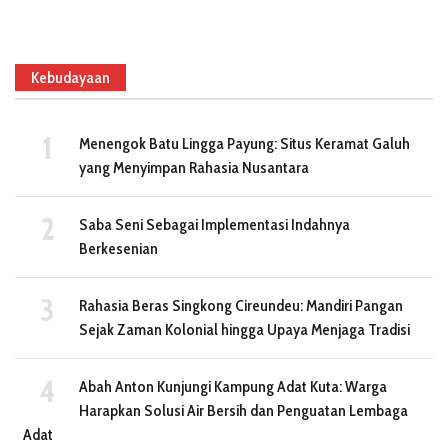
Kebudayaan
Menengok Batu Lingga Payung: Situs Keramat Galuh
yang Menyimpan Rahasia Nusantara
Saba Seni Sebagai Implementasi Indahnya
Berkesenian
Rahasia Beras Singkong Cireundeu: Mandiri Pangan
Sejak Zaman Kolonial hingga Upaya Menjaga Tradisi
Abah Anton Kunjungi Kampung Adat Kuta: Warga
Harapkan Solusi Air Bersih dan Penguatan Lembaga
Adat