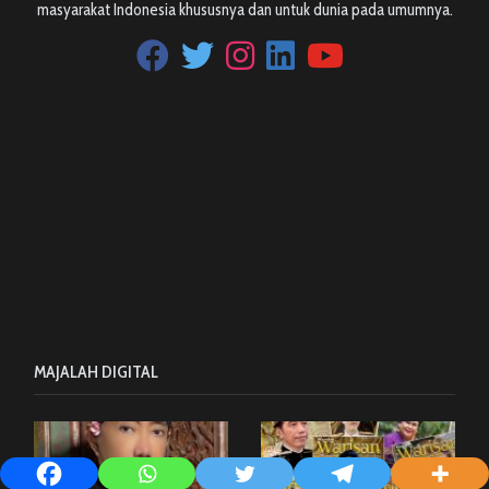
masyarakat Indonesia khususnya dan untuk dunia pada umumnya.
MAJALAH DIGITAL