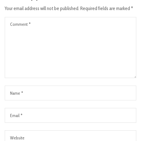
Your email address will not be published.
Required fields are marked
*