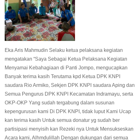
Eka Aris Mahmudin Selaku ketua pelaksana kegiatan
mengatakan “Saya Sebagai Ketua Pelaksana Kegiatan
Menyamai Kebahagiaan di Panti Jompo, mengucapkan
Banyak terima kasih Terutama kpd Ketua DPK KNPI
saudara Rio Armiko, Sekjen DPK KNPI saudara Aping dan
Semua Pengurus DPK KNPI Kecamatan Indramayu, serta
OKP-OKP Yang sudah tergabung dalam susunan
kepengurusan kami Di DPK KNPI, tidak luput Kami Ucap
kan terima kasih Untuk semua donatur yg sudah ber
partisipasi menyisih kan Rezeki nya Untuk Mensukseskan
Acara kami, Alhmdulillah Dengan dukungan dari semua