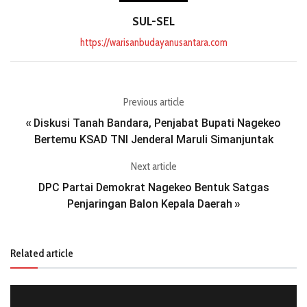
SUL-SEL
https://warisanbudayanusantara.com
Previous article
Diskusi Tanah Bandara, Penjabat Bupati Nagekeo
«
Bertemu KSAD TNI Jenderal Maruli Simanjuntak
Next article
DPC Partai Demokrat Nagekeo Bentuk Satgas
Penjaringan Balon Kepala Daerah
»
Related article