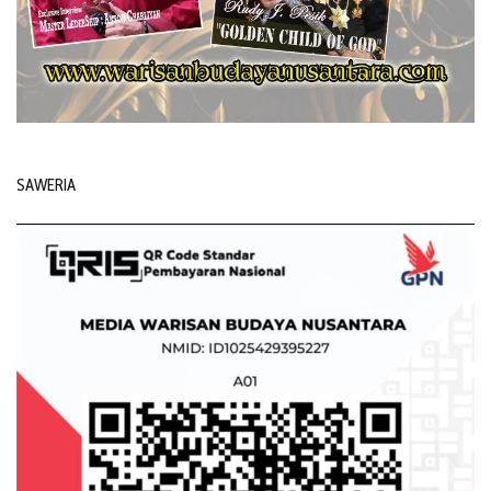
SAWERIA