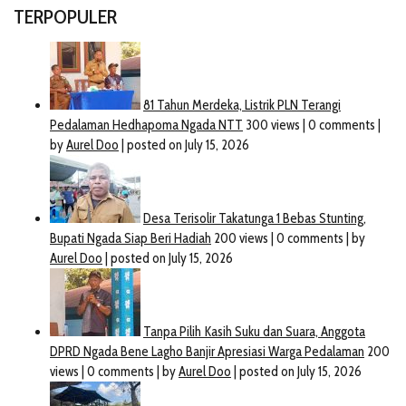
TERPOPULER