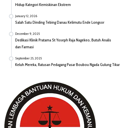
Hidup Kategori Kemiskinan Ekstrem
January 12, 2026
Salah Satu Dinding Tebing Danau Kelimutu Ende Longsor
December 9, 2025
Dedikasi Klinik Pratama St Yoseph Raja Nagekeo, Butuh Analis
dan Farmasi
September 25, 2025
Keluh Mereka, Ratusan Pedagang Pasar Boubou Ngada Gulung Tikar