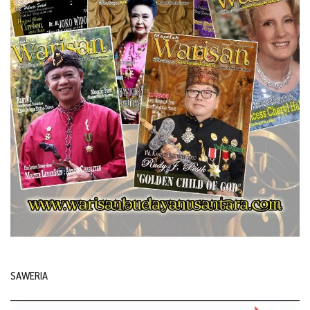
SAWERIA