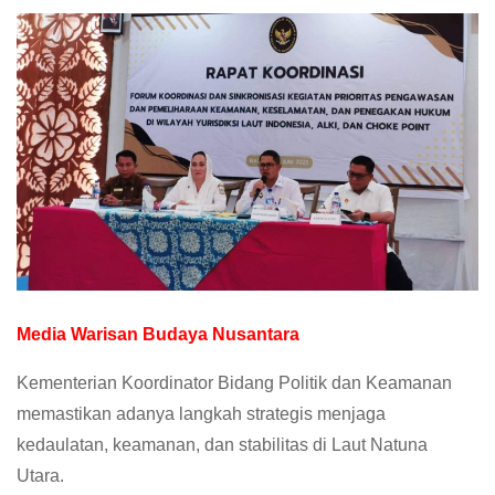
Media Warisan Budaya Nusantara
Kementerian Koordinator Bidang Politik dan Keamanan
memastikan adanya langkah strategis menjaga
kedaulatan, keamanan, dan stabilitas di Laut Natuna
Utara.