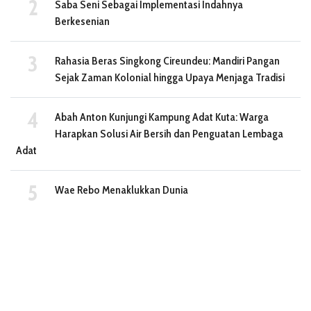
Saba Seni Sebagai Implementasi Indahnya
Berkesenian
Rahasia Beras Singkong Cireundeu: Mandiri Pangan
Sejak Zaman Kolonial hingga Upaya Menjaga Tradisi
Abah Anton Kunjungi Kampung Adat Kuta: Warga
Harapkan Solusi Air Bersih dan Penguatan Lembaga
Adat
Wae Rebo Menaklukkan Dunia