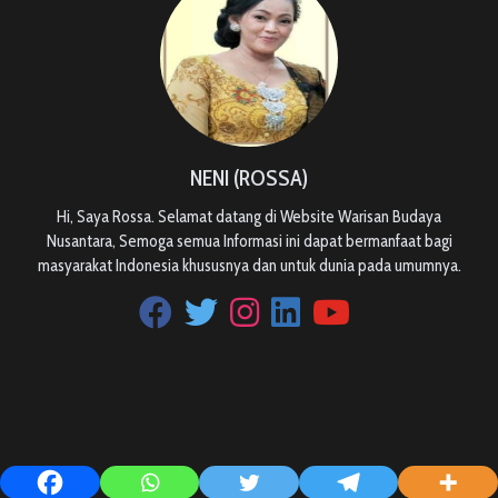
NENI (ROSSA)
Hi, Saya Rossa. Selamat datang di Website Warisan Budaya
Nusantara, Semoga semua Informasi ini dapat bermanfaat bagi
masyarakat Indonesia khususnya dan untuk dunia pada umumnya.