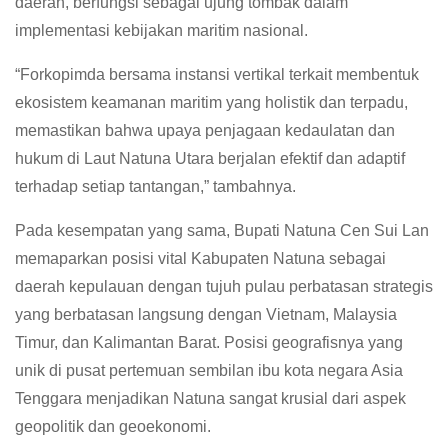
daerah, berfungsi sebagai ujung tombak dalam
implementasi kebijakan maritim nasional.
“Forkopimda bersama instansi vertikal terkait membentuk
ekosistem keamanan maritim yang holistik dan terpadu,
memastikan bahwa upaya penjagaan kedaulatan dan
hukum di Laut Natuna Utara berjalan efektif dan adaptif
terhadap setiap tantangan,” tambahnya.
Pada kesempatan yang sama, Bupati Natuna Cen Sui Lan
memaparkan posisi vital Kabupaten Natuna sebagai
daerah kepulauan dengan tujuh pulau perbatasan strategis
yang berbatasan langsung dengan Vietnam, Malaysia
Timur, dan Kalimantan Barat. Posisi geografisnya yang
unik di pusat pertemuan sembilan ibu kota negara Asia
Tenggara menjadikan Natuna sangat krusial dari aspek
geopolitik dan geoekonomi.