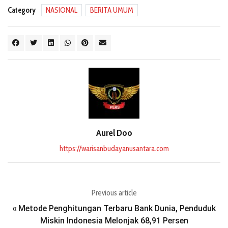
Category
NASIONAL
BERITA UMUM
Aurel Doo
https://warisanbudayanusantara.com
Previous article
Metode Penghitungan Terbaru Bank Dunia, Penduduk
«
Miskin Indonesia Melonjak 68,91 Persen