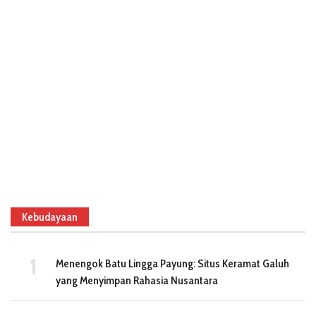
Kebudayaan
Menengok Batu Lingga Payung: Situs Keramat Galuh
yang Menyimpan Rahasia Nusantara