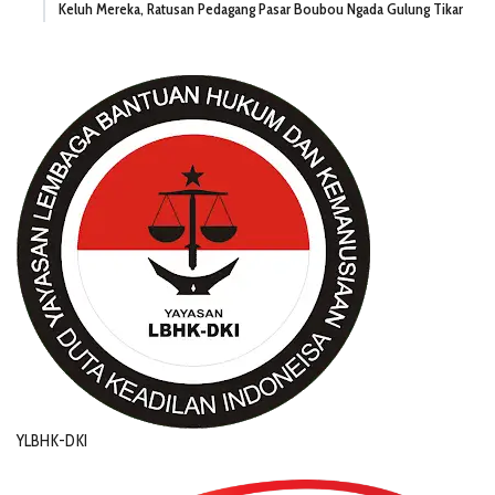
Keluh Mereka, Ratusan Pedagang Pasar Boubou Ngada Gulung Tikar
YLBHK-DKI