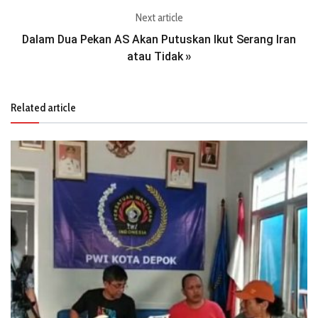
Next article
Dalam Dua Pekan AS Akan Putuskan Ikut Serang Iran
atau Tidak
»
Related article