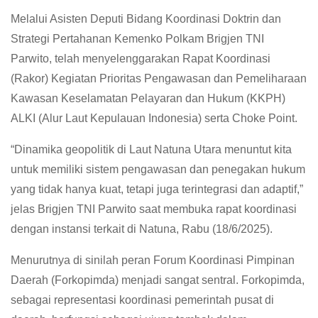
Melalui Asisten Deputi Bidang Koordinasi Doktrin dan
Strategi Pertahanan Kemenko Polkam Brigjen TNI
Parwito, telah menyelenggarakan Rapat Koordinasi
(Rakor) Kegiatan Prioritas Pengawasan dan Pemeliharaan
Kawasan Keselamatan Pelayaran dan Hukum (KKPH)
ALKI (Alur Laut Kepulauan Indonesia) serta Choke Point.
“Dinamika geopolitik di Laut Natuna Utara menuntut kita
untuk memiliki sistem pengawasan dan penegakan hukum
yang tidak hanya kuat, tetapi juga terintegrasi dan adaptif,”
jelas Brigjen TNI Parwito saat membuka rapat koordinasi
dengan instansi terkait di Natuna, Rabu (18/6/2025).
Menurutnya di sinilah peran Forum Koordinasi Pimpinan
Daerah (Forkopimda) menjadi sangat sentral. Forkopimda,
sebagai representasi koordinasi pemerintah pusat di