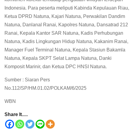
Indonesia. Para peserta meliputi Kabinda Kepulauan Riau,
Ketua DPRD Natuna, Kajari Natuna, Perwakilan Dandim
Natuna, Danlanal Ranai, Kapolres Natuna, Dansatrad 212
Ranai, Kepala Kantor SAR Natuna, Kadis Perhubungan
Natuna, Kadis Lingkungan Hidup Natuna, Kakanim Ranai,
Manager Fuel Terminal Natuna, Kepala Stasiun Bakamla
Natuna, Kepala SKPT Selat Lampa Natuna, Danki
Komposit Marinir, dan Ketua DPC HNSI Natuna.
Sumber : Siaran Pers
No.112/SP/HM.01.02/POLKAM/6/2025
WBN
Share It.....