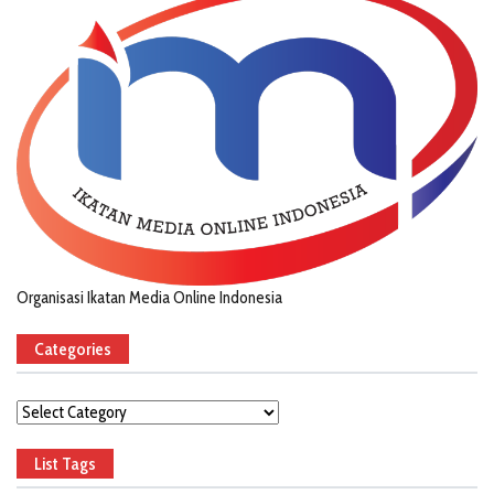
Organisasi Ikatan Media Online Indonesia
Categories
Categories
List Tags