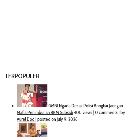
TERPOPULER