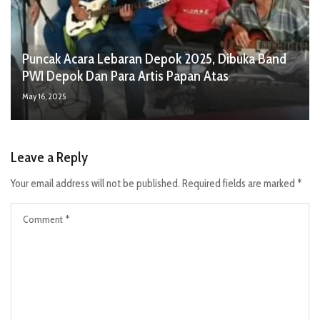
Puncak Acara Lebaran Depok 2025, Dibuka Band
PWI Depok Dan Para Artis Papan Atas
May 16, 2025
Leave a Reply
Your email address will not be published.
Required fields are marked
*