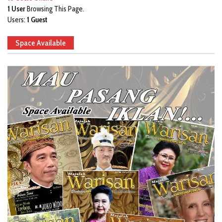
1 User
Browsing This Page.
Users:
1 Guest
Space Available