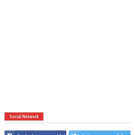
Social Network