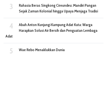
Rahasia Beras Singkong Cireundeu: Mandiri Pangan
Sejak Zaman Kolonial hingga Upaya Menjaga Tradisi
Abah Anton Kunjungi Kampung Adat Kuta: Warga
Harapkan Solusi Air Bersih dan Penguatan Lembaga
Adat
Wae Rebo Menaklukkan Dunia