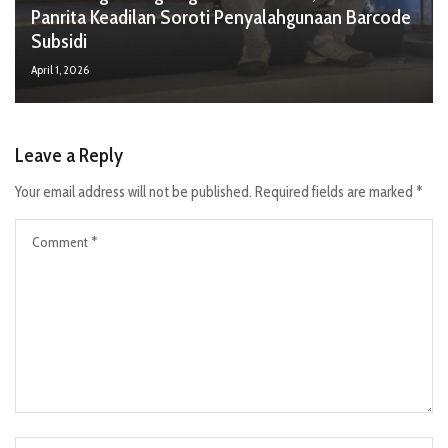
Panrita Keadilan Soroti Penyalahgunaan Barcode
Subsidi
April 1, 2026
Leave a Reply
Your email address will not be published.
Required fields are marked
*