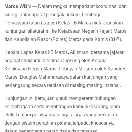
Maros,WBN
— Dalam rangka memperkuat koordinasi dan
sinergi antar aparat penegak hukum, Lembaga
Pemasyarakatan (Lapas) Kelas IIB Maros melaksanakan
kunjungan silaturahmi ke Kejaksaan Negeri (Kejari) Maros
dan Kepolisian Resor (Polres) Maros pada Kamis (31/7).
Kepala Lapas Kelas IIB Maros, Ali Imran, bersama jajaran
pejabat struktural, diterima langsung oleh Kepala
Kejaksaan Negeri Maros, Febriyan M., serta oleh Kapolres
Maros, Douglas Mahendrajaya dalam kunjungan yang
berlangsung secara terpisah di masing-masing instansi.
Kunjungan ini bertujuan untuk mempererat hubungan
kelembagaan serta membangun komunikasi yang lebih
efektif dalam pelaksanaan tugas-tugas yang berkaitan
dengan sistem peradilan pidana terpadu, khususnya
dalam penanganan narapidana dan tahanan.