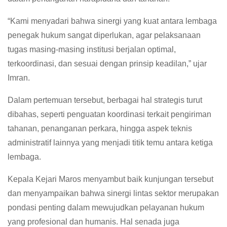
“Kami menyadari bahwa sinergi yang kuat antara lembaga
penegak hukum sangat diperlukan, agar pelaksanaan
tugas masing-masing institusi berjalan optimal,
terkoordinasi, dan sesuai dengan prinsip keadilan,” ujar
Imran.
Dalam pertemuan tersebut, berbagai hal strategis turut
dibahas, seperti penguatan koordinasi terkait pengiriman
tahanan, penanganan perkara, hingga aspek teknis
administratif lainnya yang menjadi titik temu antara ketiga
lembaga.
Kepala Kejari Maros menyambut baik kunjungan tersebut
dan menyampaikan bahwa sinergi lintas sektor merupakan
pondasi penting dalam mewujudkan pelayanan hukum
yang profesional dan humanis. Hal senada juga