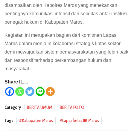
disampaikan oleh Kapolres Maros yang menekankan
pentingnya komunikasi intensif dan soliditas antar institusi
penegak hukum di Kabupaten Maros.
Kegiatan ini merupakan bagian dari komitmen Lapas
Maros dalam menjalin kolaborasi strategis lintas sektor
demi mewujudkan sistem pemasyarakatan yang lebih baik
dan responsif terhadap perkembangan hukum dan
masyarakat.
Share It.....
Category
BERITA UMUM
BERITA FOTO
Tags
Kabupaten Maros
Lapas kelas IIB Maros