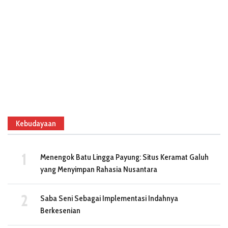
Kebudayaan
Menengok Batu Lingga Payung: Situs Keramat Galuh
yang Menyimpan Rahasia Nusantara
Saba Seni Sebagai Implementasi Indahnya
Berkesenian