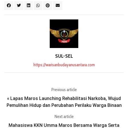
SUL-SEL
https://warisanbudayanusantara.com
Previous article
Lapas Maros Launching Rehabilitasi Narkoba, Wujud
«
Pemulihan Hidup dan Perubahan Perilaku Warga Binaan
Next article
Mahasiswa KKN Umma Maros Bersama Warga Serta