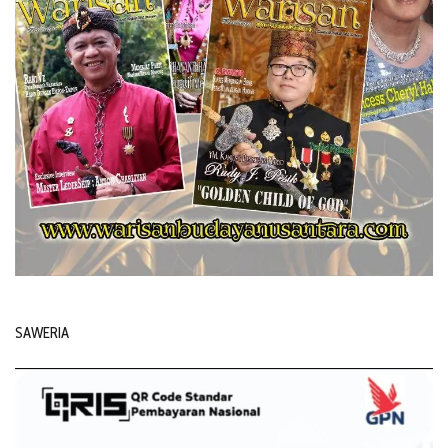
SAWERIA