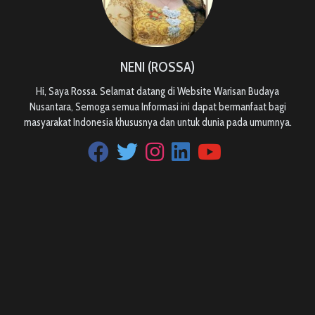
NENI (ROSSA)
Hi, Saya Rossa. Selamat datang di Website Warisan Budaya
Nusantara, Semoga semua Informasi ini dapat bermanfaat bagi
masyarakat Indonesia khususnya dan untuk dunia pada umumnya.