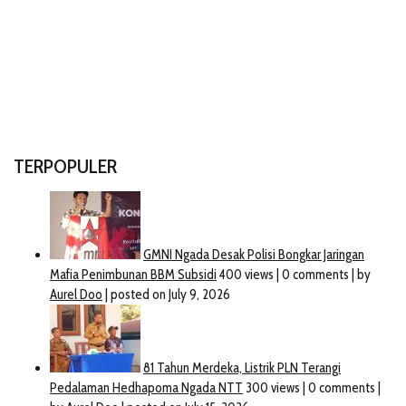
TERPOPULER