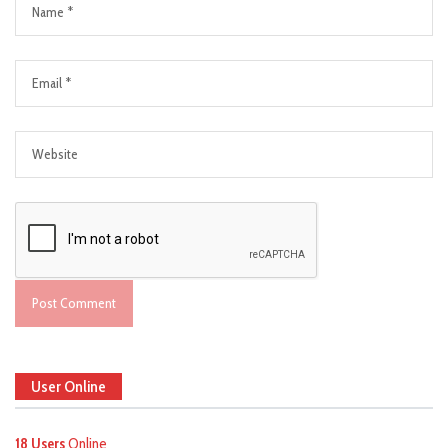
User Online
18 Users
Online