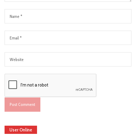
User Online