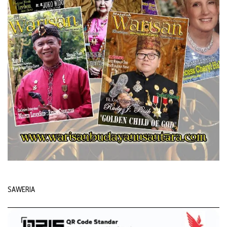
SAWERIA