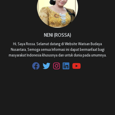
NENI (ROSSA)
Hi, Saya Rossa. Selamat datang di Website Warisan Budaya
Nusantara, Semoga semua Informasi ini dapat bermanfaat bagi
masyarakat Indonesia khususnya dan untuk dunia pada umumnya.