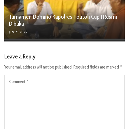
Turnamen Domino Kapolres Tolitoli Cup I Resmi
Dibuka
June 23, 2025
Leave a Reply
Your email address will not be published.
Required fields are marked
*