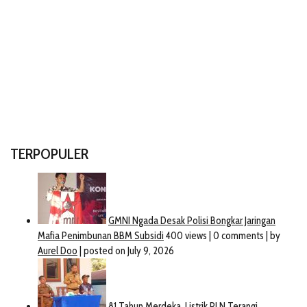
TERPOPULER