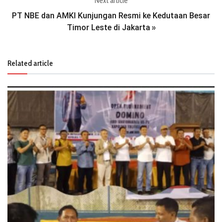
Next article
PT NBE dan AMKI Kunjungan Resmi ke Kedutaan Besar
Timor Leste di Jakarta
»
Related article