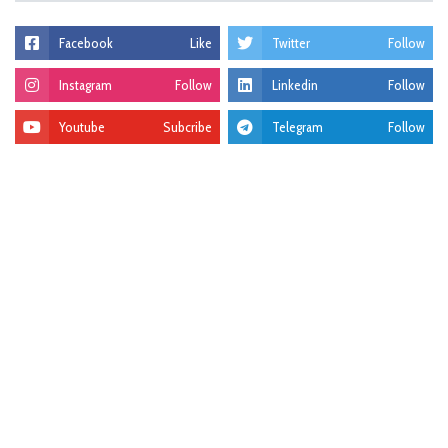
Facebook
Like
Twitter
Follow
Instagram
Follow
Linkedin
Follow
Youtube
Subcribe
Telegram
Follow