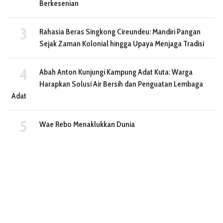
Berkesenian
Rahasia Beras Singkong Cireundeu: Mandiri Pangan
Sejak Zaman Kolonial hingga Upaya Menjaga Tradisi
Abah Anton Kunjungi Kampung Adat Kuta: Warga
Harapkan Solusi Air Bersih dan Penguatan Lembaga
Adat
Wae Rebo Menaklukkan Dunia