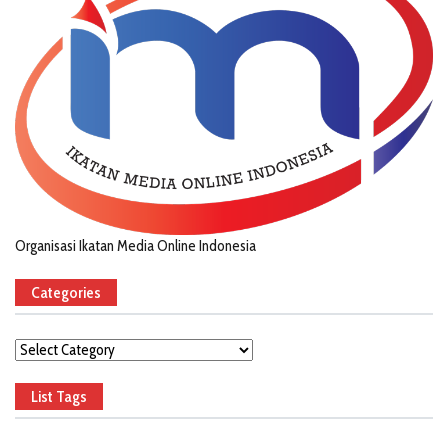
Organisasi Ikatan Media Online Indonesia
Categories
Categories
List Tags