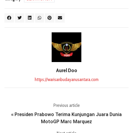
Aurel Doo
https://warisanbudayanusantara.com
Previous article
Presiden Prabowo Terima Kunjungan Juara Dunia
«
MotoGP Marc Marquez