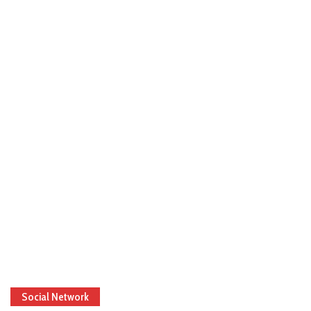
Social Network