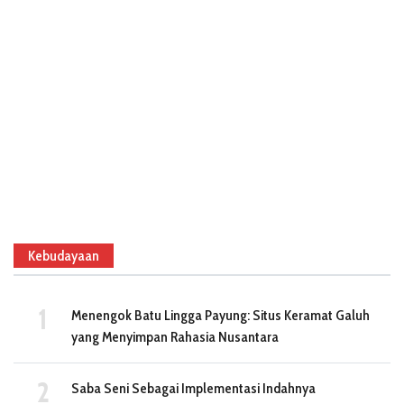
Kebudayaan
Menengok Batu Lingga Payung: Situs Keramat Galuh
yang Menyimpan Rahasia Nusantara
Saba Seni Sebagai Implementasi Indahnya