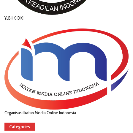
YLBHK-DKI
Organisasi Ikatan Media Online Indonesia
Categories