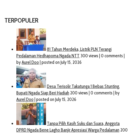
TERPOPULER