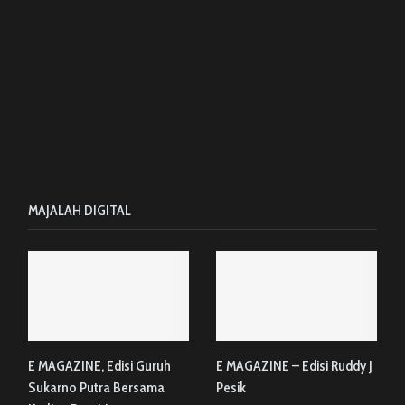
MAJALAH DIGITAL
E MAGAZINE, Edisi Guruh
E MAGAZINE – Edisi Ruddy J
Sukarno Putra Bersama
Pesik