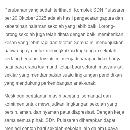
Perubahan yang sudah terlihat di Komplek SDN Pulasaren
per 20 Oktober 2025 adalah hasil pengecatan gapura dan
kebersihan halaman sekolah yang lebih baik. Lorong-
lorong sekolah juga telah ditata dengan baik, memberikan
kesan yang lebih rapi dan teratur. Semua ini menunjukkan
bahwa upaya untuk meningkatkan lingkungan sekolah
sedang berjalan. Inisiatif ini menjadi harapan tidak hanya
bagi para orang tua murid, tetapi bagi seluruh masyarakat
sekitar yang mendambakan suatu lingkungan pendidikan
yang mendukung perkembangan anak-anak.
Meskipun perjalanan masih panjang, semangat dan
komitmen untuk mewujudkan lingkungan sekolah yang
bersih, aman, dan nyaman patut diapresiasi. Dengan kerja
sama semua pihak, SDN Pulasaren diharapkan dapat
menjadi contoh bagi sekolah-sekolah lain dalam upaya