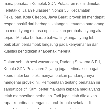
mana penataan Komplek SDN Pulasaren resmi dimulai.
Terletak di Jalan Pulasaren Nomor 35, Kecamatan
Pekalipan, Kota Cirebon, Jawa Barat, proyek ini mendapat
respon positif dari berbagai kalangan, terutama para orang
tua murid yang merasa optimis akan perubahan yang akan
terjadi. Mereka berharap bahwa lingkungan yang lebih
baik akan berdampak langsung pada kenyamanan dan
kualitas pendidikan anak-anak mereka.
Dalam sebuah sesi wawancara, Dadang Suwarna S.Pd,
Kepala SDN Pulasaren 2, yang juga bertindak sebagai
koordinator komplek, menyampaikan pandangannya
mengenai proyek ini. ‘Pemberitaan tentang penataan ini
sangat positif. Kami berterima kasih kepada media yang
telah memberikan perhatian. Tadi juga telah dilakukan
rapat koordinasi dengan seluruh kepala sekolah di