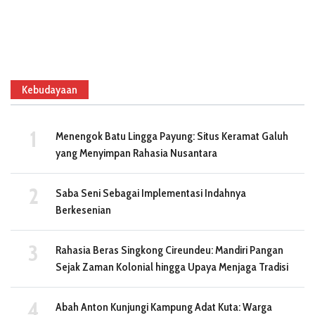
Kebudayaan
Menengok Batu Lingga Payung: Situs Keramat Galuh
yang Menyimpan Rahasia Nusantara
Saba Seni Sebagai Implementasi Indahnya
Berkesenian
Rahasia Beras Singkong Cireundeu: Mandiri Pangan
Sejak Zaman Kolonial hingga Upaya Menjaga Tradisi
Abah Anton Kunjungi Kampung Adat Kuta: Warga