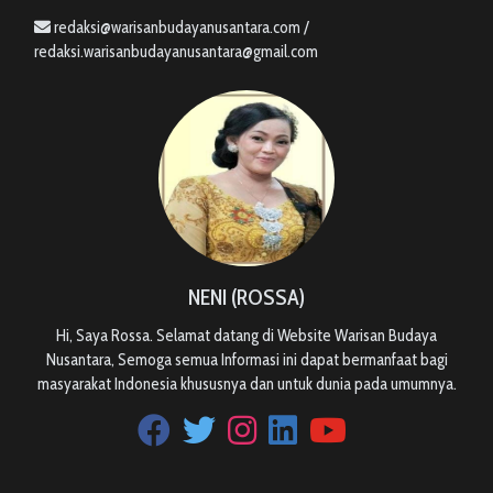
redaksi@warisanbudayanusantara.com /
redaksi.warisanbudayanusantara@gmail.com
NENI (ROSSA)
Hi, Saya Rossa. Selamat datang di Website Warisan Budaya
Nusantara, Semoga semua Informasi ini dapat bermanfaat bagi
masyarakat Indonesia khususnya dan untuk dunia pada umumnya.