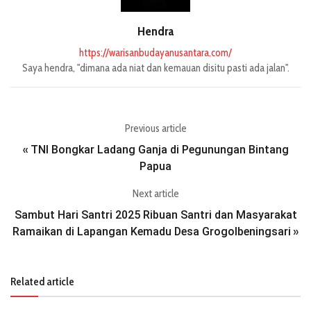
Hendra
https://warisanbudayanusantara.com/
Saya hendra, "dimana ada niat dan kemauan disitu pasti ada jalan".
Previous article
TNI Bongkar Ladang Ganja di Pegunungan Bintang
«
Papua
Next article
Sambut Hari Santri 2025 Ribuan Santri dan Masyarakat
Ramaikan di Lapangan Kemadu Desa Grogolbeningsari
»
Related article