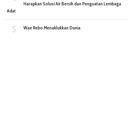
Harapkan Solusi Air Bersih dan Penguatan Lembaga
Adat
Wae Rebo Menaklukkan Dunia