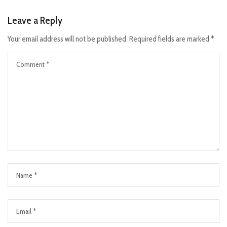
Leave a Reply
Your email address will not be published.
Required fields are marked
*