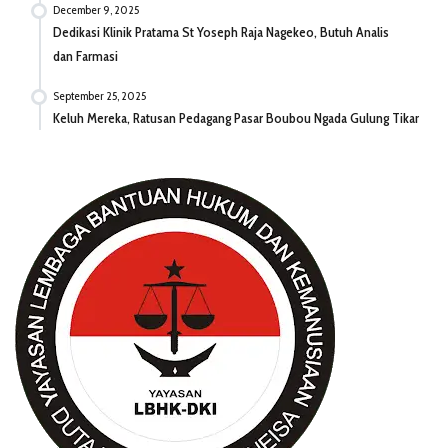
December 9, 2025
Dedikasi Klinik Pratama St Yoseph Raja Nagekeo, Butuh Analis
dan Farmasi
September 25, 2025
Keluh Mereka, Ratusan Pedagang Pasar Boubou Ngada Gulung Tikar