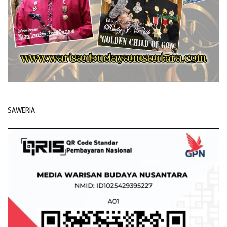
SAWERIA