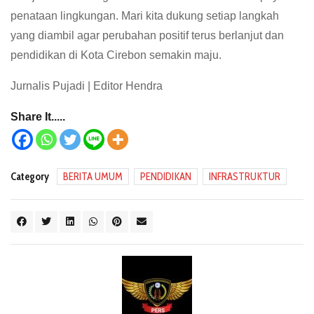
penataan lingkungan. Mari kita dukung setiap langkah
yang diambil agar perubahan positif terus berlanjut dan
pendidikan di Kota Cirebon semakin maju.
Jurnalis Pujadi | Editor Hendra
Share It.....
Category
BERITA UMUM
PENDIDIKAN
INFRASTRUKTUR