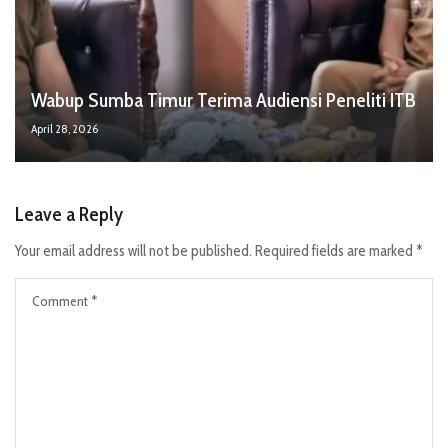
Wabup Sumba Timur Terima Audiensi Peneliti ITB
April 28, 2026
Leave a Reply
Your email address will not be published.
Required fields are marked
*