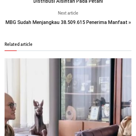
Distribusi Alsintan Pada Petani
Next article
MBG Sudah Menjangkau 38.509.615 Penerima Manfaat
»
Related article