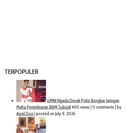
TERPOPULER