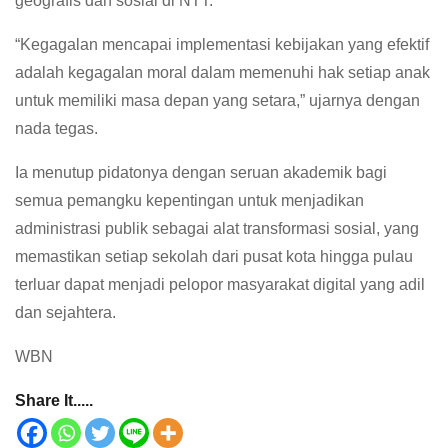
geografis dan sosial di NTT.
“Kegagalan mencapai implementasi kebijakan yang efektif
adalah kegagalan moral dalam memenuhi hak setiap anak
untuk memiliki masa depan yang setara,” ujarnya dengan
nada tegas.
Ia menutup pidatonya dengan seruan akademik bagi
semua pemangku kepentingan untuk menjadikan
administrasi publik sebagai alat transformasi sosial, yang
memastikan setiap sekolah dari pusat kota hingga pulau
terluar dapat menjadi pelopor masyarakat digital yang adil
dan sejahtera.
WBN
Share It.....