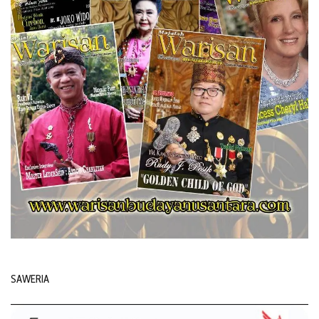
SAWERIA