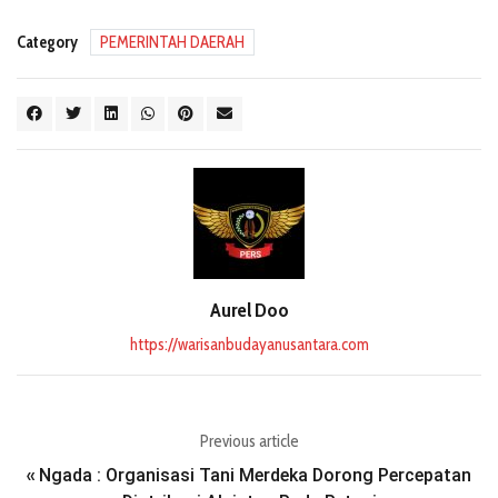
Category
PEMERINTAH DAERAH
Aurel Doo
https://warisanbudayanusantara.com
Previous article
Ngada : Organisasi Tani Merdeka Dorong Percepatan
«