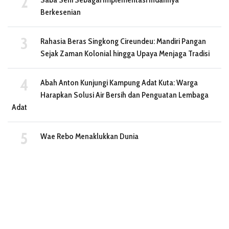
Berkesenian
Rahasia Beras Singkong Cireundeu: Mandiri Pangan
Sejak Zaman Kolonial hingga Upaya Menjaga Tradisi
Abah Anton Kunjungi Kampung Adat Kuta: Warga
Harapkan Solusi Air Bersih dan Penguatan Lembaga
Adat
Wae Rebo Menaklukkan Dunia