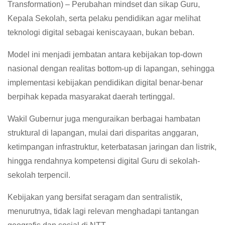
Transformation) – Perubahan mindset dan sikap Guru,
Kepala Sekolah, serta pelaku pendidikan agar melihat
teknologi digital sebagai keniscayaan, bukan beban.
Model ini menjadi jembatan antara kebijakan top-down
nasional dengan realitas bottom-up di lapangan, sehingga
implementasi kebijakan pendidikan digital benar-benar
berpihak kepada masyarakat daerah tertinggal.
Wakil Gubernur juga menguraikan berbagai hambatan
struktural di lapangan, mulai dari disparitas anggaran,
ketimpangan infrastruktur, keterbatasan jaringan dan listrik,
hingga rendahnya kompetensi digital Guru di sekolah-
sekolah terpencil.
Kebijakan yang bersifat seragam dan sentralistik,
menurutnya, tidak lagi relevan menghadapi tantangan