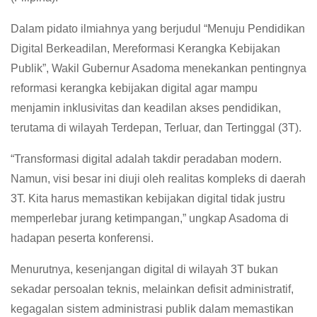
Dalam pidato ilmiahnya yang berjudul “Menuju Pendidikan
Digital Berkeadilan, Mereformasi Kerangka Kebijakan
Publik”, Wakil Gubernur Asadoma menekankan pentingnya
reformasi kerangka kebijakan digital agar mampu
menjamin inklusivitas dan keadilan akses pendidikan,
terutama di wilayah Terdepan, Terluar, dan Tertinggal (3T).
“Transformasi digital adalah takdir peradaban modern.
Namun, visi besar ini diuji oleh realitas kompleks di daerah
3T. Kita harus memastikan kebijakan digital tidak justru
memperlebar jurang ketimpangan,” ungkap Asadoma di
hadapan peserta konferensi.
Menurutnya, kesenjangan digital di wilayah 3T bukan
sekadar persoalan teknis, melainkan defisit administratif,
kegagalan sistem administrasi publik dalam memastikan