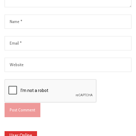
User Online