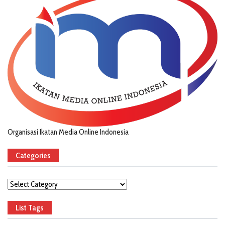
Organisasi Ikatan Media Online Indonesia
Categories
Categories
List Tags