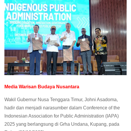
Media Warisan Budaya Nusantara
Wakil Gubernur Nusa Tenggara Timur, Johni Asadoma,
hadir dan menjadi narasumber dalam Conference of the
Indonesian Association for Public Administration (IAPA)
2025 yang berlangsung di Grha Undana, Kupang, pada