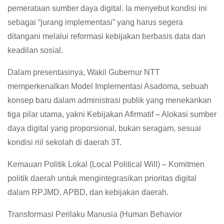
pemerataan sumber daya digital. Ia menyebut kondisi ini
sebagai “jurang implementasi” yang harus segera
ditangani melalui reformasi kebijakan berbasis data dan
keadilan sosial.
Dalam presentasinya, Wakil Gubernur NTT
memperkenalkan Model Implementasi Asadoma, sebuah
konsep baru dalam administrasi publik yang menekankan
tiga pilar utama, yakni Kebijakan Afirmatif – Alokasi sumber
daya digital yang proporsional, bukan seragam, sesuai
kondisi riil sekolah di daerah 3T.
Kemauan Politik Lokal (Local Political Will) – Komitmen
politik daerah untuk mengintegrasikan prioritas digital
dalam RPJMD, APBD, dan kebijakan daerah.
Transformasi Perilaku Manusia (Human Behavior