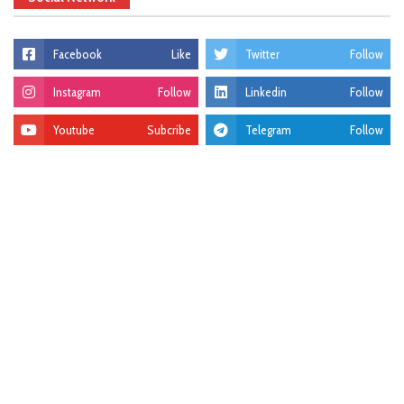
Facebook
Like
Twitter
Follow
Instagram
Follow
Linkedin
Follow
Youtube
Subcribe
Telegram
Follow