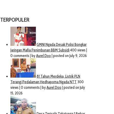
TERPOPULER