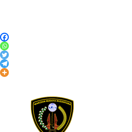
Skip to content