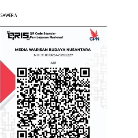
SAWERIA