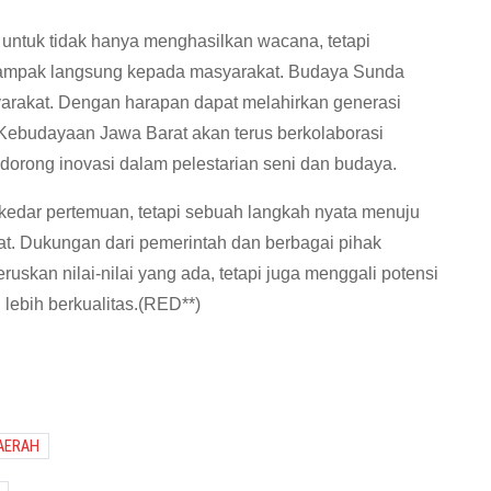
 untuk tidak hanya menghasilkan wacana, tetapi
mpak langsung kepada masyarakat. Budaya Sunda
arakat. Dengan harapan dapat melahirkan generasi
Kebudayaan Jawa Barat akan terus berkolaborasi
dorong inovasi dalam pelestarian seni dan budaya.
kedar pertemuan, tetapi sebuah langkah nyata menuju
t. Dukungan dari pemerintah dan berbagai pihak
skan nilai-nilai yang ada, tetapi juga menggali potensi
lebih berkualitas.(RED**)
AERAH