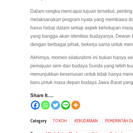
Dalam rangka mencapai tujuan tersebut, penting
melaksanakan program nyata yang membawa da
harus hidup dalam setiap aspek kehidupan masy
yang bangga akan identitas budayanya, Dewan 
dengan berbagai pihak, bekerja sama untuk men
Akhirnya, momen silaturahmi ini bukan hanya se
pemajuan seni dan budaya Sunda yang lebih kua
menunjukkan keseriusan untuk tidak hanya meneru
baru untuk masa depan budaya Jawa Barat yang 
Share It.....
Category
TOKOH
KEBUDAYAAN
PEMERINTAH D