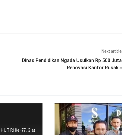
Next article
Dinas Pendidikan Ngada Usulkan Rp 500 Juta
k
Renovasi Kantor Rusak
»
HUT RI Ke-77, Giat