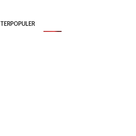
TERPOPULER