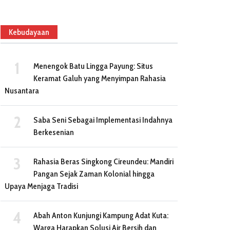
Kebudayaan
Menengok Batu Lingga Payung: Situs
Keramat Galuh yang Menyimpan Rahasia
Nusantara
Saba Seni Sebagai Implementasi Indahnya
Berkesenian
Rahasia Beras Singkong Cireundeu: Mandiri
Pangan Sejak Zaman Kolonial hingga
Upaya Menjaga Tradisi
Abah Anton Kunjungi Kampung Adat Kuta:
Warga Harapkan Solusi Air Bersih dan