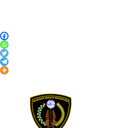
Skip to content