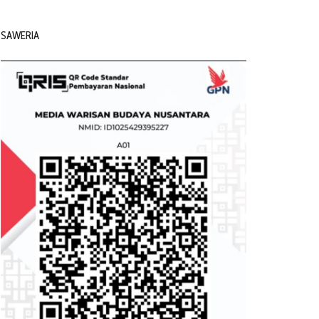
SAWERIA