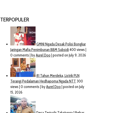
TERPOPULER