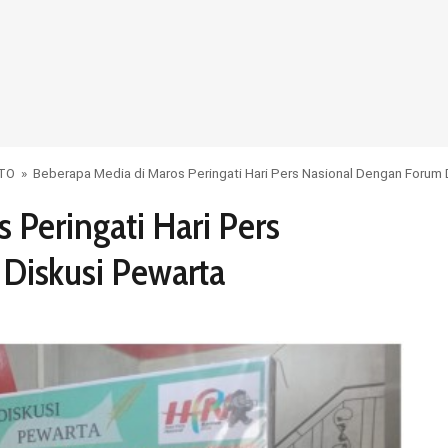
OTO
»
Beberapa Media di Maros Peringati Hari Pers Nasional Dengan Forum 
 Peringati Hari Pers
Diskusi Pewarta