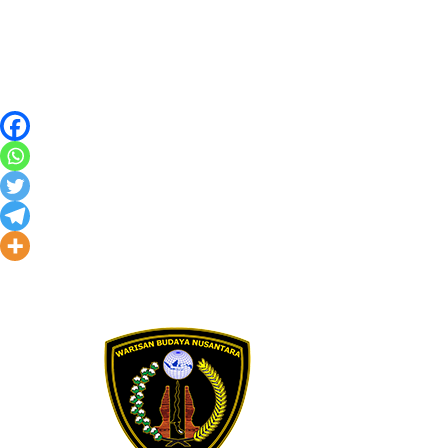
Skip to content