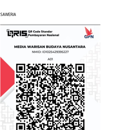
SAWERIA