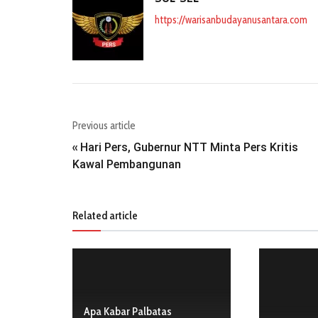
https://warisanbudayanusantara.com
Previous article
Hari Pers, Gubernur NTT Minta Pers Kritis
«
Kawal Pembangunan
Related article
Apa Kabar Palbatas