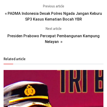
Previous article
PADMA Indonesia Desak Polres Ngada Jangan Keburu
«
SP3 Kasus Kematian Bocah YBR
Next article
Presiden Prabowo Percepat Pembangunan Kampung
Nelayan
»
Related article