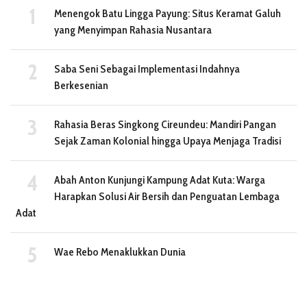
Menengok Batu Lingga Payung: Situs Keramat Galuh
yang Menyimpan Rahasia Nusantara
Saba Seni Sebagai Implementasi Indahnya
Berkesenian
Rahasia Beras Singkong Cireundeu: Mandiri Pangan
Sejak Zaman Kolonial hingga Upaya Menjaga Tradisi
Abah Anton Kunjungi Kampung Adat Kuta: Warga
Harapkan Solusi Air Bersih dan Penguatan Lembaga
Adat
Wae Rebo Menaklukkan Dunia