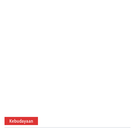
Kebudayaan