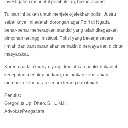
Investigation menuntut pembuktian, bukan asumsi.
Tulisan ini bukan untuk menjelek-jelekkan polisi. Justru
sebaliknya, ini adalah dorongan agar Polri di Ngada
benar-benar menerapkan standar yang telah ditegaskan
pimpinan tertinggi institusi. Polisi yang bekerja secara
ilmiah dan transparan akan semakin dipercaya dan dicintai
masyarakat.
Karena pada akhirnya, yang dibutuhkan publik bukanlah
kecepatan menutup perkara, melainkan keberanian
membuka kebenaran secara terang dan ilmiah.
Penulis:
Gregorius Upi Dheo, S.H., M.H.
Advokat/Pengacara