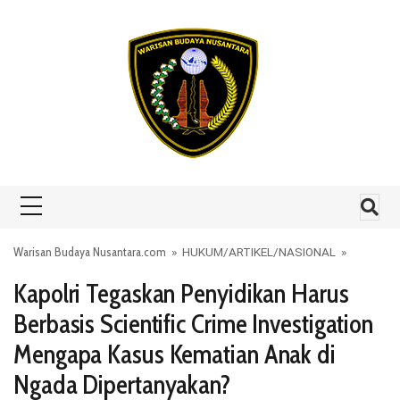
Skip to content
Warisan Budaya Nusantara.com
»
HUKUM
/
ARTIKEL
/
NASIONAL
»
Kapolri Tegaskan Penyidikan Harus
Berbasis Scientific Crime Investigation
Mengapa Kasus Kematian Anak di
Ngada Dipertanyakan?