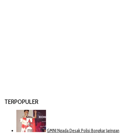
TERPOPULER