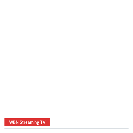
WBN Streaming TV