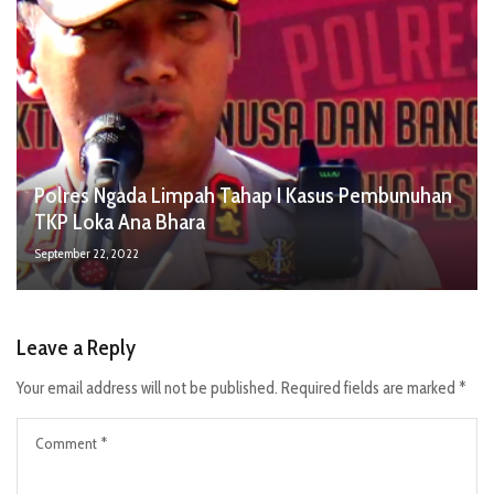
Polres Ngada Limpah Tahap I Kasus Pembunuhan
TKP Loka Ana Bhara
September 22, 2022
Leave a Reply
Your email address will not be published.
Required fields are marked
*