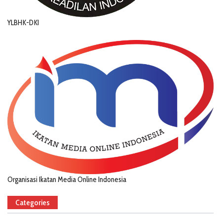
YLBHK-DKI
Organisasi Ikatan Media Online Indonesia
Categories