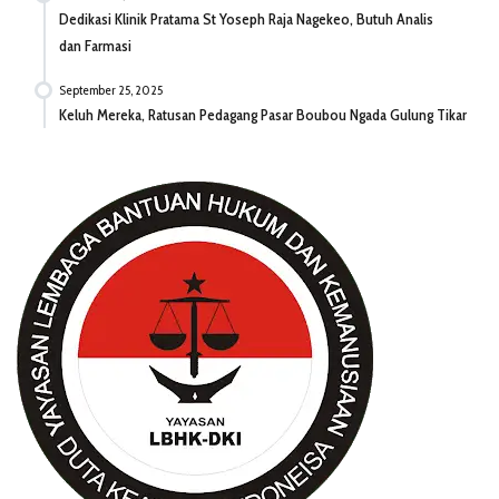
Dedikasi Klinik Pratama St Yoseph Raja Nagekeo, Butuh Analis
dan Farmasi
September 25, 2025
Keluh Mereka, Ratusan Pedagang Pasar Boubou Ngada Gulung Tikar