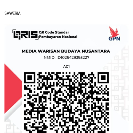
SAWERIA