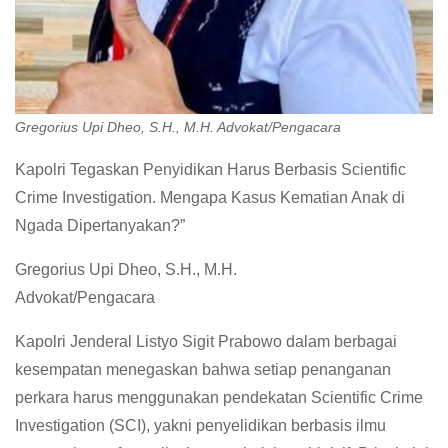
Gregorius Upi Dheo, S.H., M.H. Advokat/Pengacara
Kapolri Tegaskan Penyidikan Harus Berbasis Scientific
Crime Investigation. Mengapa Kasus Kematian Anak di
Ngada Dipertanyakan?”
Gregorius Upi Dheo, S.H., M.H.
Advokat/Pengacara
Kapolri Jenderal Listyo Sigit Prabowo dalam berbagai
kesempatan menegaskan bahwa setiap penanganan
perkara harus menggunakan pendekatan Scientific Crime
Investigation (SCI), yakni penyelidikan berbasis ilmu