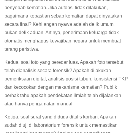
penyebab kematian. Jika autopsi tidak dilakukan,
bagaimana kepastian sebab kematian dapat dinyatakan
secara final? Kehilangan nyawa adalah delik umum,
bukan delik aduan. Artinya, penerimaan keluarga tidak
otomatis menghapus kewajiban negara untuk membuat
terang peristiwa.
Kedua, soal foto yang beredar luas. Apakah foto tersebut
telah dianalisis secara forensik? Apakah dilakukan
pemeriksaan digital, analisis posisi tubuh, konsistensi TKP,
dan kecocokan dengan mekanisme kematian? Publik
berhak tahu apakah pendekatan ilmiah telah dijalankan
atau hanya pengamatan manual.
Ketiga, soal surat yang diduga ditulis korban. Apakah
sudah diuji di laboratorium forensik untuk memastikan