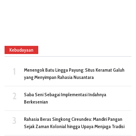
Kebudayaan
Menengok Batu Lingga Payung: Situs Keramat Galuh
yang Menyimpan Rahasia Nusantara
Saba Seni Sebagai Implementasi Indahnya
Berkesenian
Rahasia Beras Singkong Cireundeu: Mandiri Pangan
Sejak Zaman Kolonial hingga Upaya Menjaga Tradisi