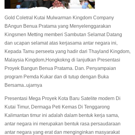
Gold Coletral Kutai Mulwarman Kingdom Company
BAngun Benua Pratama yang Menyelenggarakan
Kingsmen Metting memberi Sambutan Selamat Datang
dan ucapan selamat atas kerjasama antar negara ini,
Kepada Tamu perseeta yang hadir dari Thayland Kingdom,
Malaysia Kingdom,Hongkokng di lanjutkan Presentasi
Proyek Bangun Benua Pratama. Dan. Penyampaian
program Pemda Kukar dan di tutup dengan Buka
Bersama..ujarnya
Presentasi Mega Proyek Kota Baru Satelite modern Di
Kutai Timur, Dermaga Peti Kemas Di Tenggarong
Kalimantan timur ini adalah dalam bentuk kerja sama,
antar negara ini merupakan bentuk rasa persaudaraan
antar negara yang erat dan menginginkan masyarakat