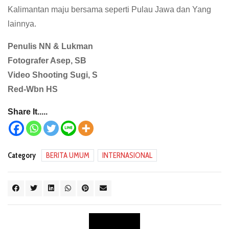
Kalimantan maju bersama seperti Pulau Jawa dan Yang
lainnya.
Penulis NN & Lukman
Fotografer Asep, SB
Video Shooting Sugi, S
Red-Wbn HS
Share It.....
Category
BERITA UMUM
INTERNASIONAL