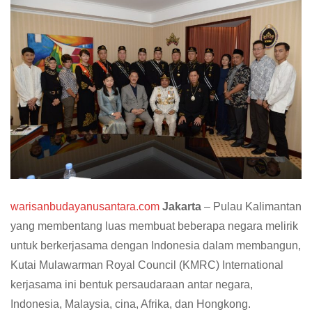
warisanbudayanusantara.com
Jakarta
– Pulau Kalimantan
yang membentang luas membuat beberapa negara melirik
untuk berkerjasama dengan Indonesia dalam membangun,
Kutai Mulawarman Royal Council (KMRC) International
kerjasama ini bentuk persaudaraan antar negara,
Indonesia, Malaysia, cina, Afrika, dan Hongkong.