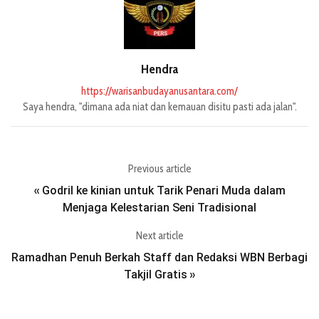
Hendra
https://warisanbudayanusantara.com/
Saya hendra, "dimana ada niat dan kemauan disitu pasti ada jalan".
Previous article
Godril ke kinian untuk Tarik Penari Muda dalam
«
Menjaga Kelestarian Seni Tradisional
Next article
Ramadhan Penuh Berkah Staff dan Redaksi WBN Berbagi
Takjil Gratis
»