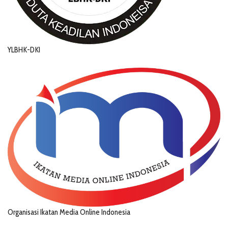
YLBHK-DKI
Organisasi Ikatan Media Online Indonesia