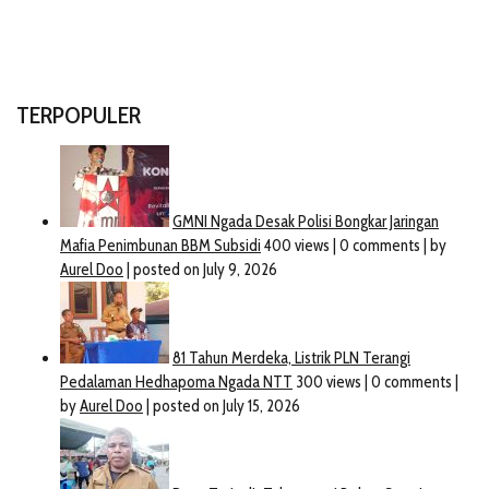
TERPOPULER