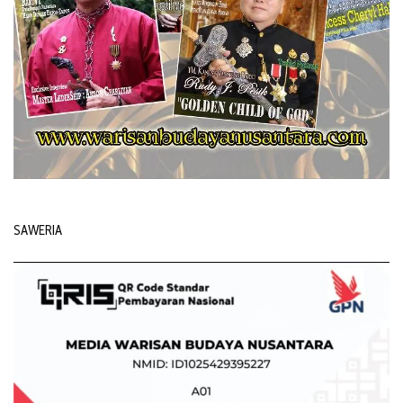
SAWERIA