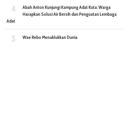
Abah Anton Kunjungi Kampung Adat Kuta: Warga
Harapkan Solusi Air Bersih dan Penguatan Lembaga
Adat
Wae Rebo Menaklukkan Dunia