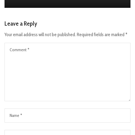
Leave a Reply
Your email address will not be published.
Required fields are marked
*