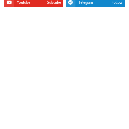
Youtube
Subcribe
Telegram
Follow