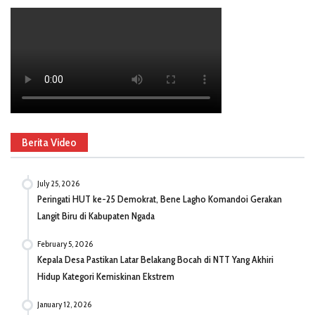
Berita Video
July 25, 2026
Peringati HUT ke-25 Demokrat, Bene Lagho Komandoi Gerakan
Langit Biru di Kabupaten Ngada
February 5, 2026
Kepala Desa Pastikan Latar Belakang Bocah di NTT Yang Akhiri
Hidup Kategori Kemiskinan Ekstrem
January 12, 2026