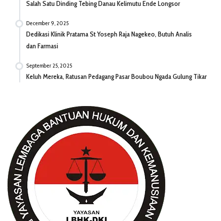
Salah Satu Dinding Tebing Danau Kelimutu Ende Longsor
December 9, 2025
Dedikasi Klinik Pratama St Yoseph Raja Nagekeo, Butuh Analis
dan Farmasi
September 25, 2025
Keluh Mereka, Ratusan Pedagang Pasar Boubou Ngada Gulung Tikar