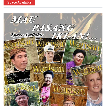
Space Available