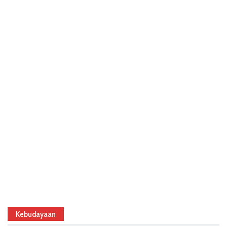
Kebudayaan