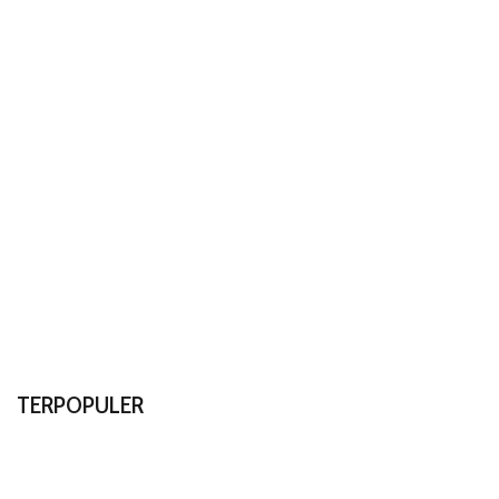
TERPOPULER