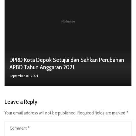
No Image
DPRD Kota Depok Setujui dan Sahkan Perubahan
APBD Tahun Anggaran 2021
September 30, 2021
Leave a Reply
Your email address will not be published.
Required fields are marked
*