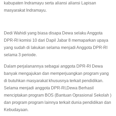
kabupaten Indramayu serta aliansi aliansi Lapisan
masyarakat Indramayu.
Dedi Wahidi yang biasa disapa Dewa selaku Anggota
DPR-RI komisi 10 dari Dapil Jabar 8 memaparkan upaya
yang sudah di lakukan selama menjadi Anggota DPR-RI
selama 3 periode.
Dalam perjalanannya sebagai anggota DPR-RI Dewa
banyak mengajukan dan memperjuangkan program yang
di butuhkan masyarakat khususnya terkait pendidikan.
Selama menjadi anggota DPR-RI,Dewa Berhasil
menciptakan program BOS (Bantuan Oprasional Sekolah )
dan program program lainnya terkait dunia pendidikan dan
Kebudayaan.