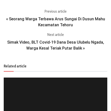
Previous article
Seorang Warga Terbawa Arus Sungai Di Dusun Mahu
«
Kecamatan Tehoru
Next article
Simak Video, BLT Covid-19 Dana Desa Ulubelu Ngada,
Warga Kesal Teriak Putar Balik
»
Related article