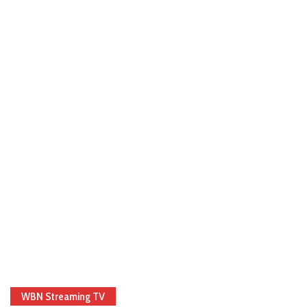
WBN Streaming TV