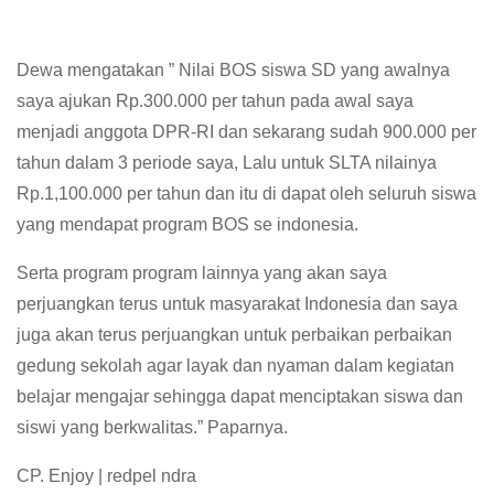
Dewa mengatakan ” Nilai BOS siswa SD yang awalnya
saya ajukan Rp.300.000 per tahun pada awal saya
menjadi anggota DPR-RI dan sekarang sudah 900.000 per
tahun dalam 3 periode saya, Lalu untuk SLTA nilainya
Rp.1,100.000 per tahun dan itu di dapat oleh seluruh siswa
yang mendapat program BOS se indonesia.
Serta program program lainnya yang akan saya
perjuangkan terus untuk masyarakat Indonesia dan saya
juga akan terus perjuangkan untuk perbaikan perbaikan
gedung sekolah agar layak dan nyaman dalam kegiatan
belajar mengajar sehingga dapat menciptakan siswa dan
siswi yang berkwalitas.” Paparnya.
CP. Enjoy | redpel ndra