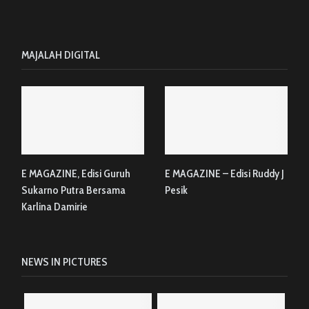
MAJALAH DIGITAL
E MAGAZINE, Edisi Guruh
E MAGAZINE – Edisi Ruddy J
Sukarno Putra Bersama
Pesik
Karlina Damirie
NEWS IN PICTURES