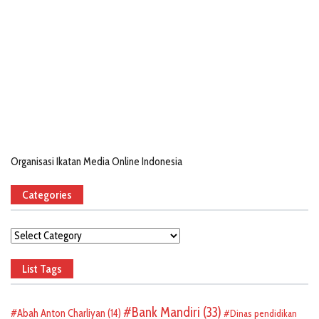
Organisasi Ikatan Media Online Indonesia
Categories
Categories
List Tags
Bank Mandiri
(33)
Abah Anton Charliyan
(14)
Dinas pendidikan