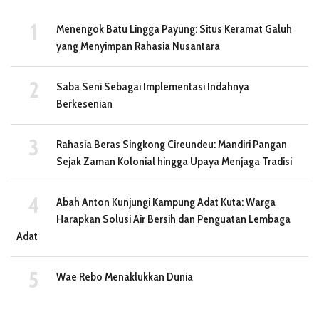
Menengok Batu Lingga Payung: Situs Keramat Galuh
yang Menyimpan Rahasia Nusantara
Saba Seni Sebagai Implementasi Indahnya
Berkesenian
Rahasia Beras Singkong Cireundeu: Mandiri Pangan
Sejak Zaman Kolonial hingga Upaya Menjaga Tradisi
Abah Anton Kunjungi Kampung Adat Kuta: Warga
Harapkan Solusi Air Bersih dan Penguatan Lembaga
Adat
Wae Rebo Menaklukkan Dunia