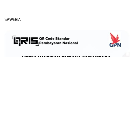
SAWERIA