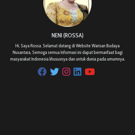
NENI (ROSSA)
Hi, Saya Rossa. Selamat datang di Website Warisan Budaya
Nusantara, Semoga semua Informasi ini dapat bermanfaat bagi
masyarakat Indonesia khususnya dan untuk dunia pada umumnya.