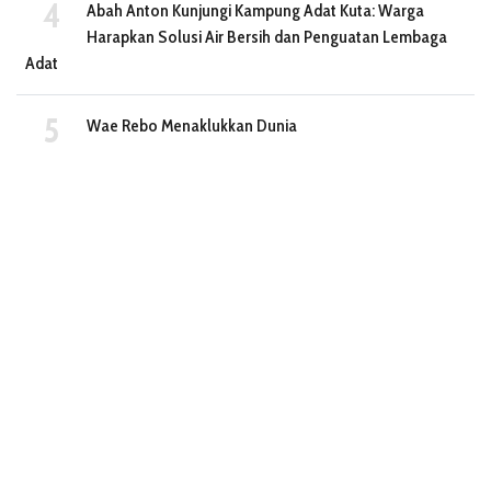
Abah Anton Kunjungi Kampung Adat Kuta: Warga
Harapkan Solusi Air Bersih dan Penguatan Lembaga
Adat
Wae Rebo Menaklukkan Dunia