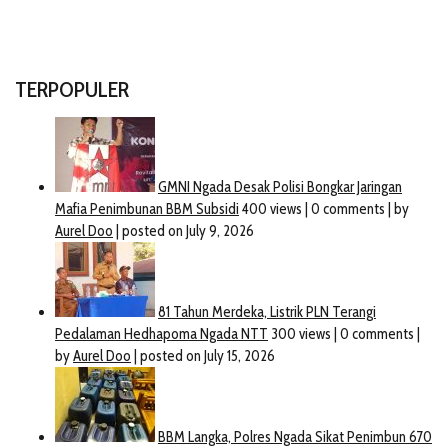
TERPOPULER