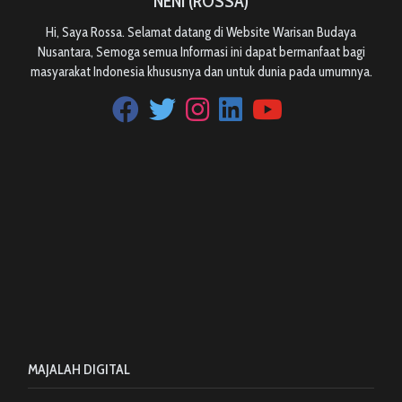
NENI (ROSSA)
Hi, Saya Rossa. Selamat datang di Website Warisan Budaya
Nusantara, Semoga semua Informasi ini dapat bermanfaat bagi
masyarakat Indonesia khususnya dan untuk dunia pada umumnya.
MAJALAH DIGITAL