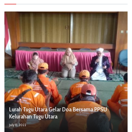
Lurah Tugu Utara Gelar Doa Bersama PPSU
Kelurahan Tugu Utara
July 13, 2022