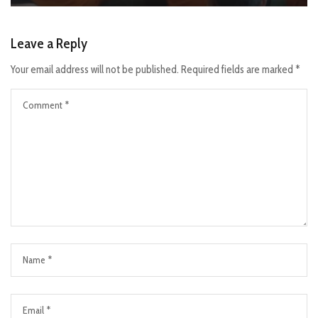
Leave a Reply
Your email address will not be published.
Required fields are marked
*