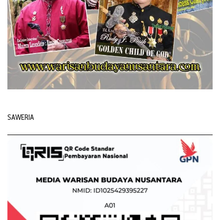
SAWERIA