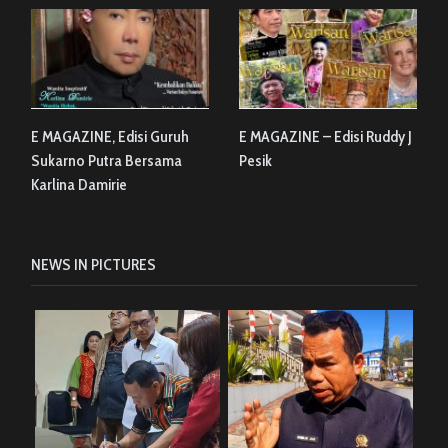
E MAGAZINE, Edisi Guruh
E MAGAZINE – Edisi Ruddy J
Sukarno Putra Bersama
Pesik
Karlina Damirie
NEWS IN PICTURES