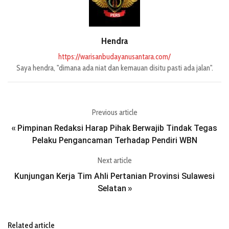
Hendra
https://warisanbudayanusantara.com/
Saya hendra, "dimana ada niat dan kemauan disitu pasti ada jalan".
Previous article
Pimpinan Redaksi Harap Pihak Berwajib Tindak Tegas
«
Pelaku Pengancaman Terhadap Pendiri WBN
Next article
Kunjungan Kerja Tim Ahli Pertanian Provinsi Sulawesi
Selatan
»
Related article