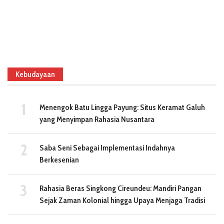
Kebudayaan
Menengok Batu Lingga Payung: Situs Keramat Galuh
yang Menyimpan Rahasia Nusantara
Saba Seni Sebagai Implementasi Indahnya
Berkesenian
Rahasia Beras Singkong Cireundeu: Mandiri Pangan
Sejak Zaman Kolonial hingga Upaya Menjaga Tradisi