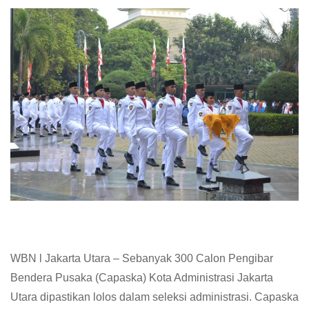
WBN l Jakarta Utara – Sebanyak 300 Calon Pengibar
Bendera Pusaka (Capaska) Kota Administrasi Jakarta
Utara dipastikan lolos dalam seleksi administrasi. Capaska