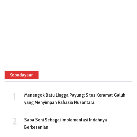
Kebudayaan
Menengok Batu Lingga Payung: Situs Keramat Galuh
yang Menyimpan Rahasia Nusantara
Saba Seni Sebagai Implementasi Indahnya
Berkesenian