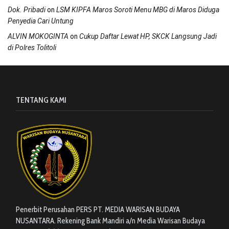
on
Dok. Pribadi
LSM KIPFA Maros Soroti Menu MBG di Maros Diduga
Penyedia Cari Untung
on
ALVIN MOKOGINTA
Cukup Daftar Lewat HP, SKCK Langsung Jadi
di Polres Tolitoli
TENTANG KAMI
Penerbit Perusahan PERS PT. MEDIA WARISAN BUDAYA
NUSANTARA. Rekening Bank Mandiri a/n Media Warisan Budaya