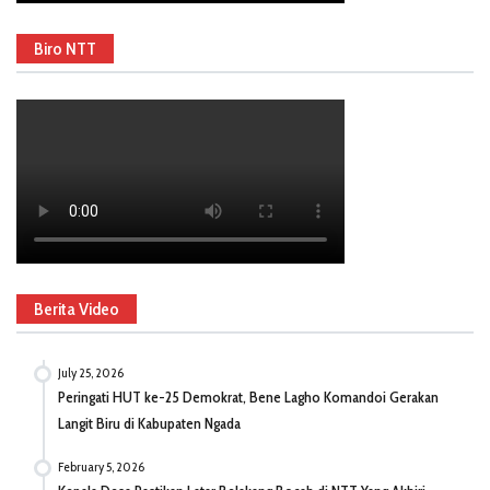
Biro NTT
Berita Video
July 25, 2026
Peringati HUT ke-25 Demokrat, Bene Lagho Komandoi Gerakan
Langit Biru di Kabupaten Ngada
February 5, 2026