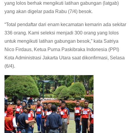
yang lolos berhak mengikuti latihan gabungan (latgab)
yang akan digelar pada Rabu (7/4) besok.
“Total pendaftar dari enam kecamatan kemarin ada sekitar
336 orang. Kami seleksi menjadi 300 orang yang lolos
untuk mengikuti latihan gabungan besok,” kata Satriya
Nico Firdaus, Ketua Purna Paskibraka Indonesia (PPI)
Kota Administrasi Jakarta Utara saat dikonfirmasi, Selasa
(6/4).