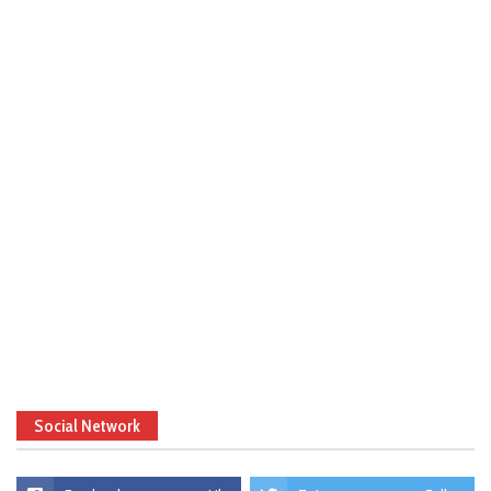
Social Network