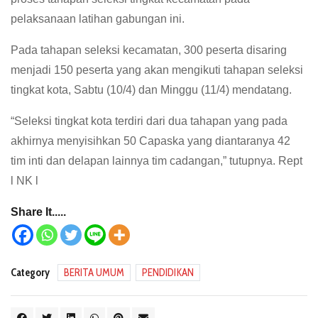
pelaksanaan latihan gabungan ini.
Pada tahapan seleksi kecamatan, 300 peserta disaring
menjadi 150 peserta yang akan mengikuti tahapan seleksi
tingkat kota, Sabtu (10/4) dan Minggu (11/4) mendatang.
“Seleksi tingkat kota terdiri dari dua tahapan yang pada
akhirnya menyisihkan 50 Capaska yang diantaranya 42
tim inti dan delapan lainnya tim cadangan,” tutupnya. Rept
l NK l
Share It.....
Category
BERITA UMUM
PENDIDIKAN