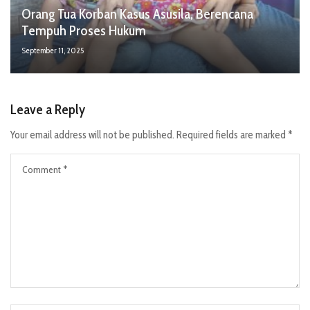
Orang Tua Korban Kasus Asusila, Berencana
Tempuh Proses Hukum
September 11, 2025
Leave a Reply
Your email address will not be published.
Required fields are marked
*