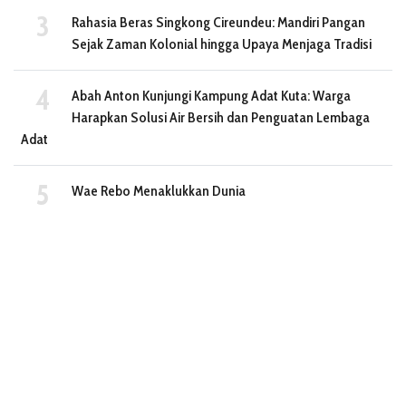
Rahasia Beras Singkong Cireundeu: Mandiri Pangan
Sejak Zaman Kolonial hingga Upaya Menjaga Tradisi
Abah Anton Kunjungi Kampung Adat Kuta: Warga
Harapkan Solusi Air Bersih dan Penguatan Lembaga
Adat
Wae Rebo Menaklukkan Dunia