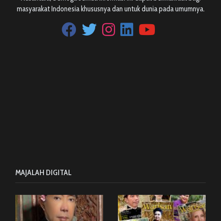
masyarakat Indonesia khususnya dan untuk dunia pada umumnya.
MAJALAH DIGITAL