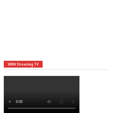
WBN Streaming TV