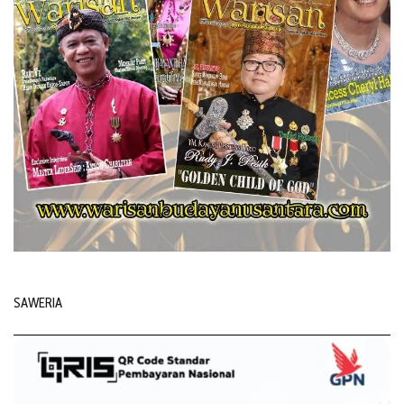
SAWERIA