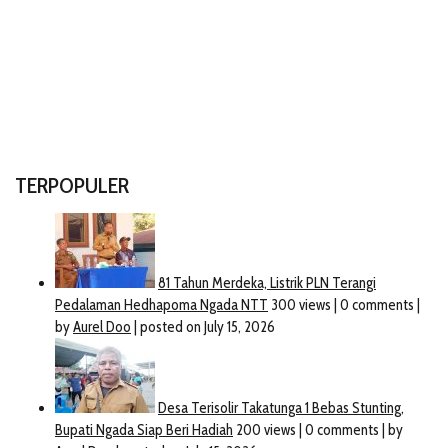
TERPOPULER