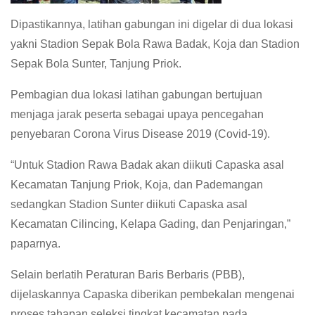
Dipastikannya, latihan gabungan ini digelar di dua lokasi
yakni Stadion Sepak Bola Rawa Badak, Koja dan Stadion
Sepak Bola Sunter, Tanjung Priok.
Pembagian dua lokasi latihan gabungan bertujuan
menjaga jarak peserta sebagai upaya pencegahan
penyebaran Corona Virus Disease 2019 (Covid-19).
“Untuk Stadion Rawa Badak akan diikuti Capaska asal
Kecamatan Tanjung Priok, Koja, dan Pademangan
sedangkan Stadion Sunter diikuti Capaska asal
Kecamatan Cilincing, Kelapa Gading, dan Penjaringan,”
paparnya.
Selain berlatih Peraturan Baris Berbaris (PBB),
dijelaskannya Capaska diberikan pembekalan mengenai
proses tahapan seleksi tingkat kecamatan pada