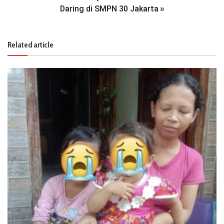
Daring di SMPN 30 Jakarta
»
Related article