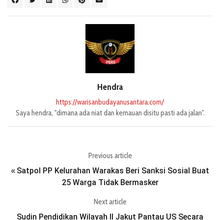
Hendra
https://warisanbudayanusantara.com/
Saya hendra, "dimana ada niat dan kemauan disitu pasti ada jalan".
Previous article
Satpol PP Kelurahan Warakas Beri Sanksi Sosial Buat
«
25 Warga Tidak Bermasker
Next article
Sudin Pendidikan Wilayah II Jakut Pantau US Secara