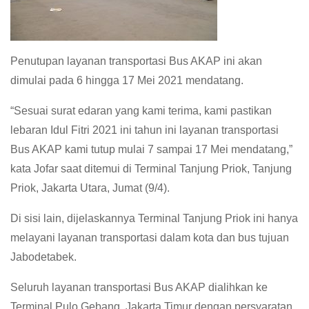
Penutupan layanan transportasi Bus AKAP ini akan
dimulai pada 6 hingga 17 Mei 2021 mendatang.
“Sesuai surat edaran yang kami terima, kami pastikan
lebaran Idul Fitri 2021 ini tahun ini layanan transportasi
Bus AKAP kami tutup mulai 7 sampai 17 Mei mendatang,”
kata Jofar saat ditemui di Terminal Tanjung Priok, Tanjung
Priok, Jakarta Utara, Jumat (9/4).
Di sisi lain, dijelaskannya Terminal Tanjung Priok ini hanya
melayani layanan transportasi dalam kota dan bus tujuan
Jabodetabek.
Seluruh layanan transportasi Bus AKAP dialihkan ke
Terminal Pulo Gebang, Jakarta Timur dengan persyaratan