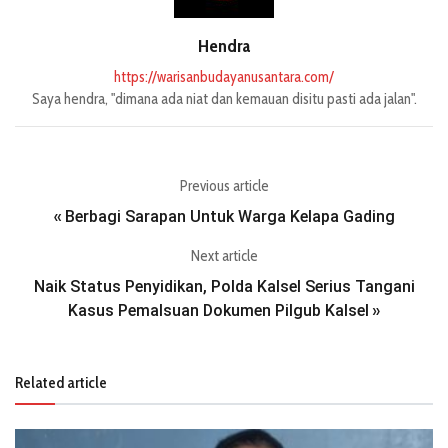
Hendra
https://warisanbudayanusantara.com/
Saya hendra, "dimana ada niat dan kemauan disitu pasti ada jalan".
Previous article
Berbagi Sarapan Untuk Warga Kelapa Gading
«
Next article
Naik Status Penyidikan, Polda Kalsel Serius Tangani
Kasus Pemalsuan Dokumen Pilgub Kalsel
»
Related article