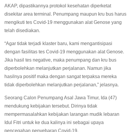
AKAP, dipastikannya protokol kesehatan diperketat
disekitar area terminal. Penumpang maupun kru bus harus
mengikuti tes Covid-19 menggunakan alat Genose yang
telah disediakan.
“Agar tidak terjadi klaster baru, kami mengantisipasi
dengan fasilitas tes Covid-19 menggunakan alat Genose.
Jika hasil tes negative, maka penumpang dan kru bus
diperbolehkan melanjutkan perjalanan. Namun jika
hasilnya positif maka dengan sangat terpaksa mereka
tidak diperbolehkan melanjutkan perjalanan,” jelasnya.
Seorang Calon Penumpang Asal Jawa Timur, Ida (47)
mendukung kebijakan tersebut. Dirinya tidak
mempermasalahkan kebijakan larangan mudik lebaran
Idul Fitri untuk ke dua kalinya ini sebagai upaya
pencegahan penyebaran Covid-19.