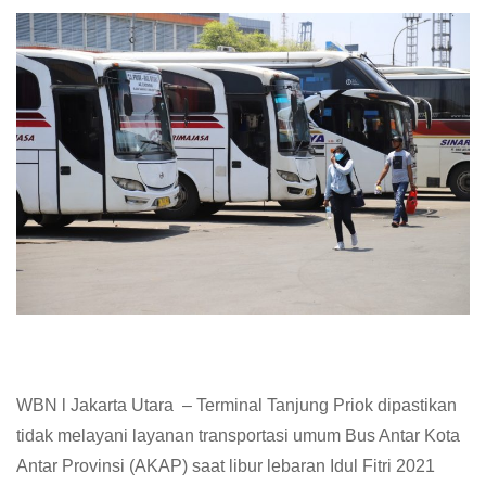
WBN l Jakarta Utara – Terminal Tanjung Priok dipastikan
tidak melayani layanan transportasi umum Bus Antar Kota
Antar Provinsi (AKAP) saat libur lebaran Idul Fitri 2021