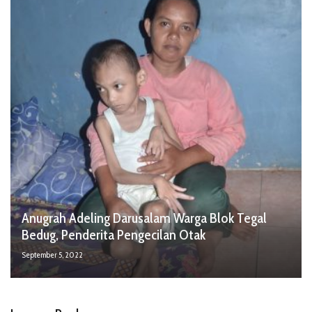
Anugrah Adeling Darusalam Warga Blok Tegal
Bedug, Penderita Pengecilan Otak
September 5, 2022