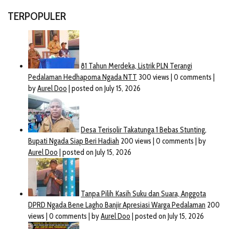
TERPOPULER