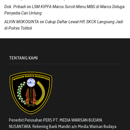
on
Dok. Pribadi
LSM KIPFA Maros Soroti Menu MBG di Maros Diduga
Penyedia Cari Untung
on
ALVIN MOKOGINTA
Cukup Daftar Lewat HP, SKCK Langsung Jadi
di Polres Tolitoli
TENTANG KAMI
Penerbit Perusahan PERS PT. MEDIA WARISAN BUDAYA
NUSANTARA. Rekening Bank Mandiri a/n Media Warisan Budaya