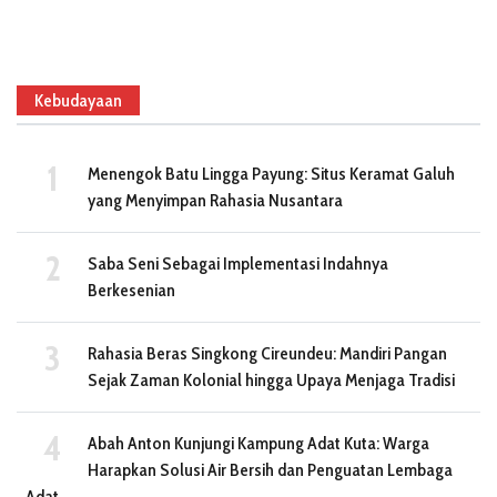
Kebudayaan
Menengok Batu Lingga Payung: Situs Keramat Galuh
yang Menyimpan Rahasia Nusantara
Saba Seni Sebagai Implementasi Indahnya
Berkesenian
Rahasia Beras Singkong Cireundeu: Mandiri Pangan
Sejak Zaman Kolonial hingga Upaya Menjaga Tradisi
Abah Anton Kunjungi Kampung Adat Kuta: Warga
Harapkan Solusi Air Bersih dan Penguatan Lembaga
Adat