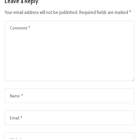
Leave a Reply
Your email address will not be published.
Required fields are marked
*