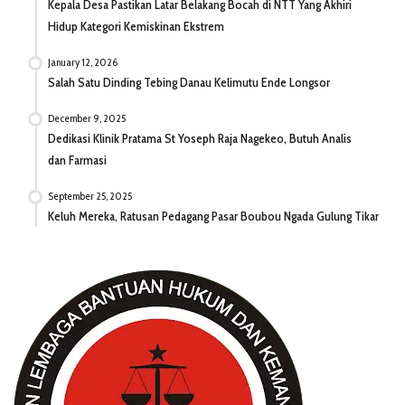
Kepala Desa Pastikan Latar Belakang Bocah di NTT Yang Akhiri
Hidup Kategori Kemiskinan Ekstrem
January 12, 2026
Salah Satu Dinding Tebing Danau Kelimutu Ende Longsor
December 9, 2025
Dedikasi Klinik Pratama St Yoseph Raja Nagekeo, Butuh Analis
dan Farmasi
September 25, 2025
Keluh Mereka, Ratusan Pedagang Pasar Boubou Ngada Gulung Tikar