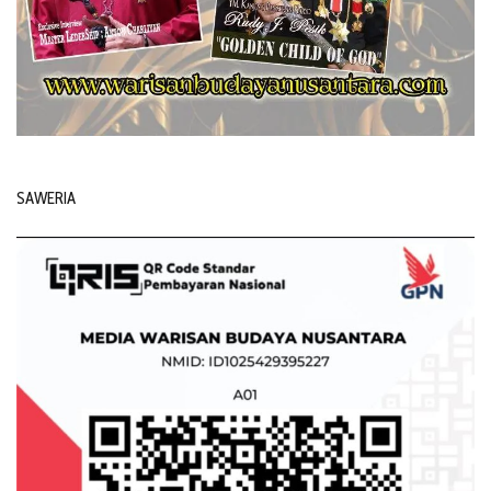
SAWERIA