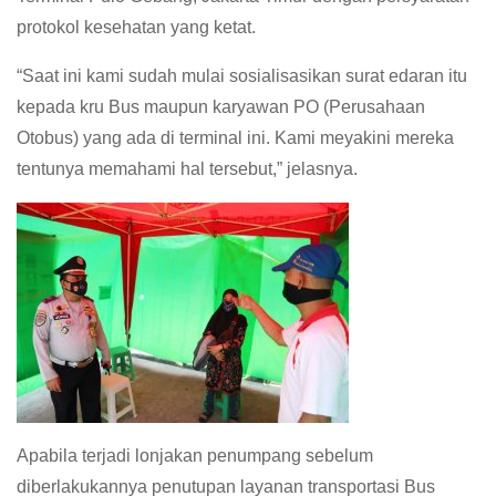
protokol kesehatan yang ketat.
“Saat ini kami sudah mulai sosialisasikan surat edaran itu
kepada kru Bus maupun karyawan PO (Perusahaan
Otobus) yang ada di terminal ini. Kami meyakini mereka
tentunya memahami hal tersebut,” jelasnya.
Apabila terjadi lonjakan penumpang sebelum
diberlakukannya penutupan layanan transportasi Bus