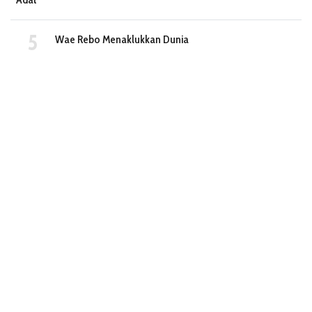
Wae Rebo Menaklukkan Dunia