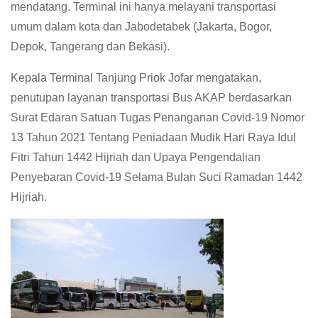
mendatang. Terminal ini hanya melayani transportasi
umum dalam kota dan Jabodetabek (Jakarta, Bogor,
Depok, Tangerang dan Bekasi).
Kepala Terminal Tanjung Priok Jofar mengatakan,
penutupan layanan transportasi Bus AKAP berdasarkan
Surat Edaran Satuan Tugas Penanganan Covid-19 Nomor
13 Tahun 2021 Tentang Peniadaan Mudik Hari Raya Idul
Fitri Tahun 1442 Hijriah dan Upaya Pengendalian
Penyebaran Covid-19 Selama Bulan Suci Ramadan 1442
Hijriah.