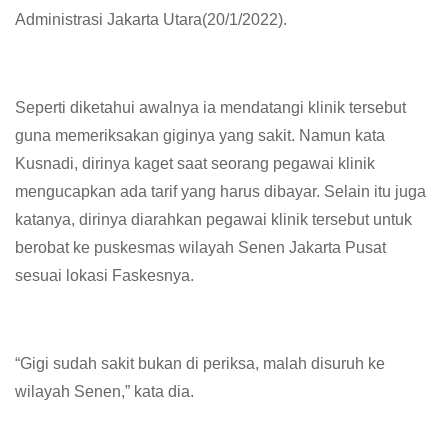
Administrasi Jakarta Utara(20/1/2022).
Seperti diketahui awalnya ia mendatangi klinik tersebut
guna memeriksakan giginya yang sakit. Namun kata
Kusnadi, dirinya kaget saat seorang pegawai klinik
mengucapkan ada tarif yang harus dibayar. Selain itu juga
katanya, dirinya diarahkan pegawai klinik tersebut untuk
berobat ke puskesmas wilayah Senen Jakarta Pusat
sesuai lokasi Faskesnya.
“Gigi sudah sakit bukan di periksa, malah disuruh ke
wilayah Senen,” kata dia.