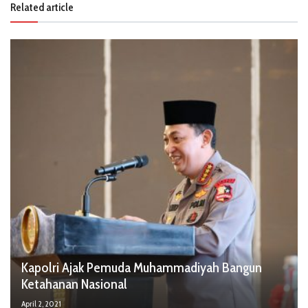
Related article
Kapolri Ajak Pemuda Muhammadiyah Bangun
Ketahanan Nasional
April 2, 2021