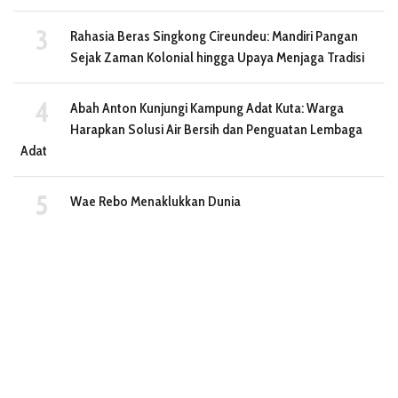
Rahasia Beras Singkong Cireundeu: Mandiri Pangan
Sejak Zaman Kolonial hingga Upaya Menjaga Tradisi
Abah Anton Kunjungi Kampung Adat Kuta: Warga
Harapkan Solusi Air Bersih dan Penguatan Lembaga
Adat
Wae Rebo Menaklukkan Dunia