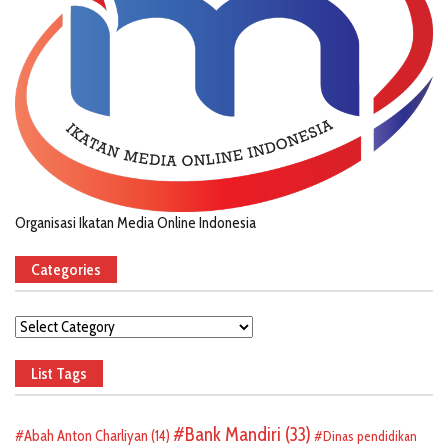
Organisasi Ikatan Media Online Indonesia
Categories
Categories
List Tags
Bank Mandiri
(33)
Abah Anton Charliyan
(14)
Dinas pendidikan