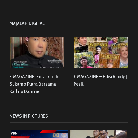
MAJALAH DIGITAL
E MAGAZINE, Edisi Guruh
E MAGAZINE – Edisi Ruddy J
Sukarno Putra Bersama
Pesik
Karlina Damirie
NEWS IN PICTURES