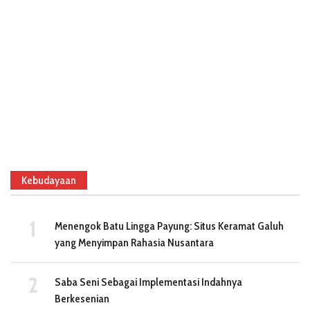
Kebudayaan
Menengok Batu Lingga Payung: Situs Keramat Galuh
yang Menyimpan Rahasia Nusantara
Saba Seni Sebagai Implementasi Indahnya
Berkesenian