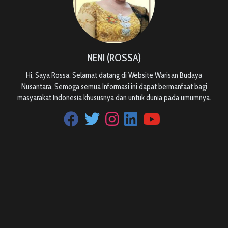
NENI (ROSSA)
Hi, Saya Rossa. Selamat datang di Website Warisan Budaya
Nusantara, Semoga semua Informasi ini dapat bermanfaat bagi
masyarakat Indonesia khususnya dan untuk dunia pada umumnya.