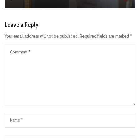
Leave a Reply
Your email address will not be published.
Required fields are marked
*