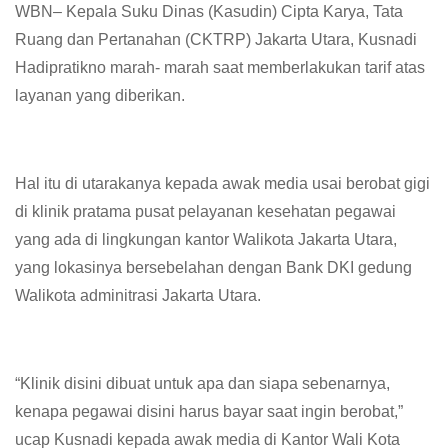
WBN– Kepala Suku Dinas (Kasudin) Cipta Karya, Tata
Ruang dan Pertanahan (CKTRP) Jakarta Utara, Kusnadi
Hadipratikno marah- marah saat memberlakukan tarif atas
layanan yang diberikan.
Hal itu di utarakanya kepada awak media usai berobat gigi
di klinik pratama pusat pelayanan kesehatan pegawai
yang ada di lingkungan kantor Walikota Jakarta Utara,
yang lokasinya bersebelahan dengan Bank DKI gedung
Walikota adminitrasi Jakarta Utara.
“Klinik disini dibuat untuk apa dan siapa sebenarnya,
kenapa pegawai disini harus bayar saat ingin berobat,”
ucap Kusnadi kepada awak media di Kantor Wali Kota