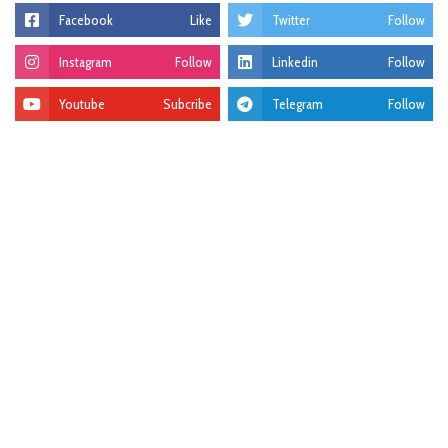
Facebook
Like
Twitter
Follow
Instagram
Follow
Linkedin
Follow
Youtube
Subcribe
Telegram
Follow