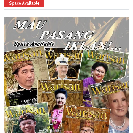
Space Available