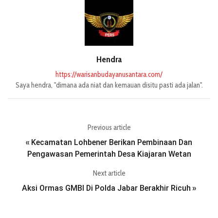
Hendra
https://warisanbudayanusantara.com/
Saya hendra, "dimana ada niat dan kemauan disitu pasti ada jalan".
Previous article
Kecamatan Lohbener Berikan Pembinaan Dan
«
Pengawasan Pemerintah Desa Kiajaran Wetan
Next article
Aksi Ormas GMBI Di Polda Jabar Berakhir Ricuh
»