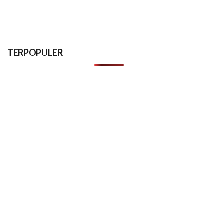
TERPOPULER