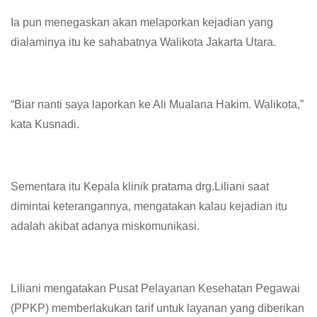
Ia pun menegaskan akan melaporkan kejadian yang
dialaminya itu ke sahabatnya Walikota Jakarta Utara.
“Biar nanti saya laporkan ke Ali Mualana Hakim. Walikota,”
kata Kusnadi.
Sementara itu Kepala klinik pratama drg.Liliani saat
dimintai keterangannya, mengatakan kalau kejadian itu
adalah akibat adanya miskomunikasi.
Liliani mengatakan Pusat Pelayanan Kesehatan Pegawai
(PPKP) memberlakukan tarif untuk layanan yang diberikan