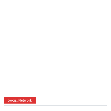
Social Network