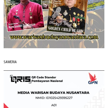
SAWERIA