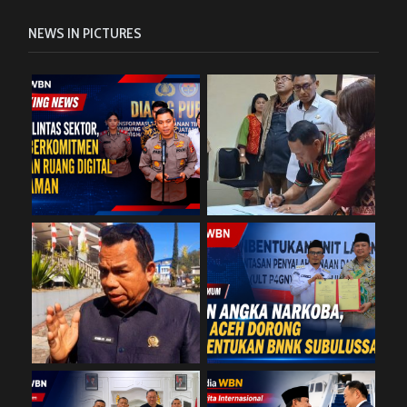
NEWS IN PICTURES