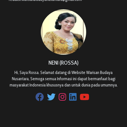
NENI (ROSSA)
Hi, Saya Rossa. Selamat datang di Website Warisan Budaya
Nusantara, Semoga semua Informasi ini dapat bermanfaat bagi
masyarakat Indonesia khususnya dan untuk dunia pada umumnya.