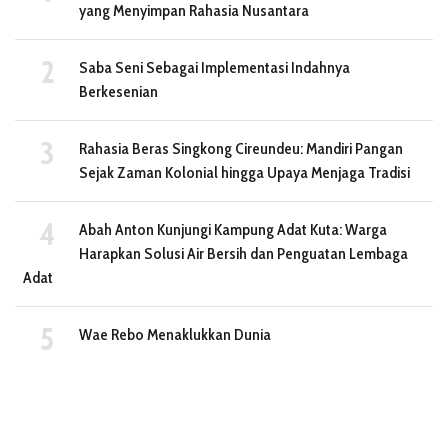
yang Menyimpan Rahasia Nusantara
Saba Seni Sebagai Implementasi Indahnya
Berkesenian
Rahasia Beras Singkong Cireundeu: Mandiri Pangan
Sejak Zaman Kolonial hingga Upaya Menjaga Tradisi
Abah Anton Kunjungi Kampung Adat Kuta: Warga
Harapkan Solusi Air Bersih dan Penguatan Lembaga
Adat
Wae Rebo Menaklukkan Dunia