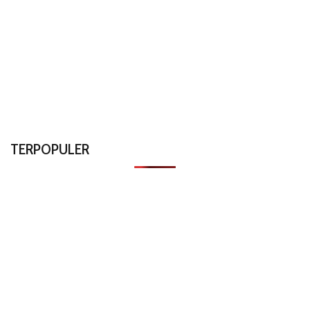
TERPOPULER