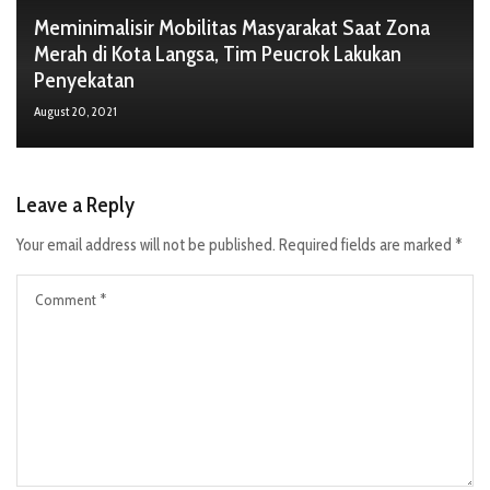
Meminimalisir Mobilitas Masyarakat Saat Zona
Merah di Kota Langsa, Tim Peucrok Lakukan
Penyekatan
August 20, 2021
Leave a Reply
Your email address will not be published.
Required fields are marked
*