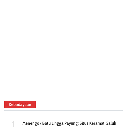
Kebudayaan
Menengok Batu Lingga Payung: Situs Keramat Galuh