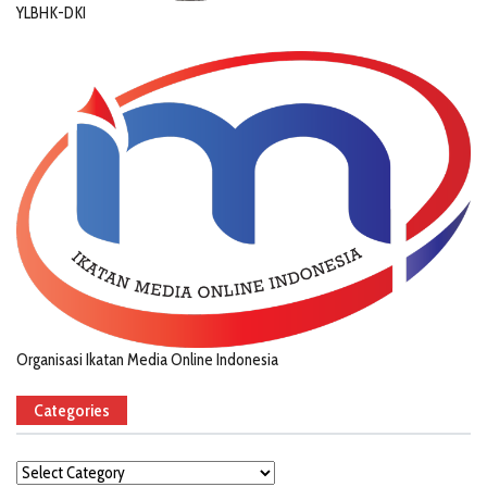
YLBHK-DKI
Organisasi Ikatan Media Online Indonesia
Categories
Categories