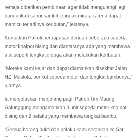
remaja diberikan pembinaan agar tidak mengulangi lagi
bangunkan sahur sambil tenggak miras, karena dapat
memicu terjadinya keributan,” jelasnya.
Kemudian Patroli berpapasan dengan beberapa sepeda
motor knalpot bising dan diantaranya ada yang membawa
alat seperti tongkat diduga akan melakukan keributan.
“Mereka kami kejar dan dapat diamankan disekitar Jalan
HZ. Mustofa, berikut sepeda motor dan tongkat bambunya,”
ujarnya.
Ia menjelaskan menjelang pagi, Patroli Tim Maung
Galunggung mengamankan 3 unit sepeda motor knalpot
bising dan 2 pelaku yang membawa tongkat bambu.
“Semua barang bukti dan pelaku kami serahkan ke Sat