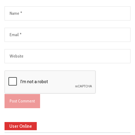
User Online