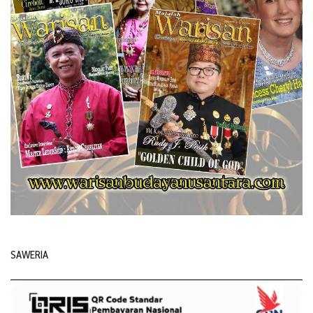
SAWERIA