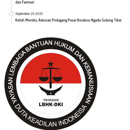
dan Farmasi
September 25, 2025
Keluh Mereka, Ratusan Pedagang Pasar Boubou Ngada Gulung Tikar