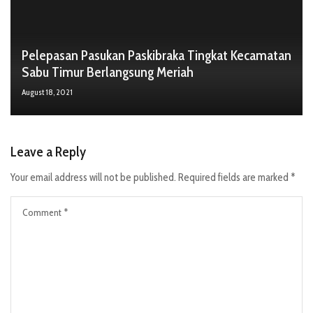
Pelepasan Pasukan Paskibraka Tingkat Kecamatan
Sabu Timur Berlangsung Meriah
August 18, 2021
Leave a Reply
Your email address will not be published.
Required fields are marked
*