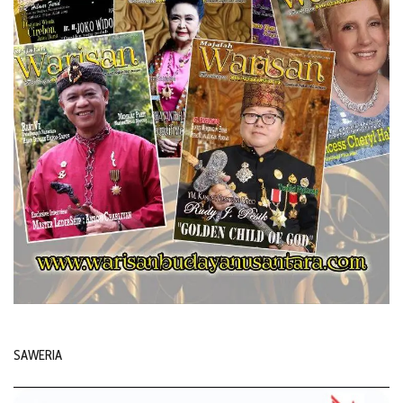
SAWERIA