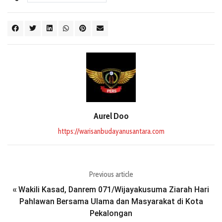
Aurel Doo
https://warisanbudayanusantara.com
Previous article
Wakili Kasad, Danrem 071/Wijayakusuma Ziarah Hari
«
Pahlawan Bersama Ulama dan Masyarakat di Kota
Pekalongan