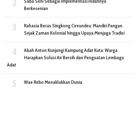
Saba Seni Sebagai Implementasi Indahnya
Berkesenian
Rahasia Beras Singkong Cireundeu: Mandiri Pangan
Sejak Zaman Kolonial hingga Upaya Menjaga Tradisi
Abah Anton Kunjungi Kampung Adat Kuta: Warga
Harapkan Solusi Air Bersih dan Penguatan Lembaga
Adat
Wae Rebo Menaklukkan Dunia