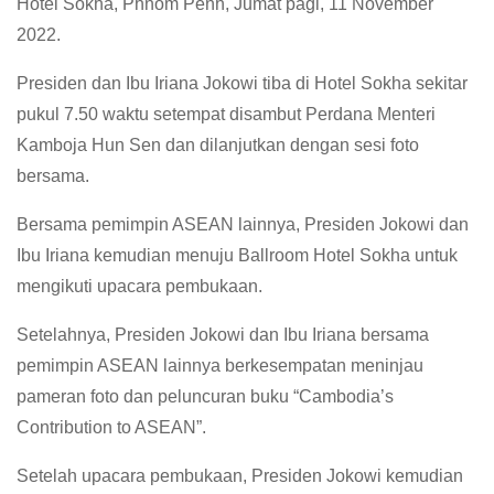
Hotel Sokha, Phnom Penh, Jumat pagi, 11 November
2022.
Presiden dan Ibu Iriana Jokowi tiba di Hotel Sokha sekitar
pukul 7.50 waktu setempat disambut Perdana Menteri
Kamboja Hun Sen dan dilanjutkan dengan sesi foto
bersama.
Bersama pemimpin ASEAN lainnya, Presiden Jokowi dan
Ibu Iriana kemudian menuju Ballroom Hotel Sokha untuk
mengikuti upacara pembukaan.
Setelahnya, Presiden Jokowi dan Ibu Iriana bersama
pemimpin ASEAN lainnya berkesempatan meninjau
pameran foto dan peluncuran buku “Cambodia’s
Contribution to ASEAN”.
Setelah upacara pembukaan, Presiden Jokowi kemudian