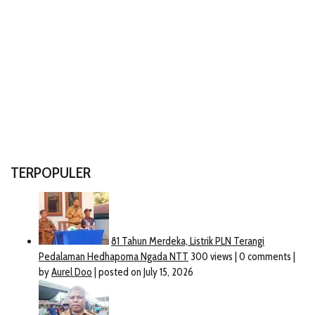
TERPOPULER