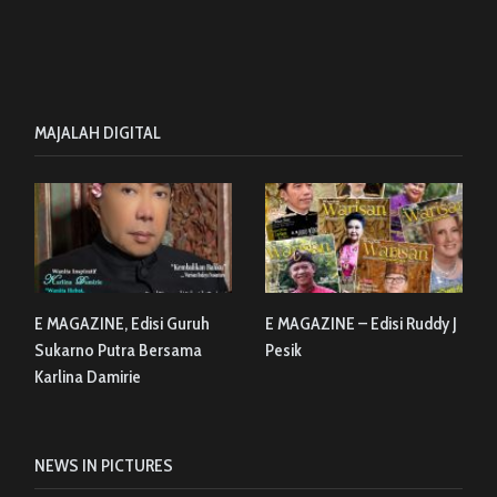
MAJALAH DIGITAL
E MAGAZINE, Edisi Guruh
E MAGAZINE – Edisi Ruddy J
Sukarno Putra Bersama
Pesik
Karlina Damirie
NEWS IN PICTURES