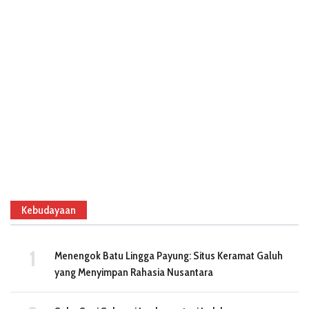
Kebudayaan
Menengok Batu Lingga Payung: Situs Keramat Galuh
yang Menyimpan Rahasia Nusantara