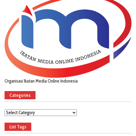
Organisasi Ikatan Media Online Indonesia
Categories
Categories
List Tags