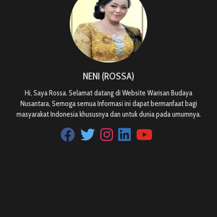
NENI (ROSSA)
Hi, Saya Rossa. Selamat datang di Website Warisan Budaya
Nusantara, Semoga semua Informasi ini dapat bermanfaat bagi
masyarakat Indonesia khususnya dan untuk dunia pada umumnya.